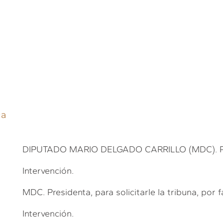
ca
DIPUTADO MARIO DELGADO CARRILLO (MDC). Para
Intervención.
MDC. Presidenta, para solicitarle la tribuna, por f
Intervención.