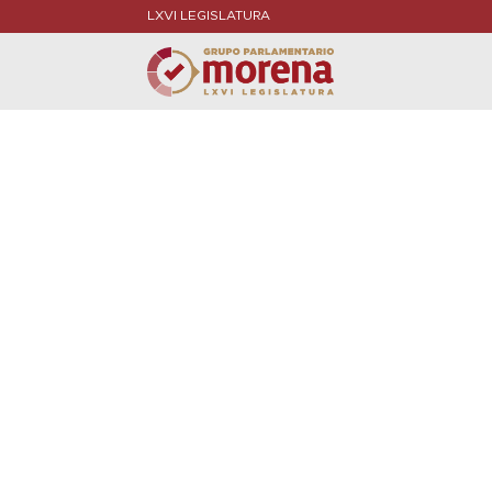
LXVI LEGISLATURA