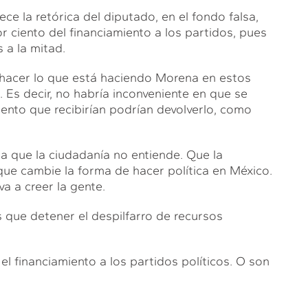
e la retórica del diputado, en el fondo falsa,
r ciento del financiamiento a los partidos, pues
 a la mitad.
 hacer lo que está haciendo Morena en estos
 Es decir, no habría inconveniente en que se
ciento que recibirían podrían devolverlo, como
a que la ciudadanía no entiende. Que la
que cambie la forma de hacer política en México.
va a creer la gente.
s que detener el despilfarro de recursos
 el financiamiento a los partidos políticos. O son