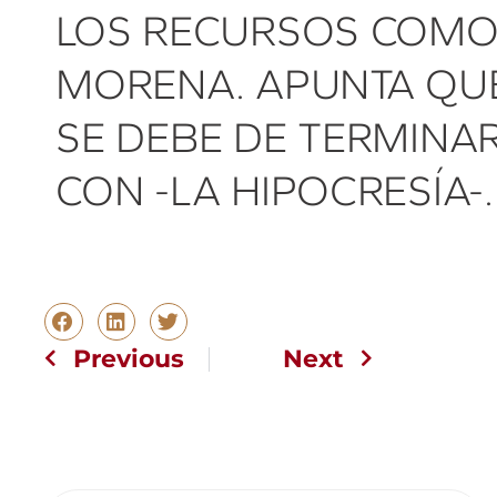
LOS RECURSOS COM
MORENA. APUNTA QU
SE DEBE DE TERMINA
CON -LA HIPOCRESÍA-.
Previous
Next