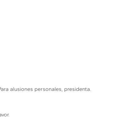
 alusiones personales, presidenta.
avor.