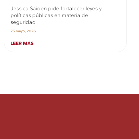
Jessica Saiden pide fortalecer leyes y
políticas públicas en materia de
seguridad
25 mayo, 2026
LEER MÁS