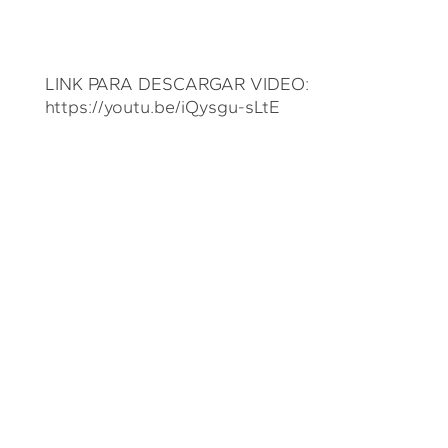
LINK PARA DESCARGAR VIDEO:
https://youtu.be/iQysgu-sLtE