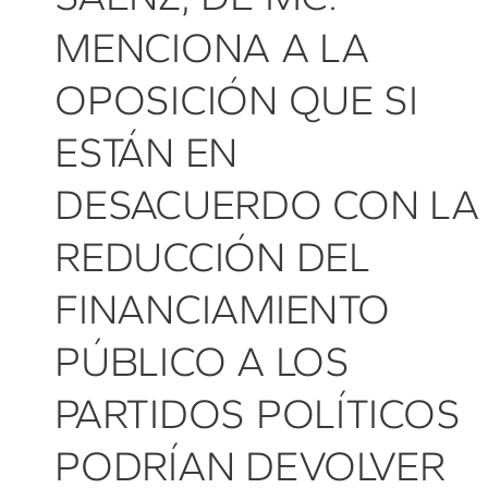
MENCIONA A LA
OPOSICIÓN QUE SI
ESTÁN EN
DESACUERDO CON LA
REDUCCIÓN DEL
FINANCIAMIENTO
PÚBLICO A LOS
PARTIDOS POLÍTICOS
PODRÍAN DEVOLVER