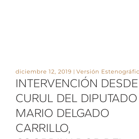
diciembre 12, 2019
Versión Estenográfi
INTERVENCIÓN DESDE
CURUL DEL DIPUTADO
MARIO DELGADO
CARRILLO,