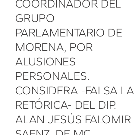
COORDINADOR DEL
GRUPO
PARLAMENTARIO DE
MORENA, POR
ALUSIONES
PERSONALES.
CONSIDERA -FALSA LA
RETÓRICA- DEL DIP.
ALAN JESÚS FALOMIR
SAENZ, DE MC.