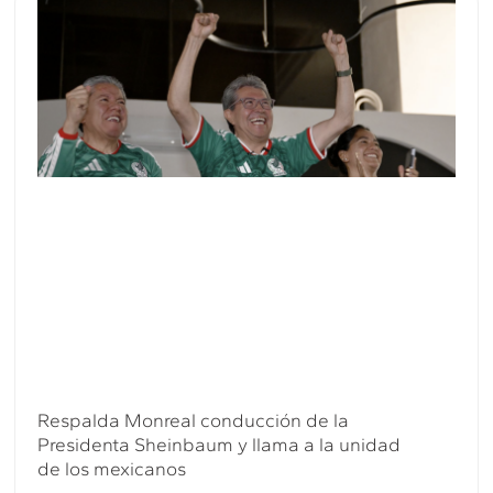
Respalda Monreal conducción de la
Presidenta Sheinbaum y llama a la unidad
de los mexicanos