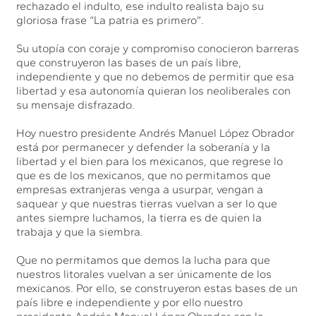
rechazado el indulto, ese indulto realista bajo su
gloriosa frase “La patria es primero”.
Su utopía con coraje y compromiso conocieron barreras
que construyeron las bases de un país libre,
independiente y que no debemos de permitir que esa
libertad y esa autonomía quieran los neoliberales con
su mensaje disfrazado.
Hoy nuestro presidente Andrés Manuel López Obrador
está por permanecer y defender la soberanía y la
libertad y el bien para los mexicanos, que regrese lo
que es de los mexicanos, que no permitamos que
empresas extranjeras venga a usurpar, vengan a
saquear y que nuestras tierras vuelvan a ser lo que
antes siempre luchamos, la tierra es de quien la
trabaja y que la siembra.
Que no permitamos que demos la lucha para que
nuestros litorales vuelvan a ser únicamente de los
mexicanos. Por ello, se construyeron estas bases de un
país libre e independiente y por ello nuestro