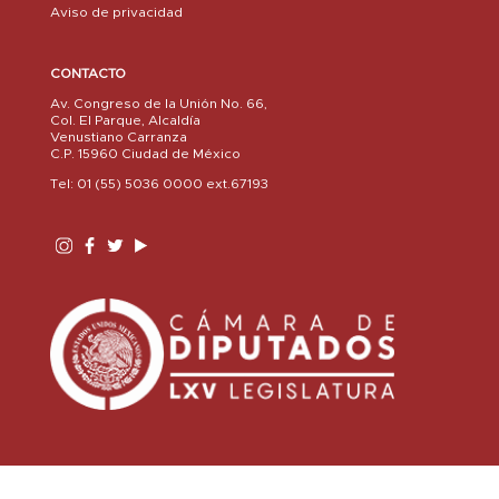
Aviso de privacidad
CONTACTO
Av. Congreso de la Unión No. 66,
Col. El Parque, Alcaldía
Venustiano Carranza
C.P. 15960 Ciudad de México
Tel: 01 (55) 5036 0000 ext.67193