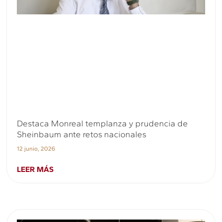
Destaca Monreal templanza y prudencia de
Sheinbaum ante retos nacionales
12 junio, 2026
LEER MÁS