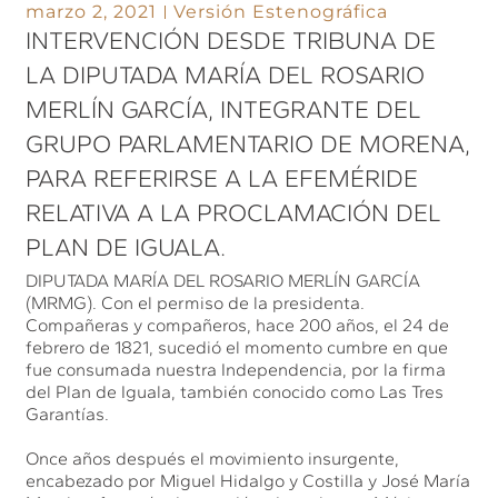
marzo 2, 2021
Versión Estenográfica
INTERVENCIÓN DESDE TRIBUNA DE
LA DIPUTADA MARÍA DEL ROSARIO
MERLÍN GARCÍA, INTEGRANTE DEL
GRUPO PARLAMENTARIO DE MORENA,
PARA REFERIRSE A LA EFEMÉRIDE
RELATIVA A LA PROCLAMACIÓN DEL
PLAN DE IGUALA.
DIPUTADA MARÍA DEL ROSARIO MERLÍN GARCÍA
(MRMG). Con el permiso de la presidenta.
Compañeras y compañeros, hace 200 años, el 24 de
febrero de 1821, sucedió el momento cumbre en que
fue consumada nuestra Independencia, por la firma
del Plan de Iguala, también conocido como Las Tres
Garantías.
Once años después el movimiento insurgente,
encabezado por Miguel Hidalgo y Costilla y José María