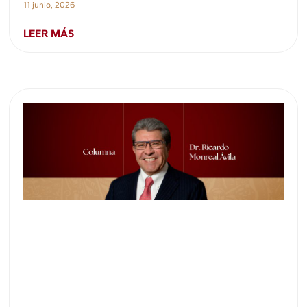
11 junio, 2026
LEER MÁS