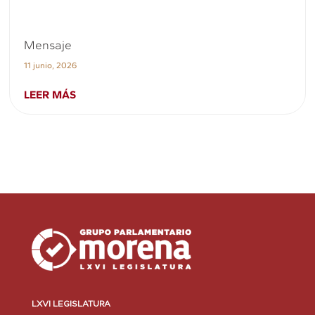
Mensaje
11 junio, 2026
LEER MÁS
LXVI LEGISLATURA