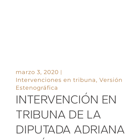
marzo 3, 2020
Intervenciones en tribuna
,
Versión
Estenográfica
INTERVENCIÓN EN
TRIBUNA DE LA
DIPUTADA ADRIANA