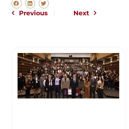
Previous
Next