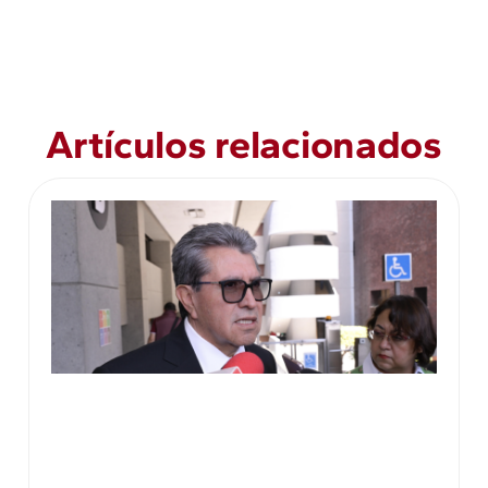
Artículos relacionados