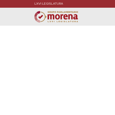
LXVI LEGISLATURA