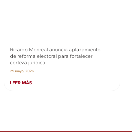
Ricardo Monreal anuncia aplazamiento
de reforma electoral para fortalecer
certeza jurídica
29 mayo, 2026
LEER MÁS