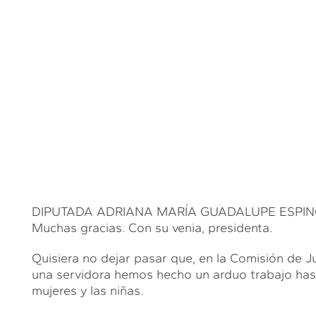
DIPUTADA ADRIANA MARÍA GUADALUPE ESPIN
Muchas gracias. Con su venia, presidenta.
Quisiera no dejar pasar que, en la Comisión de Ju
una servidora hemos hecho un arduo trabajo has
mujeres y las niñas.