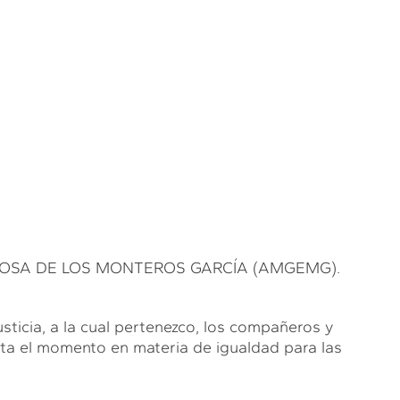
OSA DE LOS MONTEROS GARCÍA (AMGEMG).
sticia, a la cual pertenezco, los compañeros y
ta el momento en materia de igualdad para las