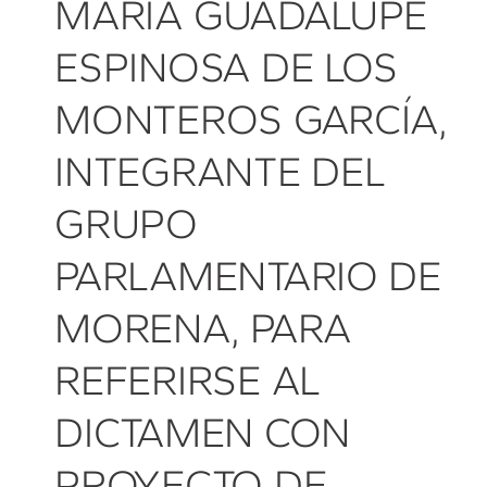
MARÍA GUADALUPE
ESPINOSA DE LOS
MONTEROS GARCÍA,
INTEGRANTE DEL
GRUPO
PARLAMENTARIO DE
MORENA, PARA
REFERIRSE AL
DICTAMEN CON
PROYECTO DE