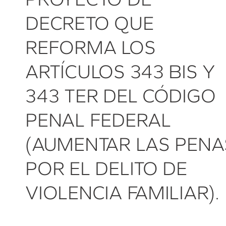
DECRETO QUE
REFORMA LOS
ARTÍCULOS 343 BIS Y
343 TER DEL CÓDIGO
PENAL FEDERAL
(AUMENTAR LAS PENA
POR EL DELITO DE
VIOLENCIA FAMILIAR).