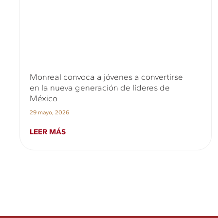
Monreal convoca a jóvenes a convertirse
en la nueva generación de líderes de
México
29 mayo, 2026
LEER MÁS