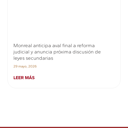
Monreal anticipa aval final a reforma
judicial y anuncia próxima discusión de
leyes secundarias
29 mayo, 2026
LEER MÁS