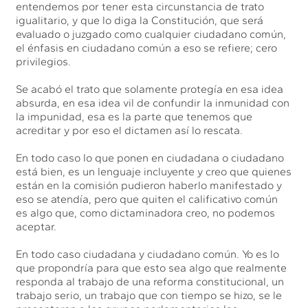
entendemos por tener esta circunstancia de trato
igualitario, y que lo diga la Constitución, que será
evaluado o juzgado como cualquier ciudadano común,
el énfasis en ciudadano común a eso se refiere; cero
privilegios.
Se acabó el trato que solamente protegía en esa idea
absurda, en esa idea vil de confundir la inmunidad con
la impunidad, esa es la parte que tenemos que
acreditar y por eso el dictamen así lo rescata.
En todo caso lo que ponen en ciudadana o ciudadano
está bien, es un lenguaje incluyente y creo que quienes
están en la comisión pudieron haberlo manifestado y
eso se atendía, pero que quiten el calificativo común
es algo que, como dictaminadora creo, no podemos
aceptar.
En todo caso ciudadana y ciudadano común. Yo es lo
que propondría para que esto sea algo que realmente
responda al trabajo de una reforma constitucional, un
trabajo serio, un trabajo que con tiempo se hizo, se le