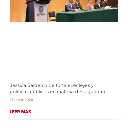
Jessica Saiden pide fortalecer leyes y
políticas públicas en materia de seguridad
25 mayo, 2026
LEER MÁS