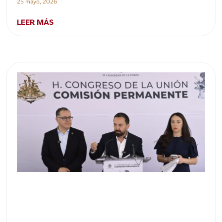
25 mayo, 2026
LEER MÁS