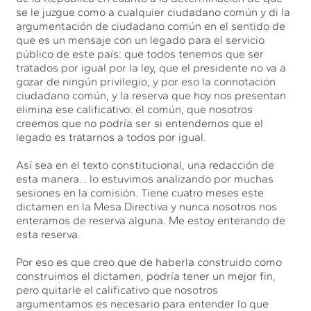
se le juzgue como a cualquier ciudadano común y di la
argumentación de ciudadano común en el sentido de
que es un mensaje con un legado para el servicio
público de este país: que todos tenemos que ser
tratados por igual por la ley, que el presidente no va a
gozar de ningún privilegio, y por eso la connotación
ciudadano común, y la reserva que hoy nos presentan
elimina ese calificativo: el común, que nosotros
creemos que no podría ser si entendemos que el
legado es tratarnos a todos por igual.
Así sea en el texto constitucional, una redacción de
esta manera… lo estuvimos analizando por muchas
sesiones en la comisión. Tiene cuatro meses este
dictamen en la Mesa Directiva y nunca nosotros nos
enteramos de reserva alguna. Me estoy enterando de
esta reserva.
Por eso es que creo que de haberla construido como
construimos el dictamen, podría tener un mejor fin,
pero quitarle el calificativo que nosotros
argumentamos es necesario para entender lo que