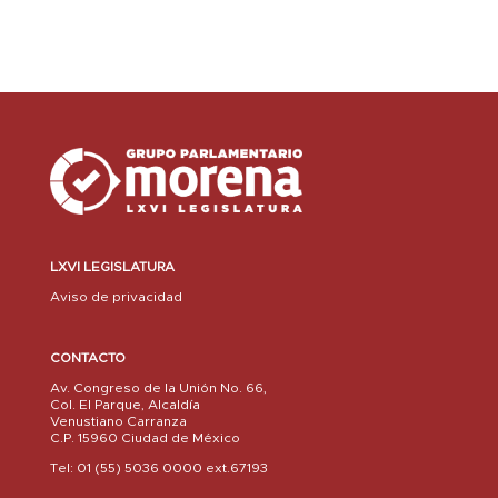
LXVI LEGISLATURA
Aviso de privacidad
CONTACTO
Av. Congreso de la Unión No. 66,
Col. El Parque, Alcaldía
Venustiano Carranza
C.P. 15960 Ciudad de México
Tel: 01 (55) 5036 0000 ext.67193