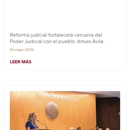
Reforma judicial fortalecerá cercanía del
Poder Judicial con el pueblo: Arturo Ávila
25 mayo, 2026
LEER MÁS