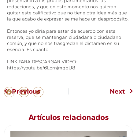
presentaron a los grupos parlamentarios las
redacciones, y que en este momento nos quieran
quitar este calificativo que no tiene otra idea más que
la que acabo de expresar se me hace un despropósito.
Entonces yo diría para estar de acuerdo con esta
reserva, que se mantengan ciudadana o ciudadano
común, y que no nos trasgredan el dictamen en su
esencia. Es cuanto.
LINK PARA DESCARGAR VIDEO:
https://youtu.be/6LornjmqbU8
Previous
Next
Artículos relacionados