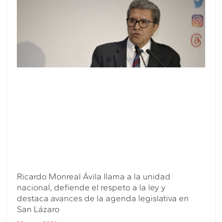
Ricardo Monreal Ávila llama a la unidad
nacional, defiende el respeto a la ley y
destaca avances de la agenda legislativa en
San Lázaro