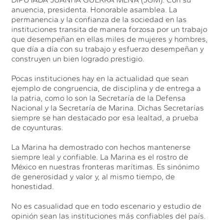
anuencia, presidenta. Honorable asamblea. La
permanencia y la confianza de la sociedad en las
instituciones transita de manera forzosa por un trabajo
que desempeñan en ellas miles de mujeres y hombres,
que día a día con su trabajo y esfuerzo desempeñan y
construyen un bien logrado prestigio.
Pocas instituciones hay en la actualidad que sean
ejemplo de congruencia, de disciplina y de entrega a
la patria, como lo son la Secretaría de la Defensa
Nacional y la Secretaría de Marina. Dichas Secretarías
siempre se han destacado por esa lealtad, a prueba
de coyunturas.
La Marina ha demostrado con hechos mantenerse
siempre leal y confiable. La Marina es el rostro de
México en nuestras fronteras marítimas. Es sinónimo
de generosidad y valor y, al mismo tiempo, de
honestidad.
No es casualidad que en todo escenario y estudio de
opinión sean las instituciones más confiables del país.