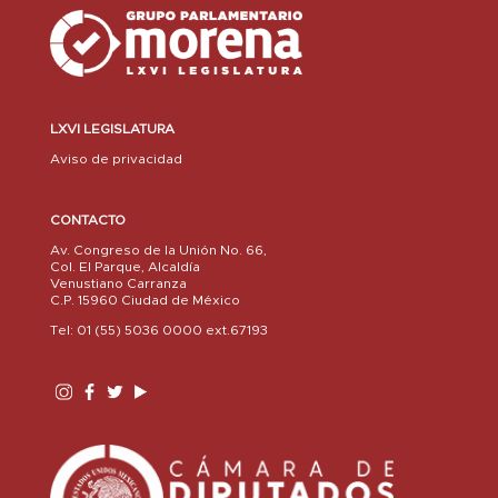
LXVI LEGISLATURA
Aviso de privacidad
CONTACTO
Av. Congreso de la Unión No. 66,
Col. El Parque, Alcaldía
Venustiano Carranza
C.P. 15960 Ciudad de México
Tel: 01 (55) 5036 0000 ext.67193