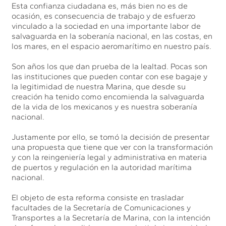
Esta confianza ciudadana es, más bien no es de
ocasión, es consecuencia de trabajo y de esfuerzo
vinculado a la sociedad en una importante labor de
salvaguarda en la soberanía nacional, en las costas, en
los mares, en el espacio aeromarítimo en nuestro país.
Son años los que dan prueba de la lealtad. Pocas son
las instituciones que pueden contar con ese bagaje y
la legitimidad de nuestra Marina, que desde su
creación ha tenido como encomienda la salvaguarda
de la vida de los mexicanos y es nuestra soberanía
nacional.
Justamente por ello, se tomó la decisión de presentar
una propuesta que tiene que ver con la transformación
y con la reingeniería legal y administrativa en materia
de puertos y regulación en la autoridad marítima
nacional.
El objeto de esta reforma consiste en trasladar
facultades de la Secretaría de Comunicaciones y
Transportes a la Secretaría de Marina, con la intención