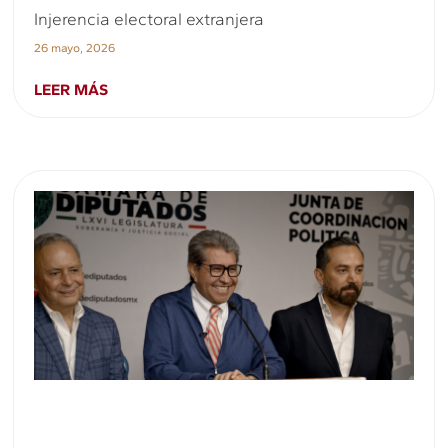
Injerencia electoral extranjera
26 mayo, 2026
LEER MÁS