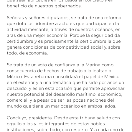
beneficio de nuestros gobernados.
Señoras y señores diputados, se trata de una reforma
que dota certidumbre a actores que participan en la
actividad mercante, a través de nuestros océanos, en
aras de una mejor economía. Porque la seguridad da
certidumbre y es precisamente la certidumbre la que
genera condiciones de competitividad social y, sobre
todo, de economía.
Se trata de un voto de confianza a la Marina como
consecuencia de hechos de trabajo a la lealtad a
México. Esta reforma consolidará el papel de México
en el exterior y a una temática que ha sido por años un
descuido, y es en esta ocasión que permite aprovechar
nuestro potencial del desarrollo marítimo, económico,
comercial, y a pesar de ser las pocas naciones del
mundo que tiene un mar oceánico en ambos lados.
Concluyo, presidenta. Desde esta tribuna saludo con
orgullo a las y los integrantes de estas nobles
instituciones, sobre todo, con respeto. Y a cada uno de