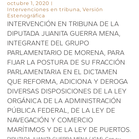
octubre 1, 2020
Intervenciones en tribuna
,
Versión
Estenográfica
INTERVENCIÓN EN TRIBUNA DE LA
DIPUTADA JUANITA GUERRA MENA,
INTEGRANTE DEL GRUPO
PARLAMENTARIO DE MORENA, PARA
FIJAR LA POSTURA DE SU FRACCIÓN
PARLAMENTARIA EN EL DICTAMEN
QUE REFORMA, ADICIONA Y DEROGA
DIVERSAS DISPOSICIONES DE LA LEY
ORGÁNICA DE LA ADMINISTRACIÓN
PÚBLICA FEDERAL, DE LA LEY DE
NAVEGACIÓN Y COMERCIO
MARÍTIMOS Y DE LA LEY DE PUERTOS.
DIPUTADA JUANITA GUERRA MENA (JGM). Con su