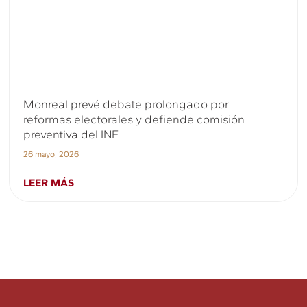
Monreal prevé debate prolongado por
reformas electorales y defiende comisión
preventiva del INE
26 mayo, 2026
LEER MÁS