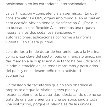
posicionarla en los estándares internacionales.
La certificación y competencia en permisos. ¿En qué
consiste ello? La OMI, organismo mundial en el cual en
esta ocasión México tiene la clasificación C. ¿Por qué
no buscar la clasificación A, si tenemos una riqueza
natural en los dos océanos? Sanciones y
autorizaciones, aplicaciones conforme a la norma
vigente. Eso sí será puntual.
Lo anterior, a fin de dotar de herramientas a la Marina
como pieza clave del sector, bajo un mandato único, sin
dar margen a la dispersión que tanto ha perjudicado a
la administración en las zonas marítimas y portuarias
del país, y en el desempeño de la actividad
económica.
Un traslado de facultades que no solo obedece el
propósito de que la Marina ejerza plena y
responsablemente la autoridad, destacando que no se
trata de una transferencia a una persona, sino a toda
una institución, porque la Marina es de las únicas