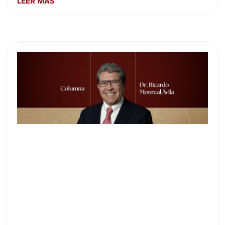
LEER MÁS