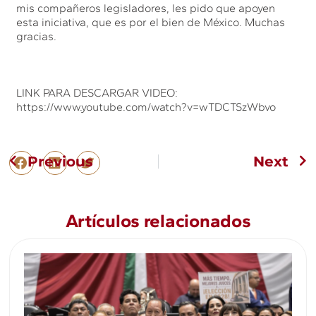
mis compañeros legisladores, les pido que apoyen
esta iniciativa, que es por el bien de México. Muchas
gracias.
LINK PARA DESCARGAR VIDEO:
https://www.youtube.com/watch?v=wTDCTSzWbvo
Previous
Next
Artículos relacionados