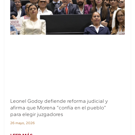
Leonel Godoy defiende reforma judicial y
afirma que Morena “confía en el pueblo”
para elegir juzgadores
26 mayo, 2026