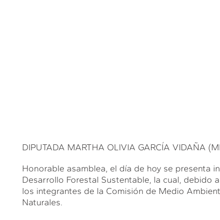
DIPUTADA MARTHA OLIVIA GARCÍA VIDAÑA (MPGV)
Honorable asamblea, el día de hoy se presenta ini
Desarrollo Forestal Sustentable, la cual, debido 
los integrantes de la Comisión de Medio Ambient
Naturales.