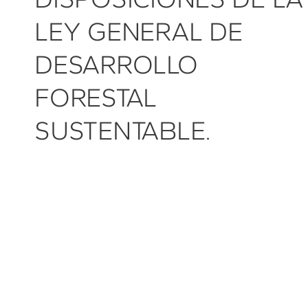
LEY GENERAL DE
DESARROLLO
FORESTAL
SUSTENTABLE.