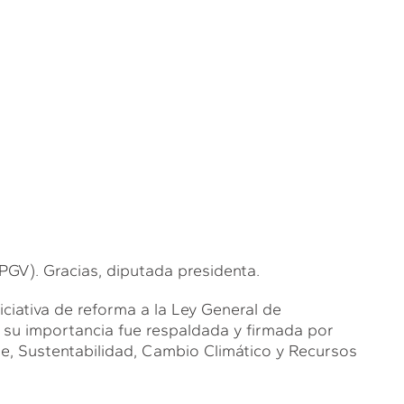
. Gracias, diputada presidenta.
ciativa de reforma a la Ley General de
a su importancia fue respaldada y firmada por
e, Sustentabilidad, Cambio Climático y Recursos