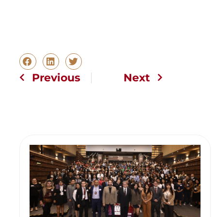
Previous
Next