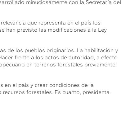
arrollado minuciosamente con la Secretaría del
relevancia que representa en el país los
 se han previsto las modificaciones a la Ley
as de los pueblos originarios. La habilitación y
acer frente a los actos de autoridad, a efecto
ropecuario en terrenos forestales previamente
s en el país y crear condiciones de la
 recursos forestales. Es cuanto, presidenta.