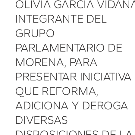
OLIVIA GARCÍA VIDAÑA
INTEGRANTE DEL
GRUPO
PARLAMENTARIO DE
MORENA, PARA
PRESENTAR INICIATIVA
QUE REFORMA,
ADICIONA Y DEROGA
DIVERSAS
DISPOSICIONES DE LA