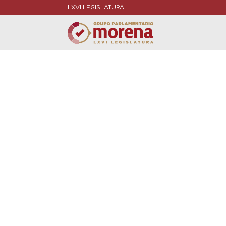
LXVI LEGISLATURA