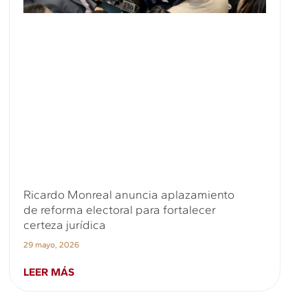
Ricardo Monreal anuncia aplazamiento
de reforma electoral para fortalecer
certeza jurídica
29 mayo, 2026
LEER MÁS