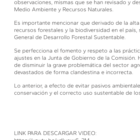
observaciones, mismas que se han revisado y des
Medio Ambiente y Recursos Naturales.
Es importante mencionar que derivado de la alta 
recursos forestales y la biodiversidad en el país,
General de Desarrollo Forestal Sustentable.
Se perfecciona el fomento y respeto a las práctic
ajustes en la Junta de Gobierno de la Comisión. H
de disminuir la grave problemática del sector ag
devastados de forma clandestina e incorrecta.
Lo anterior, a efecto de evitar pasivos ambientale
conservación y el correcto uso sustentable de los
LINK PARA DESCARGAR VIDEO: