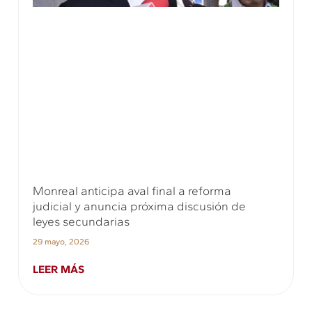
Monreal anticipa aval final a reforma
judicial y anuncia próxima discusión de
leyes secundarias
29 mayo, 2026
LEER MÁS