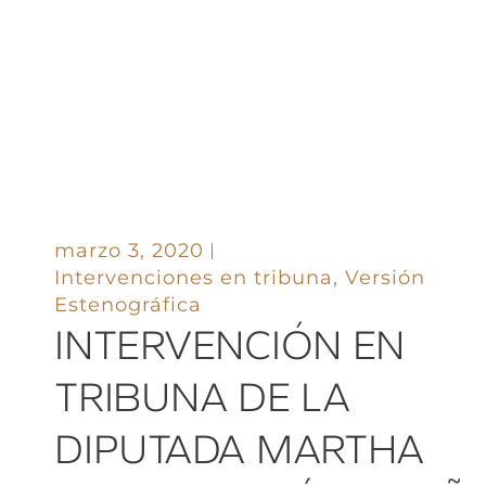
marzo 3, 2020
Intervenciones en tribuna
,
Versión
Estenográfica
INTERVENCIÓN EN
TRIBUNA DE LA
DIPUTADA MARTHA