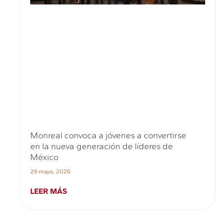
Monreal convoca a jóvenes a convertirse
en la nueva generación de líderes de
México
29 mayo, 2026
LEER MÁS