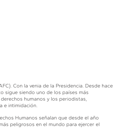
. Con la venia de la Presidencia. Desde hace
co sigue siendo uno de los países más
 derechos humanos y los periodistas,
 e intimidación.
erechos Humanos señalan que desde el año
más peligrosos en el mundo para ejercer el