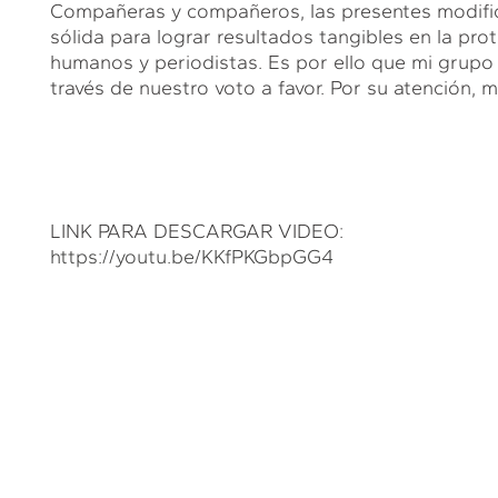
Compañeras y compañeros, las presentes modifi
sólida para lograr resultados tangibles en la pr
humanos y periodistas. Es por ello que mi grupo
través de nuestro voto a favor. Por su atención, 
LINK PARA DESCARGAR VIDEO:
https://youtu.be/KKfPKGbpGG4