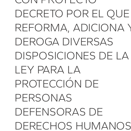
DECRETO POR EL QUE
REFORMA, ADICIONA 
DEROGA DIVERSAS
DISPOSICIONES DE LA
LEY PARA LA
PROTECCIÓN DE
PERSONAS
DEFENSORAS DE
DERECHOS HUMANO