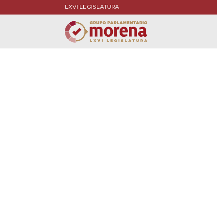
LXVI LEGISLATURA