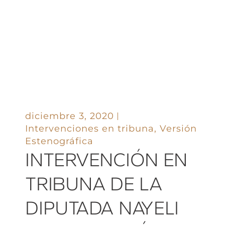
diciembre 3, 2020
Intervenciones en tribuna
,
Versión
Estenográfica
INTERVENCIÓN EN
TRIBUNA DE LA
DIPUTADA NAYELI