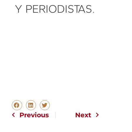
Y PERIODISTAS.
Previous
Next