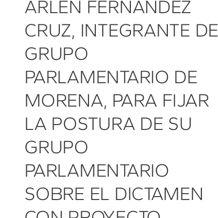
ARLEN FERNÁNDEZ
CRUZ, INTEGRANTE DE
GRUPO
PARLAMENTARIO DE
MORENA, PARA FIJAR
LA POSTURA DE SU
GRUPO
PARLAMENTARIO
SOBRE EL DICTAMEN
CON PROYECTO