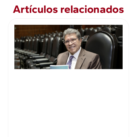
Artículos relacionados