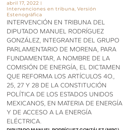
abril 17, 2022
Intervenciones en tribuna
,
Versión
Estenográfica
INTERVENCIÓN EN TRIBUNA DEL
DIPUTADO MANUEL RODRÍGUEZ
GONZÁLEZ, INTEGRANTE DEL GRUPO
PARLAMENTARIO DE MORENA, PARA
FUNDAMENTAR, A NOMBRE DE LA
COMISIÓN DE ENERGÍA, EL DICTAMEN
QUE REFORMA LOS ARTÍCULOS 4O.,
25, 27 Y 28 DE LA CONSTITUCIÓN
POLÍTICA DE LOS ESTADOS UNIDOS
MEXICANOS, EN MATERIA DE ENERGÍA
Y DE ACCESO A LA ENERGÍA
ELÉCTRICA.
DIPUTADO MANUEL RODRÍGUEZ GONZÁLEZ (MRG)
.