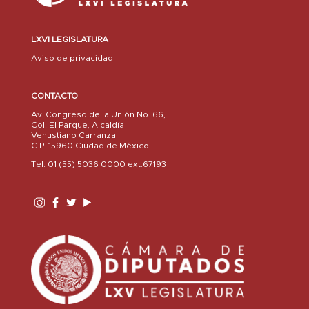
LXVI LEGISLATURA
Aviso de privacidad
CONTACTO
Av. Congreso de la Unión No. 66,
Col. El Parque, Alcaldía
Venustiano Carranza
C.P. 15960 Ciudad de México
Tel: 01 (55) 5036 0000 ext.67193