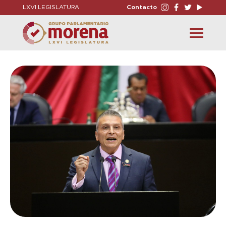
LXVI LEGISLATURA
Contacto
Toggle
navigation