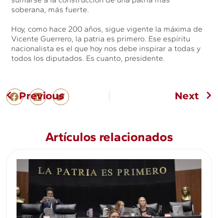
soberana, más fuerte.
Hoy, como hace 200 años, sigue vigente la máxima de
Vicente Guerrero, la patria es primero. Ese espíritu
nacionalista es el que hoy nos debe inspirar a todas y
todos los diputados. Es cuanto, presidente.
Previous
Next
Artículos relacionados