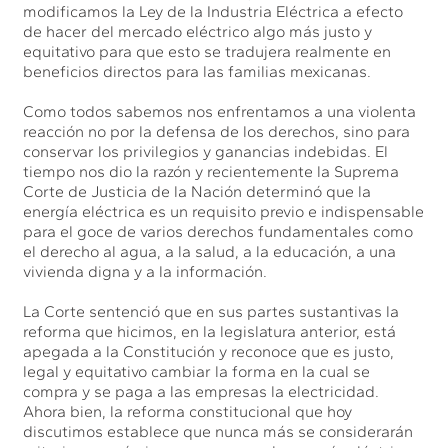
modificamos la Ley de la Industria Eléctrica a efecto
de hacer del mercado eléctrico algo más justo y
equitativo para que esto se tradujera realmente en
beneficios directos para las familias mexicanas.
Como todos sabemos nos enfrentamos a una violenta
reacción no por la defensa de los derechos, sino para
conservar los privilegios y ganancias indebidas. El
tiempo nos dio la razón y recientemente la Suprema
Corte de Justicia de la Nación determinó que la
energía eléctrica es un requisito previo e indispensable
para el goce de varios derechos fundamentales como
el derecho al agua, a la salud, a la educación, a una
vivienda digna y a la información.
La Corte sentenció que en sus partes sustantivas la
reforma que hicimos, en la legislatura anterior, está
apegada a la Constitución y reconoce que es justo,
legal y equitativo cambiar la forma en la cual se
compra y se paga a las empresas la electricidad.
Ahora bien, la reforma constitucional que hoy
discutimos establece que nunca más se considerarán