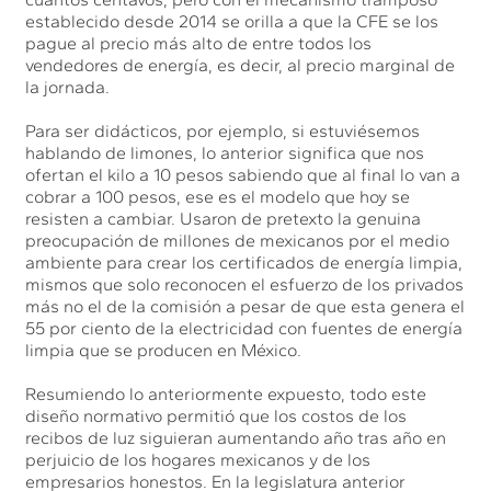
establecido desde 2014 se orilla a que la CFE se los
pague al precio más alto de entre todos los
vendedores de energía, es decir, al precio marginal de
la jornada.
Para ser didácticos, por ejemplo, si estuviésemos
hablando de limones, lo anterior significa que nos
ofertan el kilo a 10 pesos sabiendo que al final lo van a
cobrar a 100 pesos, ese es el modelo que hoy se
resisten a cambiar. Usaron de pretexto la genuina
preocupación de millones de mexicanos por el medio
ambiente para crear los certificados de energía limpia,
mismos que solo reconocen el esfuerzo de los privados
más no el de la comisión a pesar de que esta genera el
55 por ciento de la electricidad con fuentes de energía
limpia que se producen en México.
Resumiendo lo anteriormente expuesto, todo este
diseño normativo permitió que los costos de los
recibos de luz siguieran aumentando año tras año en
perjuicio de los hogares mexicanos y de los
empresarios honestos. En la legislatura anterior