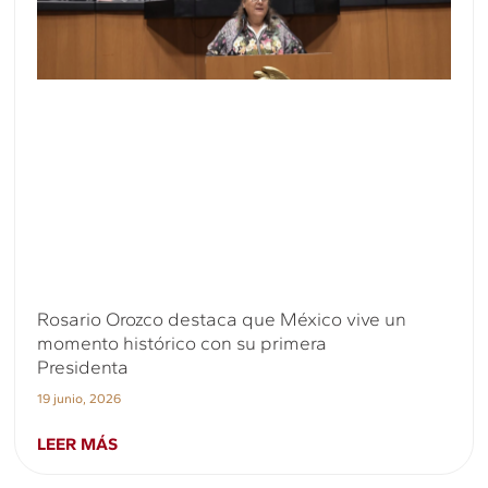
Rosario Orozco destaca que México vive un
momento histórico con su primera
Presidenta
19 junio, 2026
LEER MÁS