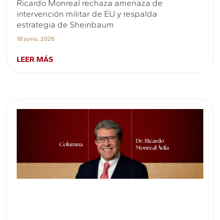
Ricardo Monreal rechaza amenaza de
intervención militar de EU y respalda
estrategia de Sheinbaum
18 junio, 2026
LEER MÁS