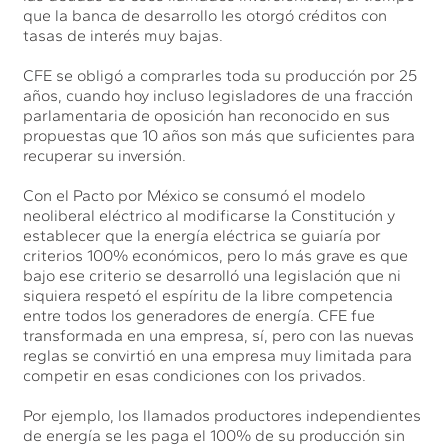
que la banca de desarrollo les otorgó créditos con
tasas de interés muy bajas.
CFE se obligó a comprarles toda su producción por 25
años, cuando hoy incluso legisladores de una fracción
parlamentaria de oposición han reconocido en sus
propuestas que 10 años son más que suficientes para
recuperar su inversión.
Con el Pacto por México se consumó el modelo
neoliberal eléctrico al modificarse la Constitución y
establecer que la energía eléctrica se guiaría por
criterios 100% económicos, pero lo más grave es que
bajo ese criterio se desarrolló una legislación que ni
siquiera respetó el espíritu de la libre competencia
entre todos los generadores de energía. CFE fue
transformada en una empresa, sí, pero con las nuevas
reglas se convirtió en una empresa muy limitada para
competir en esas condiciones con los privados.
Por ejemplo, los llamados productores independientes
de energía se les paga el 100% de su producción sin