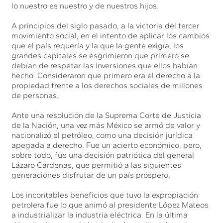
lo nuestro es nuestro y de nuestros hijos.
A principios del siglo pasado, a la victoria del tercer
movimiento social, en el intento de aplicar los cambios
que el país requería y la que la gente exigía, los
grandes capitales se esgrimieron que primero se
debían de respetar las inversiones que ellos habían
hecho. Consideraron que primero era el derecho a la
propiedad frente a los derechos sociales de millones
de personas.
Ante una resolución de la Suprema Corte de Justicia
de la Nación, una vez más México se armó de valor y
nacionalizó el petróleo, como una decisión jurídica
apegada a derecho. Fue un acierto económico, pero,
sobre todo, fue una decisión patriótica del general
Lázaro Cárdenas, que permitió a las siguientes
generaciones disfrutar de un país próspero.
Los incontables beneficios que tuvo la expropiación
petrolera fue lo que animó al presidente López Mateos
a industrializar la industria eléctrica. En la última