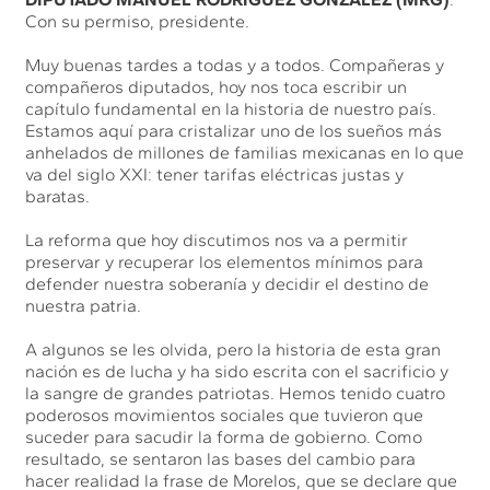
Con su permiso, presidente.
Muy buenas tardes a todas y a todos. Compañeras y
compañeros diputados, hoy nos toca escribir un
capítulo fundamental en la historia de nuestro país.
Estamos aquí para cristalizar uno de los sueños más
anhelados de millones de familias mexicanas en lo que
va del siglo XXI: tener tarifas eléctricas justas y
baratas.
La reforma que hoy discutimos nos va a permitir
preservar y recuperar los elementos mínimos para
defender nuestra soberanía y decidir el destino de
nuestra patria.
A algunos se les olvida, pero la historia de esta gran
nación es de lucha y ha sido escrita con el sacrificio y
la sangre de grandes patriotas. Hemos tenido cuatro
poderosos movimientos sociales que tuvieron que
suceder para sacudir la forma de gobierno. Como
resultado, se sentaron las bases del cambio para
hacer realidad la frase de Morelos, que se declare que