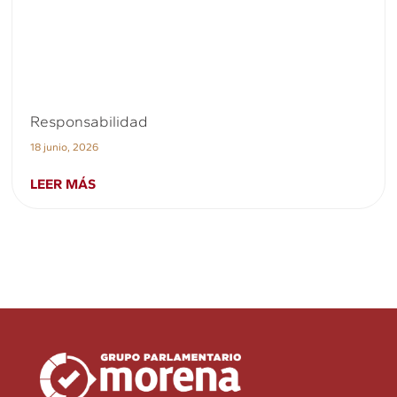
Responsabilidad
18 junio, 2026
LEER MÁS