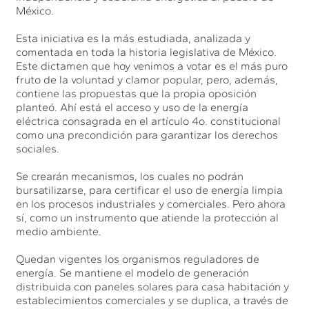
México.
Esta iniciativa es la más estudiada, analizada y
comentada en toda la historia legislativa de México.
Este dictamen que hoy venimos a votar es el más puro
fruto de la voluntad y clamor popular, pero, además,
contiene las propuestas que la propia oposición
planteó. Ahí está el acceso y uso de la energía
eléctrica consagrada en el artículo 4o. constitucional
como una precondición para garantizar los derechos
sociales.
Se crearán mecanismos, los cuales no podrán
bursatilizarse, para certificar el uso de energía limpia
en los procesos industriales y comerciales. Pero ahora
sí, como un instrumento que atiende la protección al
medio ambiente.
Quedan vigentes los organismos reguladores de
energía. Se mantiene el modelo de generación
distribuida con paneles solares para casa habitación y
establecimientos comerciales y se duplica, a través de