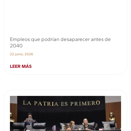
Empleos que podrían desaparecer antes de
2040
22 junio, 2026
LEER MÁS