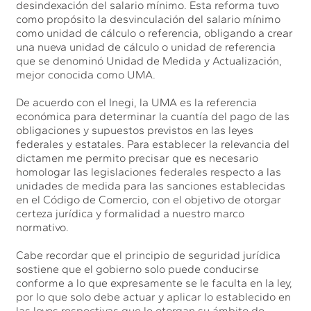
desindexación del salario mínimo. Esta reforma tuvo
como propósito la desvinculación del salario mínimo
como unidad de cálculo o referencia, obligando a crear
una nueva unidad de cálculo o unidad de referencia
que se denominó Unidad de Medida y Actualización,
mejor conocida como UMA.
De acuerdo con el Inegi, la UMA es la referencia
económica para determinar la cuantía del pago de las
obligaciones y supuestos previstos en las leyes
federales y estatales. Para establecer la relevancia del
dictamen me permito precisar que es necesario
homologar las legislaciones federales respecto a las
unidades de medida para las sanciones establecidas
en el Código de Comercio, con el objetivo de otorgar
certeza jurídica y formalidad a nuestro marco
normativo.
Cabe recordar que el principio de seguridad jurídica
sostiene que el gobierno solo puede conducirse
conforme a lo que expresamente se le faculta en la ley,
por lo que solo debe actuar y aplicar lo establecido en
las leyes respectivas que le otorgan su ámbito de