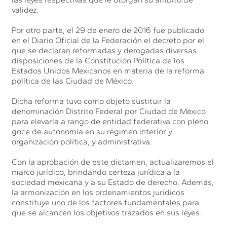
validez.
Por otro parte, el 29 de enero de 2016 fue publicado
en el Diario Oficial de la Federación el decreto por el
que se declaran reformadas y derogadas diversas
disposiciones de la Constitución Política de los
Estados Unidos Mexicanos en materia de la reforma
política de las Ciudad de México.
Dicha reforma tuvo como objeto sustituir la
denominación Distrito Federal por Ciudad de México
para elevarla a rango de entidad federativa con pleno
goce de autonomía en su régimen interior y
organización política, y administrativa.
Con la aprobación de este dictamen, actualizaremos el
marco jurídico, brindando certeza jurídica a la
sociedad mexicana y a su Estado de derecho. Además,
la armonización en los ordenamientos jurídicos
constituye uno de los factores fundamentales para
que se alcancen los objetivos trazados en sus leyes.