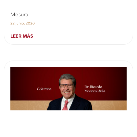
Mesura
22 junio, 2026
LEER MÁS