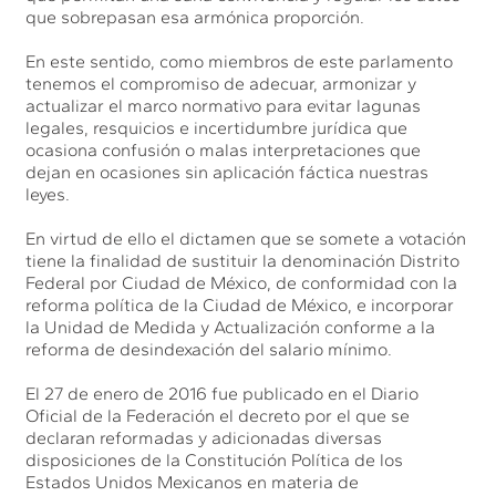
que sobrepasan esa armónica proporción.
En este sentido, como miembros de este parlamento
tenemos el compromiso de adecuar, armonizar y
actualizar el marco normativo para evitar lagunas
legales, resquicios e incertidumbre jurídica que
ocasiona confusión o malas interpretaciones que
dejan en ocasiones sin aplicación fáctica nuestras
leyes.
En virtud de ello el dictamen que se somete a votación
tiene la finalidad de sustituir la denominación Distrito
Federal por Ciudad de México, de conformidad con la
reforma política de la Ciudad de México, e incorporar
la Unidad de Medida y Actualización conforme a la
reforma de desindexación del salario mínimo.
El 27 de enero de 2016 fue publicado en el Diario
Oficial de la Federación el decreto por el que se
declaran reformadas y adicionadas diversas
disposiciones de la Constitución Política de los
Estados Unidos Mexicanos en materia de