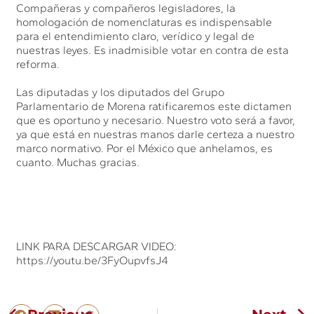
Compañeras y compañeros legisladores, la
homologación de nomenclaturas es indispensable
para el entendimiento claro, verídico y legal de
nuestras leyes. Es inadmisible votar en contra de esta
reforma.
Las diputadas y los diputados del Grupo
Parlamentario de Morena ratificaremos este dictamen
que es oportuno y necesario. Nuestro voto será a favor,
ya que está en nuestras manos darle certeza a nuestro
marco normativo. Por el México que anhelamos, es
cuanto. Muchas gracias.
LINK PARA DESCARGAR VIDEO:
https://youtu.be/3FyOupvfsJ4