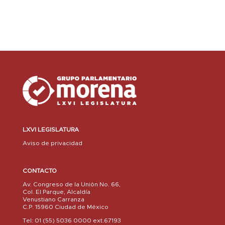
LXVI LEGISLATURA
Aviso de privacidad
CONTACTO
Av. Congreso de la Unión No. 66,
Col. El Parque, Alcaldía
Venustiano Carranza
C.P. 15960 Ciudad de México
Tel: 01 (55) 5036 0000 ext.67193