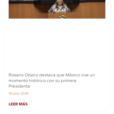
Rosario Orozco destaca que México vive un
momento histórico con su primera
Presidenta
19 junio, 2026
LEER MÁS