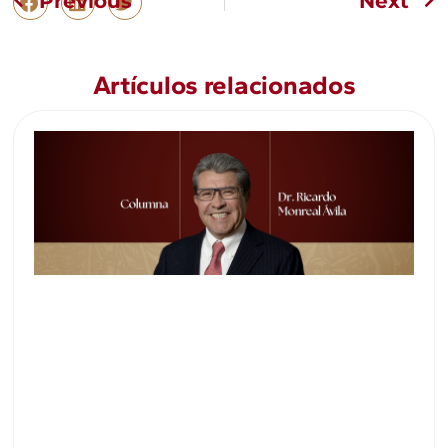
Previous
Next
Artículos relacionados