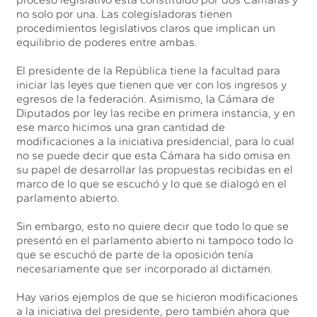
no solo por una. Las colegisladoras tienen
procedimientos legislativos claros que implican un
equilibrio de poderes entre ambas.
El presidente de la República tiene la facultad para
iniciar las leyes que tienen que ver con los ingresos y
egresos de la federación. Asimismo, la Cámara de
Diputados por ley las recibe en primera instancia, y en
ese marco hicimos una gran cantidad de
modificaciones a la iniciativa presidencial, para lo cual
no se puede decir que esta Cámara ha sido omisa en
su papel de desarrollar las propuestas recibidas en el
marco de lo que se escuchó y lo que se dialogó en el
parlamento abierto.
Sin embargo, esto no quiere decir que todo lo que se
presentó en el parlamento abierto ni tampoco todo lo
que se escuchó de parte de la oposición tenía
necesariamente que ser incorporado al dictamen.
Hay varios ejemplos de que se hicieron modificaciones
a la iniciativa del presidente, pero también ahora que