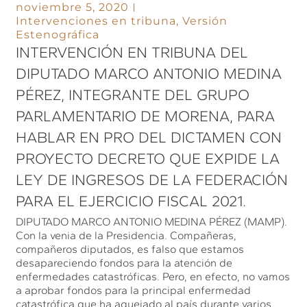
noviembre 5, 2020
Intervenciones en tribuna
,
Versión
Estenográfica
INTERVENCIÓN EN TRIBUNA DEL
DIPUTADO MARCO ANTONIO MEDINA
PÉREZ, INTEGRANTE DEL GRUPO
PARLAMENTARIO DE MORENA, PARA
HABLAR EN PRO DEL DICTAMEN CON
PROYECTO DECRETO QUE EXPIDE LA
LEY DE INGRESOS DE LA FEDERACIÓN
PARA EL EJERCICIO FISCAL 2021.
DIPUTADO MARCO ANTONIO MEDINA PÉREZ (MAMP).
Con la venia de la Presidencia. Compañeras,
compañeros diputados, es falso que estamos
desapareciendo fondos para la atención de
enfermedades catastróficas. Pero, en efecto, no vamos
a aprobar fondos para la principal enfermedad
catastrófica que ha aquejado al país durante varios