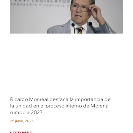
Ricardo Monreal destaca la importancia de
la unidad en el proceso interno de Morena
rumbo a 2027
25 junio, 2026