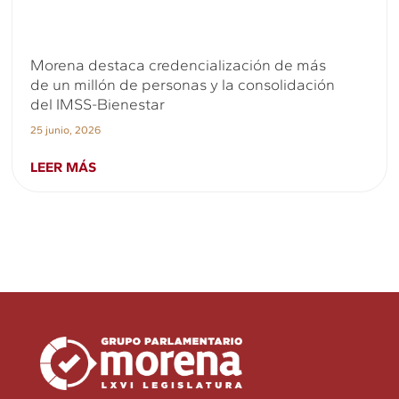
Morena destaca credencialización de más
de un millón de personas y la consolidación
del IMSS-Bienestar
25 junio, 2026
LEER MÁS