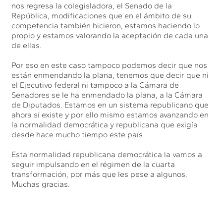
nos regresa la colegisladora, el Senado de la
República, modificaciones que en el ámbito de su
competencia también hicieron, estamos haciendo lo
propio y estamos valorando la aceptación de cada una
de ellas.
Por eso en este caso tampoco podemos decir que nos
están enmendando la plana, tenemos que decir que ni
el Ejecutivo federal ni tampoco a la Cámara de
Senadores se le ha enmendado la plana, a la Cámara
de Diputados. Estamos en un sistema republicano que
ahora sí existe y por ello mismo estamos avanzando en
la normalidad democrática y republicana que exigía
desde hace mucho tiempo este país.
Esta normalidad republicana democrática la vamos a
seguir impulsando en el régimen de la cuarta
transformación, por más que les pese a algunos.
Muchas gracias.