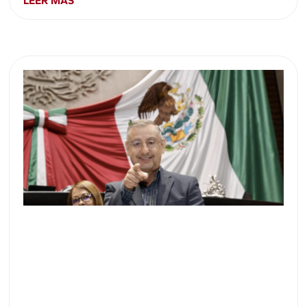
LEER MÁS