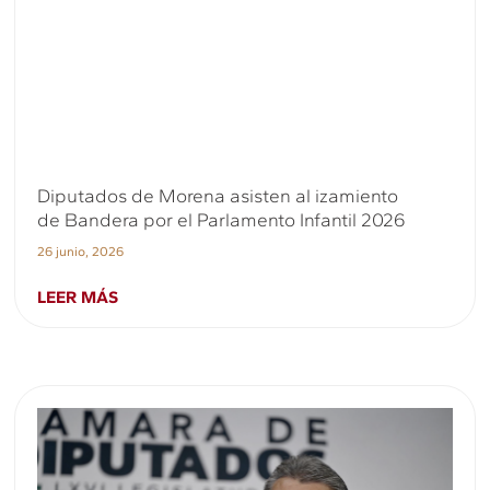
Diputados de Morena asisten al izamiento
de Bandera por el Parlamento Infantil 2026
26 junio, 2026
LEER MÁS