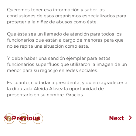
Queremos tener esa información y saber las
conclusiones de esos organismos especializados para
proteger a la niñez de abusos como éste.
Que éste sea un llamado de atención para todos los
funcionarios que están a cargo de menores para que
no se repita una situación como ésta.
Y debe haber una sanción ejemplar para estos
funcionarios superfluos que utilizaron la imagen de un
menor para su regocijo en redes sociales.
Es cuanto, ciudadana presidenta, y quiero agradecer a
la diputada Aleida Alavez la oportunidad de
presentarlo en su nombre. Gracias.
Previous
Next