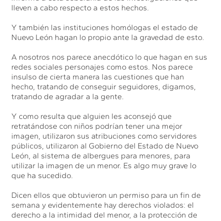
lleven a cabo respecto a estos hechos.
Y también las instituciones homólogas el estado de
Nuevo León hagan lo propio ante la gravedad de esto.
A nosotros nos parece anecdótico lo que hagan en sus
redes sociales personajes como estos. Nos parece
insulso de cierta manera las cuestiones que han
hecho, tratando de conseguir seguidores, digamos,
tratando de agradar a la gente.
Y como resulta que alguien les aconsejó que
retratándose con niños podrían tener una mejor
imagen, utilizaron sus atribuciones como servidores
públicos, utilizaron al Gobierno del Estado de Nuevo
León, al sistema de albergues para menores, para
utilizar la imagen de un menor. Es algo muy grave lo
que ha sucedido.
Dicen ellos que obtuvieron un permiso para un fin de
semana y evidentemente hay derechos violados: el
derecho a la intimidad del menor, a la protección de