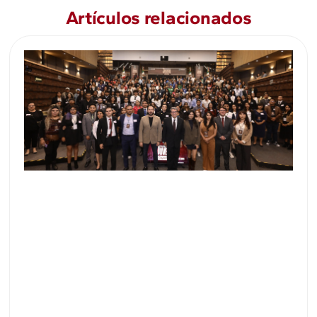
Artículos relacionados