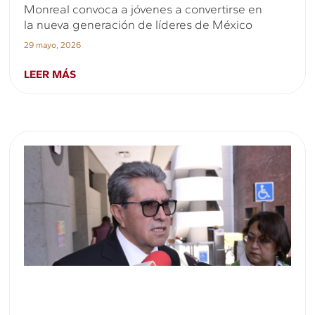
Monreal convoca a jóvenes a convertirse en
la nueva generación de líderes de México
29 mayo, 2026
LEER MÁS