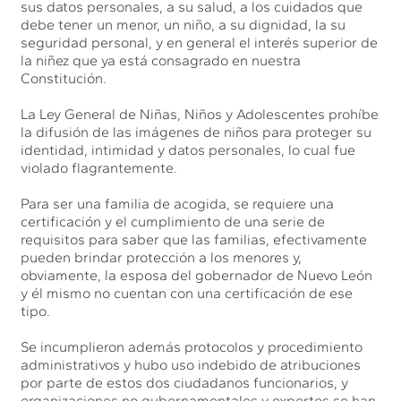
sus datos personales, a su salud, a los cuidados que
debe tener un menor, un niño, a su dignidad, la su
seguridad personal, y en general el interés superior de
la niñez que ya está consagrado en nuestra
Constitución.
La Ley General de Niñas, Niños y Adolescentes prohíbe
la difusión de las imágenes de niños para proteger su
identidad, intimidad y datos personales, lo cual fue
violado flagrantemente.
Para ser una familia de acogida, se requiere una
certificación y el cumplimiento de una serie de
requisitos para saber que las familias, efectivamente
pueden brindar protección a los menores y,
obviamente, la esposa del gobernador de Nuevo León
y él mismo no cuentan con una certificación de ese
tipo.
Se incumplieron además protocolos y procedimiento
administrativos y hubo uso indebido de atribuciones
por parte de estos dos ciudadanos funcionarios, y
organizaciones no gubernamentales y expertos se han