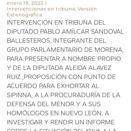
enero 19, 2022
Intervenciones en tribuna
,
Versión
Estenográfica
INTERVENCIÓN EN TRIBUNA DEL
DIPUTADO PABLO AMÍLCAR SANDOVAL
BALLESTEROS, INTEGRANTE DEL
GRUPO PARLAMENTARIO DE MORENA,
PARA PRESENTAR A NOMBRE PROPIO
Y DE LA DIPUTADA ALEIDA ALAVEZ
RUIZ ,PROPOSICIÓN CON PUNTO DE
ACUERDO PARA EXHORTAR AL
SIPINNA, A LA PROCURADURÍA DE LA
DEFENSA DEL MENOR Y A SUS
HOMÓLOGOS EN NUEVO LEÓN, A
INVESTIGAR Y RENDIR UN INFORME