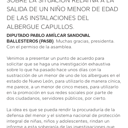
SOBRE LA SITUACIÓN RELATIVA A LA
SALIDA DE UN NIÑO MENOR DE EDAD
DE LAS INSTALACIONES DEL
ALBERGUE CAPULLOS.
DIPUTADO PABLO AMÍLCAR SANDOVAL
BALLESTEROS (PASB)
. Muchas gracias, presidenta.
Con el permiso de la asamblea.
Venimos a presentar un punto de acuerdo para
solicitar que se haga una investigación exhaustiva
sobre lo que ha pasado hace unos días con la
sustracción de un menor de uno de los albergues en el
estado de Nuevo León, para utilizarlo de manera cínica,
me parece, a un menor de cinco meses, para utilizarlo
en la promoción en sus redes sociales por parte de
dos ciudadanos, servidores públicos, por cierto.
La idea es que se pueda rendir la procuraduría de la
defensa del menor y el sistema nacional de protección
integral de niñas, niños y adolescentes, rindan un
informe a esta soberanía de las investigaciones que