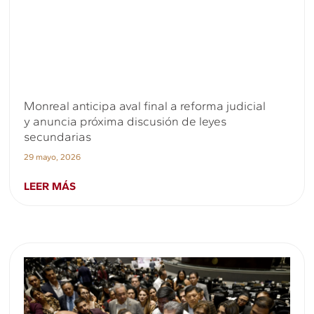
Monreal anticipa aval final a reforma judicial
y anuncia próxima discusión de leyes
secundarias
29 mayo, 2026
LEER MÁS