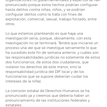
pronunciado porque estos hechos podrían configurar
hasta delitos contra niñas, niños, y se podrían
configurar delitos como la trata con fines de
explotación, comercial, sexual, trabajo forzado, entre
otros.
Lo que estamos planteando es que haya una
investigación seria, porque, obviamente, con esta
investigación no se terminará. Tendrá que iniciarse un
proceso una vez que se investigue seriamente lo que
ha sucedido este fin de semana anterior, y cuáles son
las responsabilidades jurídicas no solamente de estos
dos funcionarios, de estos dos ciudadanos, que
violaron los derechos de este menor, sino la
responsabilidad jurídica del DIF local y de los
funcionarios que se supone deberían cuidar los
intereses de la niñez.
La comisión estatal de Derechos Humanos se ha
pronunciado ya y creemos que debería haber un
pronunciamiento de las instituciones federales y
estatales.