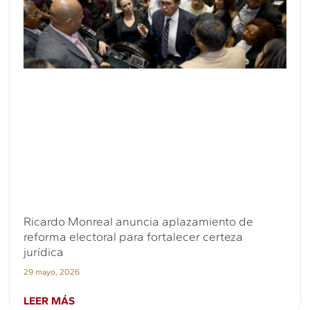
Ricardo Monreal anuncia aplazamiento de
reforma electoral para fortalecer certeza
jurídica
29 mayo, 2026
LEER MÁS