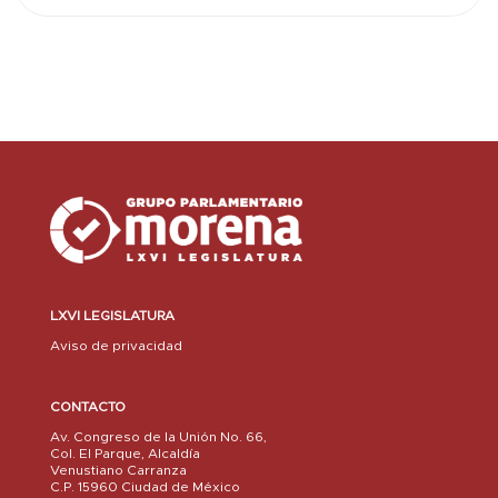
LXVI LEGISLATURA
Aviso de privacidad
CONTACTO
Av. Congreso de la Unión No. 66,
Col. El Parque, Alcaldía
Venustiano Carranza
C.P. 15960 Ciudad de México