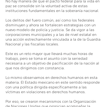
No hay manera de que el pacto federal para la vida en
paz se consolide sin la voluntad activa de estas
instituciones fundamentales en la soberanía nacional.
Los delitos del fuero común, así como los federales
disminuyen y ahora se fortalecen estrategias con un
nuevo modelo de policía y justicia. Se da vigor a las
corporaciones municipales y a las de nivel estatal en
una acción estrechamente vinculada a la de la Guardia
Nacional y las fiscalías locales.
Este es un reto mayor que llevará muchas horas de
trabajo, pero se toma el asunto con la seriedad
necesaria a un objetivo de pacificación de la nación al
que nos dirigimos con constancia.
Lo mismo observamos en derechos humanos en esta
materia. El Estado mexicano en este sentido responde
con una política dirigida específicamente a las
víctimas en violaciones en derechos humanos.
Por eso, se crearon mecanismos con la Organización
de Naciones Unidas que propician acompañar la