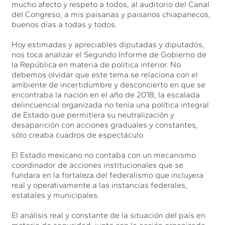
mucho afecto y respeto a todos, al auditorio del Canal
del Congreso, a mis paisanas y paisanos chiapanecos,
buenos días a todas y todos.
Hoy estimadas y apreciables diputadas y diputados,
nos toca analizar el Segundo Informe de Gobierno de
la República en materia de política interior. No
debemos olvidar que este tema se relaciona con el
ambiente de incertidumbre y desconcierto en que se
encontraba la nación en el año de 2018, la escalada
delincuencial organizada no tenía una política integral
de Estado que permitiera su neutralización y
desaparición con acciones graduales y constantes,
sólo creaba cuadros de espectáculo.
El Estado mexicano no contaba con un mecanismo
coordinador de acciones institucionales que se
fundara en la fortaleza del federalismo que incluyera
real y operativamente a las instancias federales,
estatales y municipales.
El análisis real y constante de la situación del país en