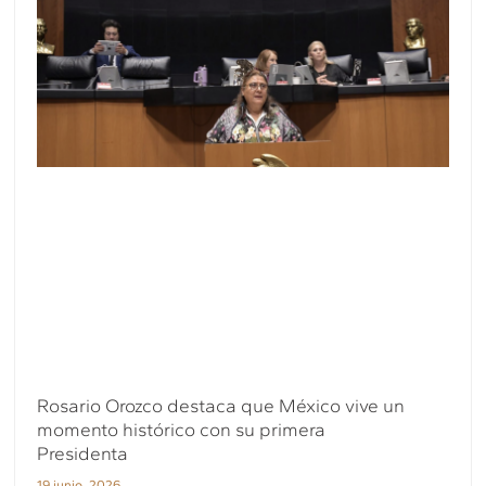
Rosario Orozco destaca que México vive un
momento histórico con su primera
Presidenta
19 junio, 2026