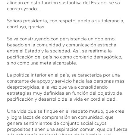
alinean en esta función sustantiva del Estado, se va
construyendo…
Señora presidenta, con respeto, apelo a su tolerancia,
concluyo, gracias.
Se va construyendo con persistencia un gobierno
basado en la comunidad y comunicación estrecha
entre el Estado y la sociedad. Así, se reafirma la
pacificación del país no como corolario demagógico,
sino como una meta alcanzable.
La política interior en el país, se caracteriza por una
constante de apoyo y servicio hacia las personas más
desprotegidas, a la vez que va a consolidando
estrategias muy definidas en función del objetivo de
pacificación y desarrollo de la vida en cordialidad.
Una vida que se finque en el respeto mutuo, que crea
y logra lazos de comprensión en comunidad, que
genera sentimientos de conjunto social cuyos
propósitos tienen una aspiración común, que da fuerza