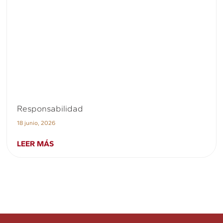
Responsabilidad
18 junio, 2026
LEER MÁS