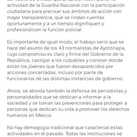
actividad de la Guardia Nacional con la participación
ciudadana para precisar sus ámbitos de acción con
mayor transparencia, que se rindan cuentas
oportunamente y a un tiempo dignifiquen y
profesionalicen la función policial.
Es importante de igual modo, el trabajo serio que se
hace del asunto de los 43 normalistas de Ayotzinapa,
cuyo compromiso es claro y firme del Gobierno de la
República, castigar a los culpables y conocer dónde
están los jóvenes que fueron desaparecidos por
acciones concertadas, incluso por parte de
funcionarios de las distintas instancias de gobierno.
Ahora, se aborda también la defensa de periodistas y
personalidades que se dedican a informar a la
sociedad y se toman las prevenciones para proteger a
personas que dedican su vida a promover los derechos
humanos en México.
No hay demagogia tradicional que caracterizó estas
actividades en el pasado. Todas las instituciones se