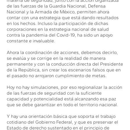
materia de seguridad, junto con la acción organizada
de las fuerzas de la Guardia Nacional, Defensa
Nacional y la Armada de México, permiten ahora
contar con una estrategia que está dando resultados
en los hechos. Incluso la participación de dichas
corporaciones en la estrategia nacional de salud
contra la pandemia del Covid-19, ha sido un apoyo
constante e invaluable.
Ahora la coordinación de acciones, debemos decirlo,
se evalúa y se corrige en la realidad de manera
permanente y con la conducción directa del Presidente
de la República, sin crear los escenarios falsos que en
el pasado no arrojaron cumplimiento de metas.
Hoy no hay simulaciones, por eso regionalizar la acción
de las fuerzas de seguridad con la suficiente
capacidad y potencialidad está alcanzando esa paz
que se debe garantizar en todo el territorio nacional.
Y hay una orientación básica que soporta el trabajo
cotidiano del Gobierno Federal, y que es preservar el
Estado de derecho sustentado en el principio de