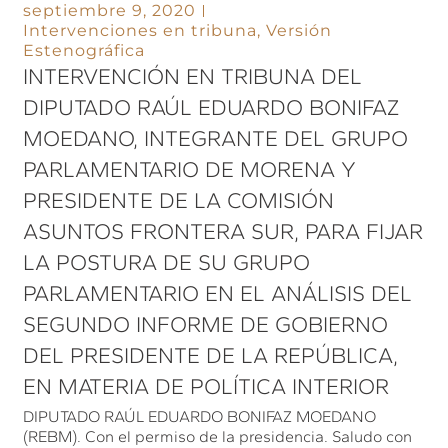
septiembre 9, 2020
Intervenciones en tribuna
,
Versión
Estenográfica
INTERVENCIÓN EN TRIBUNA DEL
DIPUTADO RAÚL EDUARDO BONIFAZ
MOEDANO, INTEGRANTE DEL GRUPO
PARLAMENTARIO DE MORENA Y
PRESIDENTE DE LA COMISIÓN
ASUNTOS FRONTERA SUR, PARA FIJAR
LA POSTURA DE SU GRUPO
PARLAMENTARIO EN EL ANÁLISIS DEL
SEGUNDO INFORME DE GOBIERNO
DEL PRESIDENTE DE LA REPÚBLICA,
EN MATERIA DE POLÍTICA INTERIOR
DIPUTADO RAÚL EDUARDO BONIFAZ MOEDANO
(REBM). Con el permiso de la presidencia. Saludo con