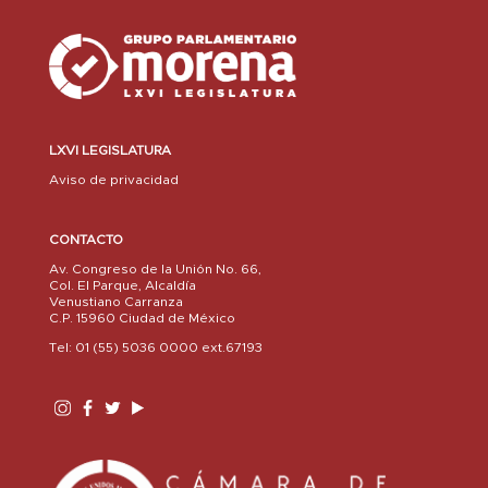
LXVI LEGISLATURA
Aviso de privacidad
CONTACTO
Av. Congreso de la Unión No. 66,
Col. El Parque, Alcaldía
Venustiano Carranza
C.P. 15960 Ciudad de México
Tel: 01 (55) 5036 0000 ext.67193