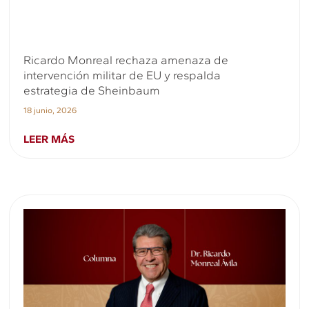
Ricardo Monreal rechaza amenaza de
intervención militar de EU y respalda
estrategia de Sheinbaum
18 junio, 2026
LEER MÁS