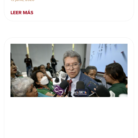
LEER MÁS