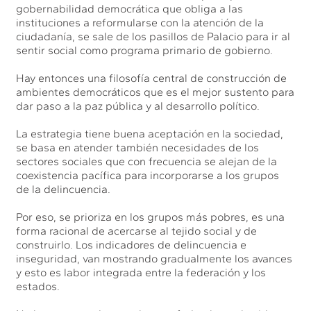
gobernabilidad democrática que obliga a las
instituciones a reformularse con la atención de la
ciudadanía, se sale de los pasillos de Palacio para ir al
sentir social como programa primario de gobierno.
Hay entonces una filosofía central de construcción de
ambientes democráticos que es el mejor sustento para
dar paso a la paz pública y al desarrollo político.
La estrategia tiene buena aceptación en la sociedad,
se basa en atender también necesidades de los
sectores sociales que con frecuencia se alejan de la
coexistencia pacífica para incorporarse a los grupos
de la delincuencia.
Por eso, se prioriza en los grupos más pobres, es una
forma racional de acercarse al tejido social y de
construirlo. Los indicadores de delincuencia e
inseguridad, van mostrando gradualmente los avances
y esto es labor integrada entre la federación y los
estados.