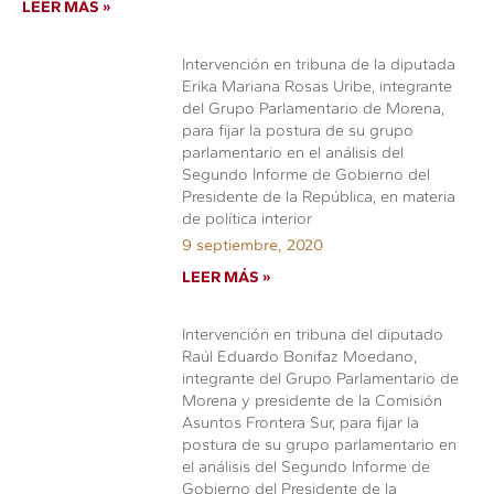
LEER MÁS »
Intervención en tribuna de la diputada
Erika Mariana Rosas Uribe, integrante
del Grupo Parlamentario de Morena,
para fijar la postura de su grupo
parlamentario en el análisis del
Segundo Informe de Gobierno del
Presidente de la República, en materia
de política interior
9 septiembre, 2020
LEER MÁS »
Intervención en tribuna del diputado
Raúl Eduardo Bonifaz Moedano,
integrante del Grupo Parlamentario de
Morena y presidente de la Comisión
Asuntos Frontera Sur, para fijar la
postura de su grupo parlamentario en
el análisis del Segundo Informe de
Gobierno del Presidente de la