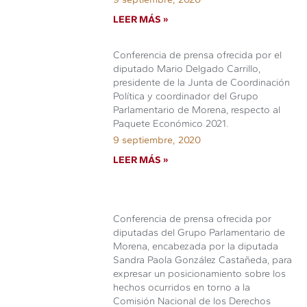
LEER MÁS »
Conferencia de prensa ofrecida por el
diputado Mario Delgado Carrillo,
presidente de la Junta de Coordinación
Política y coordinador del Grupo
Parlamentario de Morena, respecto al
Paquete Económico 2021.
9 septiembre, 2020
LEER MÁS »
Conferencia de prensa ofrecida por
diputadas del Grupo Parlamentario de
Morena, encabezada por la diputada
Sandra Paola González Castañeda, para
expresar un posicionamiento sobre los
hechos ocurridos en torno a la
Comisión Nacional de los Derechos