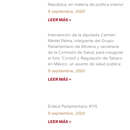
República, en materia de política interior
9 septiembre, 2020
LEER MÁS »
Intervención de la diputada Carmen
Medel Palma, integrante del Grupo
Parlamentario de Morena y secretaria
de la Comisión de Salud, para inaugurar
el foro ‘Control y Regulación de Tabaco
en México: un asunto de salud pública’
9 septiembre, 2020
LEER MÁS »
Enlace Parlamentario #115
9 septiembre, 2020
LEER MÁS »