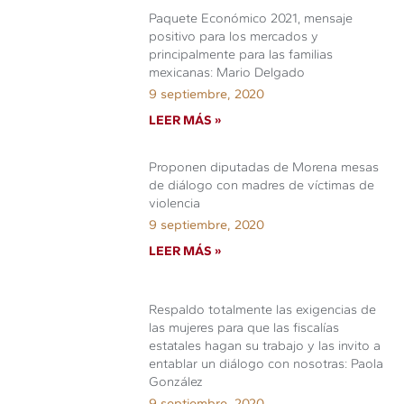
Paquete Económico 2021, mensaje
positivo para los mercados y
principalmente para las familias
mexicanas: Mario Delgado
9 septiembre, 2020
LEER MÁS »
Proponen diputadas de Morena mesas
de diálogo con madres de víctimas de
violencia
9 septiembre, 2020
LEER MÁS »
Respaldo totalmente las exigencias de
las mujeres para que las fiscalías
estatales hagan su trabajo y las invito a
entablar un diálogo con nosotras: Paola
González
9 septiembre, 2020