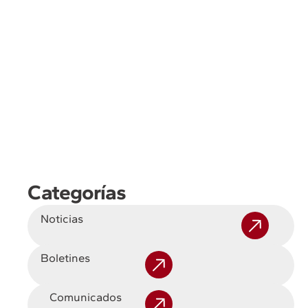
Categorías
Noticias
Boletines
Comunicados