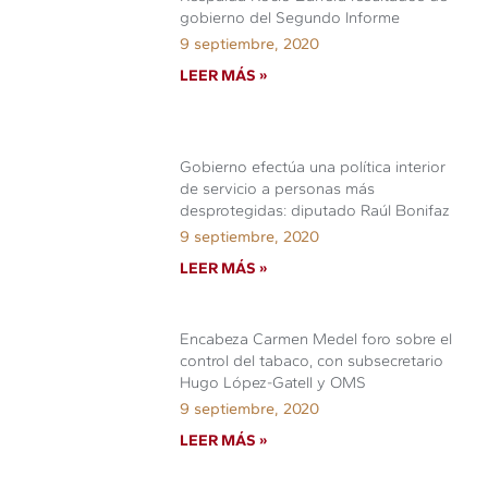
gobierno del Segundo Informe
9 septiembre, 2020
LEER MÁS »
Gobierno efectúa una política interior
de servicio a personas más
desprotegidas: diputado Raúl Bonifaz
9 septiembre, 2020
LEER MÁS »
Encabeza Carmen Medel foro sobre el
control del tabaco, con subsecretario
Hugo López-Gatell y OMS
9 septiembre, 2020
LEER MÁS »