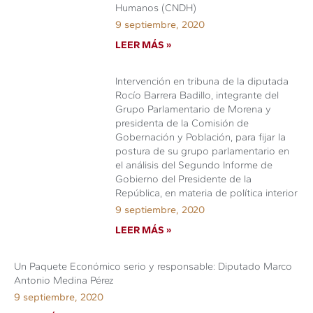
Humanos (CNDH)
9 septiembre, 2020
LEER MÁS »
Intervención en tribuna de la diputada
Rocío Barrera Badillo, integrante del
Grupo Parlamentario de Morena y
presidenta de la Comisión de
Gobernación y Población, para fijar la
postura de su grupo parlamentario en
el análisis del Segundo Informe de
Gobierno del Presidente de la
República, en materia de política interior
9 septiembre, 2020
LEER MÁS »
Un Paquete Económico serio y responsable: Diputado Marco
Antonio Medina Pérez
9 septiembre, 2020