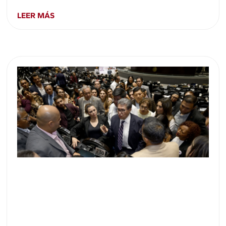
LEER MÁS