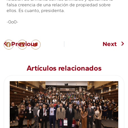
falsa creencia de una relación de propiedad sobre
ellos. Es cuanto, presidenta.
-0o0-
Previous
Next
Artículos relacionados