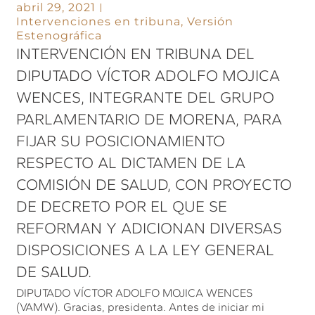
abril 29, 2021
Intervenciones en tribuna
,
Versión
Estenográfica
INTERVENCIÓN EN TRIBUNA DEL
DIPUTADO VÍCTOR ADOLFO MOJICA
WENCES, INTEGRANTE DEL GRUPO
PARLAMENTARIO DE MORENA, PARA
FIJAR SU POSICIONAMIENTO
RESPECTO AL DICTAMEN DE LA
COMISIÓN DE SALUD, CON PROYECTO
DE DECRETO POR EL QUE SE
REFORMAN Y ADICIONAN DIVERSAS
DISPOSICIONES A LA LEY GENERAL
DE SALUD.
DIPUTADO VÍCTOR ADOLFO MOJICA WENCES
(VAMW). Gracias, presidenta. Antes de iniciar mi