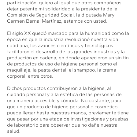
participación, quiero al igual que otros compañeros
dejar patente mi solidaridad a la presidenta de la
Comisión de Seguridad Social, la diputada Mary
Carmen Bernal Martínez, estamos con usted.
El siglo XX quedó marcado para la humanidad como la
época en que la industria revolucionó nuestra vida
cotidiana, los avances científicos y tecnológicos
facilitaron el desarrollo de las grandes industrias y la
producción en cadena, en donde aparecieron un sin fin
de productos de uso de higiene personal como el
maquillaje, la pasta dental, el shampoo, la crema
corporal, entre otros.
Dichos productos contribuyeron a la higiene, al
cuidado personal y a la estética de las personas de
una manera accesible y cómoda. No obstante, para
que un producto de higiene personal o cosmético
pueda llegar hasta nuestras manos, previamente tiene
que pasar por una etapa de investigaciones y pruebas
de laboratorio para observar que no dañe nuestra
salud.