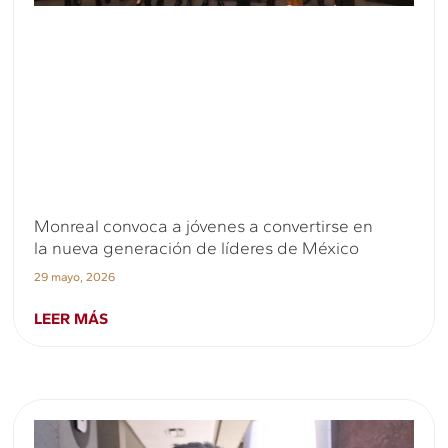
Monreal convoca a jóvenes a convertirse en
la nueva generación de líderes de México
29 mayo, 2026
LEER MÁS