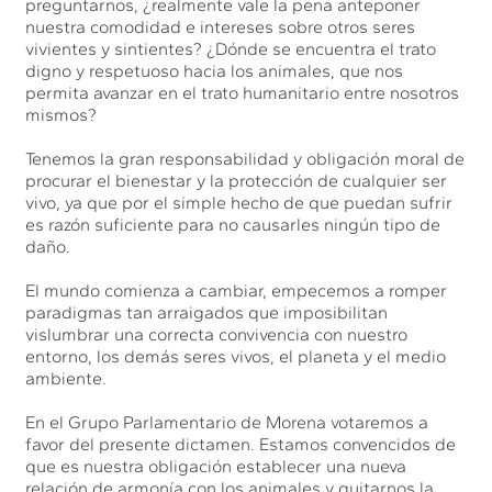
preguntarnos, ¿realmente vale la pena anteponer
nuestra comodidad e intereses sobre otros seres
vivientes y sintientes? ¿Dónde se encuentra el trato
digno y respetuoso hacia los animales, que nos
permita avanzar en el trato humanitario entre nosotros
mismos?
Tenemos la gran responsabilidad y obligación moral de
procurar el bienestar y la protección de cualquier ser
vivo, ya que por el simple hecho de que puedan sufrir
es razón suficiente para no causarles ningún tipo de
daño.
El mundo comienza a cambiar, empecemos a romper
paradigmas tan arraigados que imposibilitan
vislumbrar una correcta convivencia con nuestro
entorno, los demás seres vivos, el planeta y el medio
ambiente.
En el Grupo Parlamentario de Morena votaremos a
favor del presente dictamen. Estamos convencidos de
que es nuestra obligación establecer una nueva
relación de armonía con los animales y quitarnos la