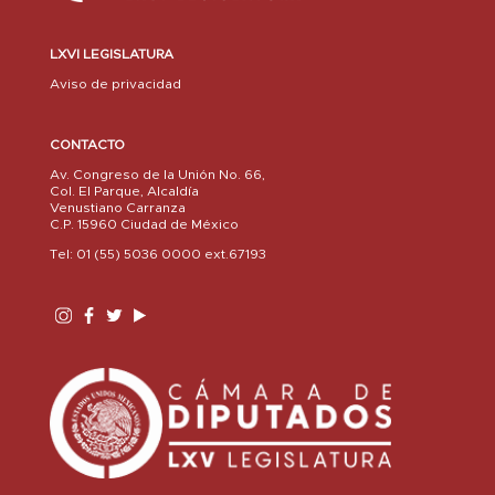
LXVI LEGISLATURA
Aviso de privacidad
CONTACTO
Av. Congreso de la Unión No. 66,
Col. El Parque, Alcaldía
Venustiano Carranza
C.P. 15960 Ciudad de México
Tel: 01 (55) 5036 0000 ext.67193