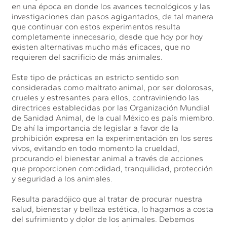
en una época en donde los avances tecnológicos y las
investigaciones dan pasos agigantados, de tal manera
que continuar con estos experimentos resulta
completamente innecesario, desde que hoy por hoy
existen alternativas mucho más eficaces, que no
requieren del sacrificio de más animales.
Este tipo de prácticas en estricto sentido son
consideradas como maltrato animal, por ser dolorosas,
crueles y estresantes para ellos, contraviniendo las
directrices establecidas por las Organización Mundial
de Sanidad Animal, de la cual México es país miembro.
De ahí la importancia de legislar a favor de la
prohibición expresa en la experimentación en los seres
vivos, evitando en todo momento la crueldad,
procurando el bienestar animal a través de acciones
que proporcionen comodidad, tranquilidad, protección
y seguridad a los animales.
Resulta paradójico que al tratar de procurar nuestra
salud, bienestar y belleza estética, lo hagamos a costa
del sufrimiento y dolor de los animales. Debemos