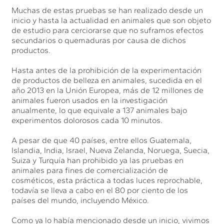
Muchas de estas pruebas se han realizado desde un
inicio y hasta la actualidad en animales que son objeto
de estudio para cerciorarse que no suframos efectos
secundarios o quemaduras por causa de dichos
productos.
Hasta antes de la prohibición de la experimentación
de productos de belleza en animales, sucedida en el
año 2013 en la Unión Europea, más de 12 millones de
animales fueron usados en la investigación
anualmente, lo que equivale a 137 animales bajo
experimentos dolorosos cada 10 minutos.
A pesar de que 40 países, entre ellos Guatemala,
Islandia, India, Israel, Nueva Zelanda, Noruega, Suecia,
Suiza y Turquía han prohibido ya las pruebas en
animales para fines de comercialización de
cosméticos, esta práctica a todas luces reprochable,
todavía se lleva a cabo en el 80 por ciento de los
países del mundo, incluyendo México.
Como ya lo había mencionado desde un inicio, vivimos