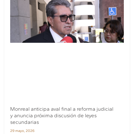
Monreal anticipa aval final a reforma judicial
y anuncia próxima discusión de leyes
secundarias
29 mayo, 2026