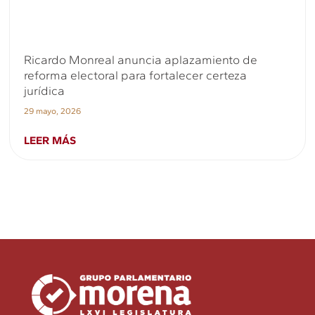
Ricardo Monreal anuncia aplazamiento de
reforma electoral para fortalecer certeza
jurídica
29 mayo, 2026
LEER MÁS