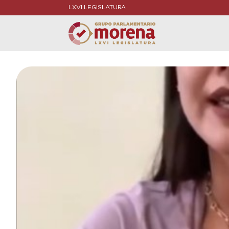
LXVI LEGISLATURA