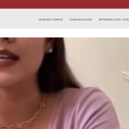
QUIÉNES SOMOS
COMUNICACIÓN
REFORMAS DEL PUE