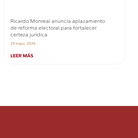
Ricardo Monreal anuncia aplazamiento
de reforma electoral para fortalecer
certeza jurídica
29 mayo, 2026
LEER MÁS