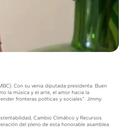
. Con su venia diputada presidenta. Buen
 la música y el arte, el amor hacia la
nder fronteras políticas y sociales”. Jimmy
tentabilidad, Cambio Climático y Recursos
deración del pleno de esta honorable asamblea