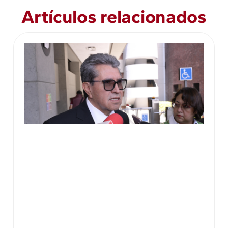
Artículos relacionados