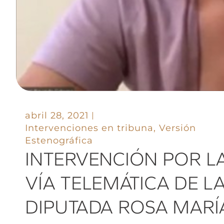
abril 28, 2021
Intervenciones en tribuna
,
Versión
Estenográfica
INTERVENCIÓN POR L
VÍA TELEMÁTICA DE L
DIPUTADA ROSA MARÍ