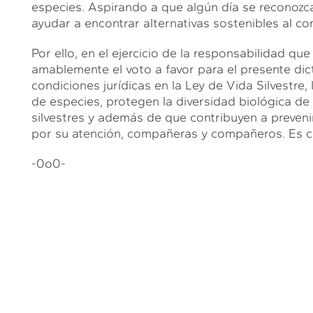
especies. Aspirando a que algún día se reconoz
ayudar a encontrar alternativas sostenibles al co
Por ello, en el ejercicio de la responsabilidad que
amablemente el voto a favor para el presente d
condiciones jurídicas en la Ley de Vida Silvestre,
de especies, protegen la diversidad biológica de n
silvestres y además de que contribuyen a preveni
por su atención, compañeras y compañeros. Es c
-0o0-