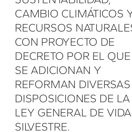
CAMBIO CLIMÁTICOS 
RECURSOS NATURALE
CON PROYECTO DE
DECRETO POR EL QUE
SE ADICIONAN Y
REFORMAN DIVERSAS
DISPOSICIONES DE LA
LEY GENERAL DE VIDA
SILVESTRE.