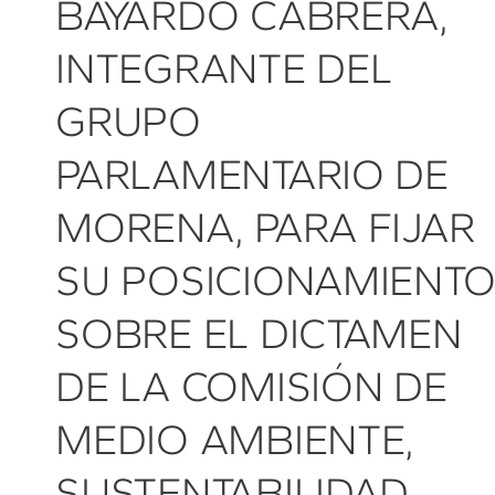
BAYARDO CABRERA,
INTEGRANTE DEL
GRUPO
PARLAMENTARIO DE
MORENA, PARA FIJAR
SU POSICIONAMIENT
SOBRE EL DICTAMEN
DE LA COMISIÓN DE
MEDIO AMBIENTE,
SUSTENTABILIDAD,