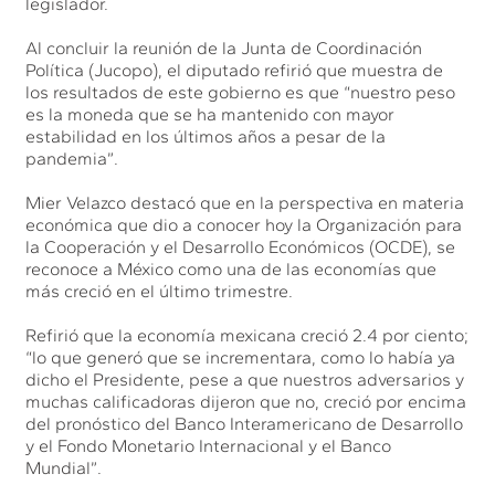
legislador.
Al concluir la reunión de la Junta de Coordinación
Política (Jucopo), el diputado refirió que muestra de
los resultados de este gobierno es que “nuestro peso
es la moneda que se ha mantenido con mayor
estabilidad en los últimos años a pesar de la
pandemia”.
Mier Velazco destacó que en la perspectiva en materia
económica que dio a conocer hoy la Organización para
la Cooperación y el Desarrollo Económicos (OCDE), se
reconoce a México como una de las economías que
más creció en el último trimestre.
Refirió que la economía mexicana creció 2.4 por ciento;
“lo que generó que se incrementara, como lo había ya
dicho el Presidente, pese a que nuestros adversarios y
muchas calificadoras dijeron que no, creció por encima
del pronóstico del Banco Interamericano de Desarrollo
y el Fondo Monetario Internacional y el Banco
Mundial”.