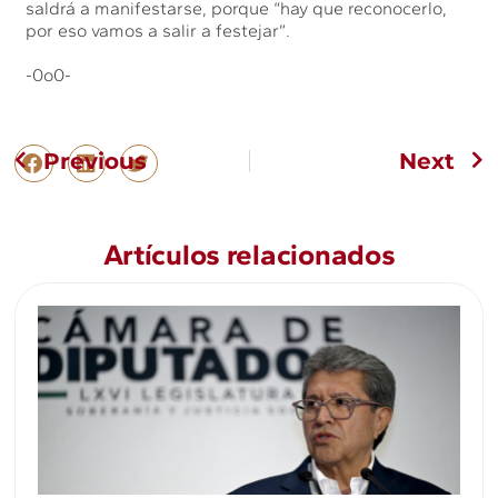
saldrá a manifestarse, porque “hay que reconocerlo,
por eso vamos a salir a festejar”.
-0o0-
Previous
Next
Artículos relacionados