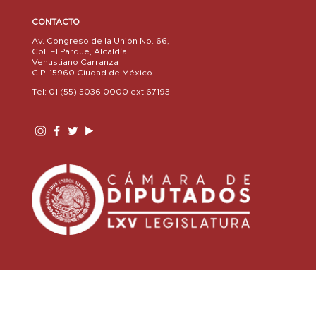
CONTACTO
Av. Congreso de la Unión No. 66,
Col. El Parque, Alcaldía
Venustiano Carranza
C.P. 15960 Ciudad de México
Tel: 01 (55) 5036 0000 ext.67193