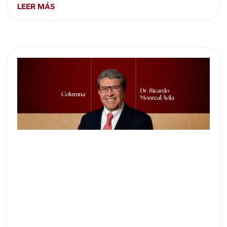
LEER MÁS