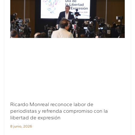
Ricardo Monreal reconoce labor de
periodistas y refrenda compromiso con la
libertad de expresión
8 junio, 2026