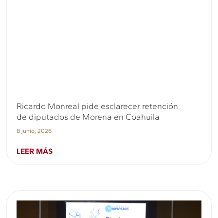
Ricardo Monreal pide esclarecer retención
de diputados de Morena en Coahuila
8 junio, 2026
LEER MÁS