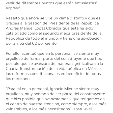
venir de diferentes puntos que están entusiastas”,
expresó.
Resaltó que ahora se vive un clima distinto y que es
gracias a la gestión del Presidente de la República
Andrés Manuel López Obrador que éste ha sido
catalogado como el segundo mejor presidente de la
República de todo el mundo; y tiene una aprobación
por arriba del 62 por ciento.
Por ello, acentuó que en lo personal, se siente muy
orgulloso de formar parte del constituyente que hizo
posible que se avanzara de manera significativa en la
Cuarta Transformación de la vida pública en México,
las reformas constitucionales en beneficio de todos
los mexicanos.
“Para mí en lo personal, Ignacio Mier se siente muy
orgulloso, muy honrado de ser parte del constituyente
que hizo posible que avanzáramos y que tengamos en
el centro de nuestra atención, como siempre, a los más
vulnerables, a los más necesitados”, sostuvo el