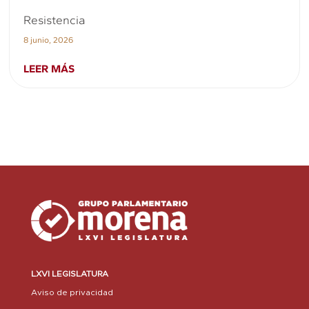
Resistencia
8 junio, 2026
LEER MÁS
LXVI LEGISLATURA
Aviso de privacidad