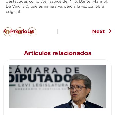
destacadas como Los Tesoros del Nilo, Dante, Mármol,
Da Vinci 2.0, que es inmersiva, pero a la vez con obra
original.
Previous
Next
Artículos relacionados