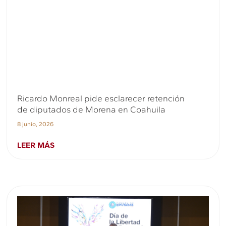
Ricardo Monreal pide esclarecer retención
de diputados de Morena en Coahuila
8 junio, 2026
LEER MÁS