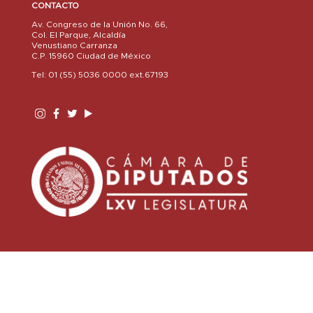
CONTACTO
Av. Congreso de la Unión No. 66,
Col. El Parque, Alcaldía
Venustiano Carranza
C.P. 15960 Ciudad de México
Tel: 01 (55) 5036 0000 ext.67193