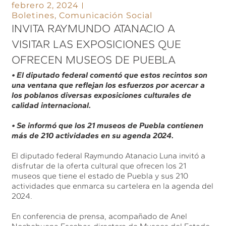
febrero 2, 2024
Boletines
,
Comunicación Social
INVITA RAYMUNDO ATANACIO A
VISITAR LAS EXPOSICIONES QUE
OFRECEN MUSEOS DE PUEBLA
• El diputado federal comentó que estos recintos son
una ventana que reflejan los esfuerzos por acercar a
los poblanos diversas exposiciones culturales de
calidad internacional.
• Se informó que los 21 museos de Puebla contienen
más de 210 actividades en su agenda 2024.
El diputado federal Raymundo Atanacio Luna invitó a
disfrutar de la oferta cultural que ofrecen los 21
museos que tiene el estado de Puebla y sus 210
actividades que enmarca su cartelera en la agenda del
2024.
En conferencia de prensa, acompañado de Anel