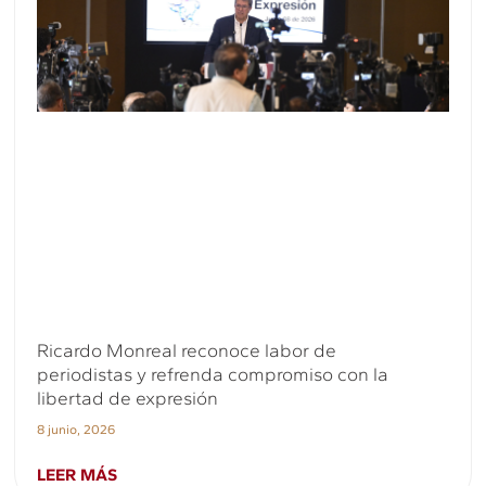
Ricardo Monreal reconoce labor de
periodistas y refrenda compromiso con la
libertad de expresión
8 junio, 2026
LEER MÁS