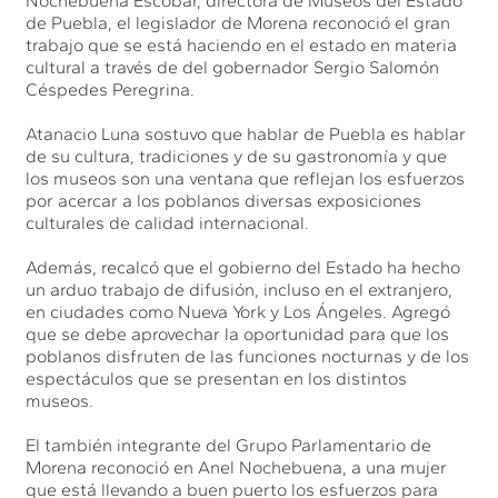
Nochebuena Escobar, directora de Museos del Estado
de Puebla, el legislador de Morena reconoció el gran
trabajo que se está haciendo en el estado en materia
cultural a través de del gobernador Sergio Salomón
Céspedes Peregrina.
Atanacio Luna sostuvo que hablar de Puebla es hablar
de su cultura, tradiciones y de su gastronomía y que
los museos son una ventana que reflejan los esfuerzos
por acercar a los poblanos diversas exposiciones
culturales de calidad internacional.
Además, recalcó que el gobierno del Estado ha hecho
un arduo trabajo de difusión, incluso en el extranjero,
en ciudades como Nueva York y Los Ángeles. Agregó
que se debe aprovechar la oportunidad para que los
poblanos disfruten de las funciones nocturnas y de los
espectáculos que se presentan en los distintos
museos.
El también integrante del Grupo Parlamentario de
Morena reconoció en Anel Nochebuena, a una mujer
que está llevando a buen puerto los esfuerzos para