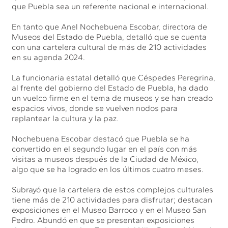
que Puebla sea un referente nacional e internacional.
En tanto que Anel Nochebuena Escobar, directora de
Museos del Estado de Puebla, detalló que se cuenta
con una cartelera cultural de más de 210 actividades
en su agenda 2024.
La funcionaria estatal detalló que Céspedes Peregrina,
al frente del gobierno del Estado de Puebla, ha dado
un vuelco firme en el tema de museos y se han creado
espacios vivos, donde se vuelven nodos para
replantear la cultura y la paz.
Nochebuena Escobar destacó que Puebla se ha
convertido en el segundo lugar en el país con más
visitas a museos después de la Ciudad de México,
algo que se ha logrado en los últimos cuatro meses.
Subrayó que la cartelera de estos complejos culturales
tiene más de 210 actividades para disfrutar; destacan
exposiciones en el Museo Barroco y en el Museo San
Pedro. Abundó en que se presentan exposiciones