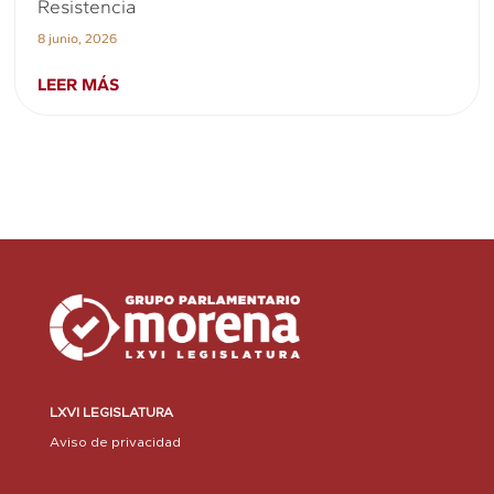
Resistencia
8 junio, 2026
LEER MÁS
LXVI LEGISLATURA
Aviso de privacidad