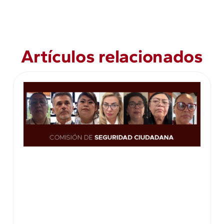
Artículos relacionados