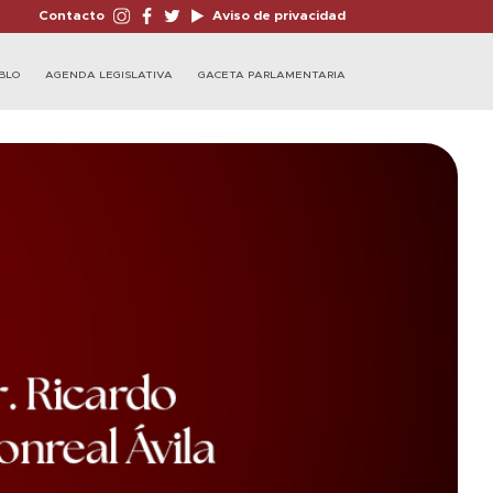
Contacto
Aviso de privacidad
BLO
AGENDA LEGISLATIVA
GACETA PARLAMENTARIA