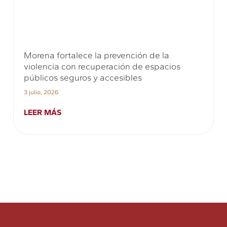
Morena fortalece la prevención de la
violencia con recuperación de espacios
públicos seguros y accesibles
3 julio, 2026
LEER MÁS