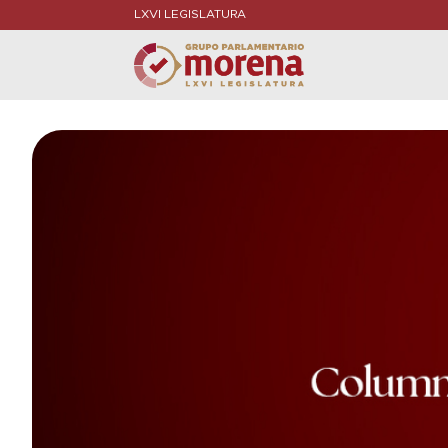
LXVI LEGISLATURA