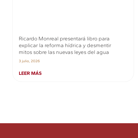
Ricardo Monreal presentará libro para
explicar la reforma hídrica y desmentir
mitos sobre las nuevas leyes del agua
3 julio, 2026
LEER MÁS