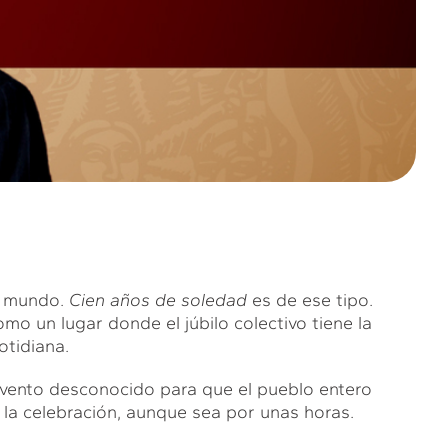
l mundo.
Cien años de soledad
es de ese tipo.
mo un lugar donde el júbilo colectivo tiene la
otidiana.
 invento desconocido para que el pueblo entero
 la celebración, aunque sea por unas horas.