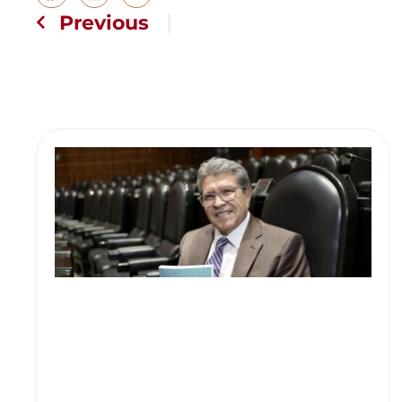
Previous