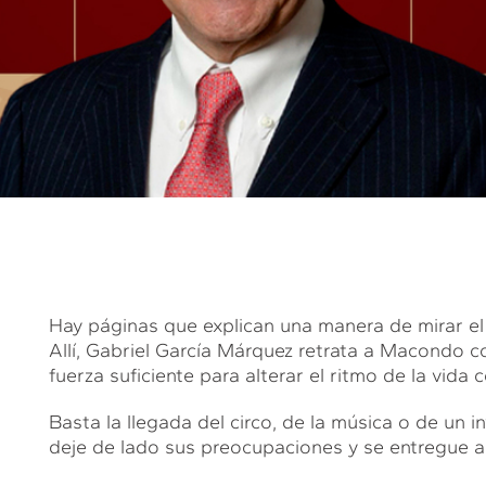
Hay páginas que explican una manera de mirar e
Allí, Gabriel García Márquez retrata a Macondo co
fuerza suficiente para alterar el ritmo de la vida c
Basta la llegada del circo, de la música o de un
deje de lado sus preocupaciones y se entregue a