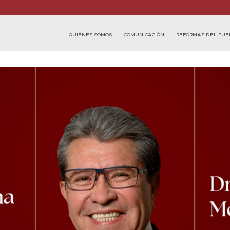
QUIÉNES SOMOS
COMUNICACIÓN
REFORMAS DEL PUE