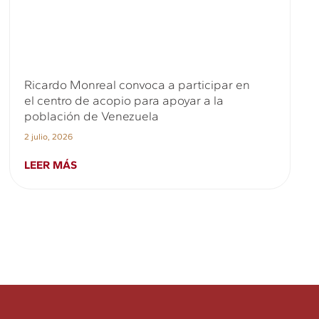
Ricardo Monreal convoca a participar en
el centro de acopio para apoyar a la
población de Venezuela
2 julio, 2026
LEER MÁS