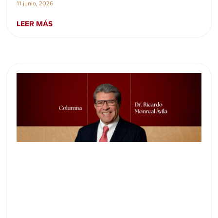
11 junio, 2026
LEER MÁS