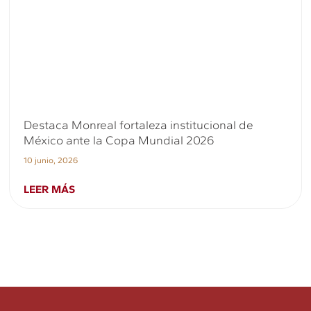
Destaca Monreal fortaleza institucional de
México ante la Copa Mundial 2026
10 junio, 2026
LEER MÁS