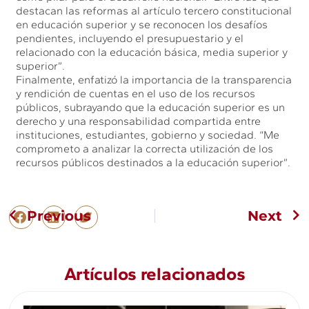
destacan las reformas al artículo tercero constitucional
en educación superior y se reconocen los desafíos
pendientes, incluyendo el presupuestario y el
relacionado con la educación básica, media superior y
superior”.
Finalmente, enfatizó la importancia de la transparencia
y rendición de cuentas en el uso de los recursos
públicos, subrayando que la educación superior es un
derecho y una responsabilidad compartida entre
instituciones, estudiantes, gobierno y sociedad. “Me
comprometo a analizar la correcta utilización de los
recursos públicos destinados a la educación superior”.
Previous
Next
Artículos relacionados