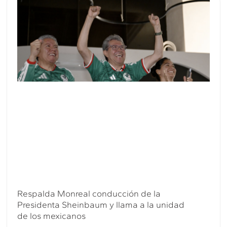
Respalda Monreal conducción de la
Presidenta Sheinbaum y llama a la unidad
de los mexicanos