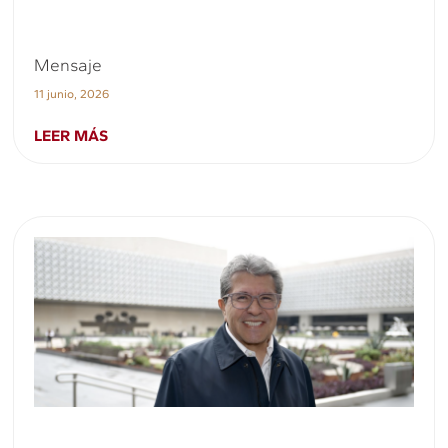
Mensaje
11 junio, 2026
LEER MÁS