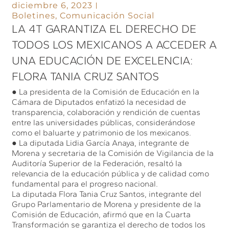
diciembre 6, 2023
Boletines
,
Comunicación Social
LA 4T GARANTIZA EL DERECHO DE
TODOS LOS MEXICANOS A ACCEDER A
UNA EDUCACIÓN DE EXCELENCIA:
FLORA TANIA CRUZ SANTOS
● La presidenta de la Comisión de Educación en la
Cámara de Diputados enfatizó la necesidad de
transparencia, colaboración y rendición de cuentas
entre las universidades públicas, considerándose
como el baluarte y patrimonio de los mexicanos.
● La diputada Lidia García Anaya, integrante de
Morena y secretaria de la Comisión de Vigilancia de la
Auditoría Superior de la Federación, resaltó la
relevancia de la educación pública y de calidad como
fundamental para el progreso nacional.
La diputada Flora Tania Cruz Santos, integrante del
Grupo Parlamentario de Morena y presidente de la
Comisión de Educación, afirmó que en la Cuarta
Transformación se garantiza el derecho de todos los