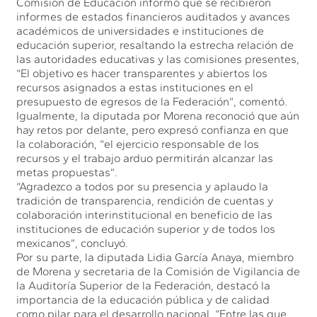
Comisión de Educación informó que se recibieron
informes de estados financieros auditados y avances
académicos de universidades e instituciones de
educación superior, resaltando la estrecha relación de
las autoridades educativas y las comisiones presentes,
“El objetivo es hacer transparentes y abiertos los
recursos asignados a estas instituciones en el
presupuesto de egresos de la Federación”, comentó.
Igualmente, la diputada por Morena reconoció que aún
hay retos por delante, pero expresó confianza en que
la colaboración, “el ejercicio responsable de los
recursos y el trabajo arduo permitirán alcanzar las
metas propuestas”.
“Agradezco a todos por su presencia y aplaudo la
tradición de transparencia, rendición de cuentas y
colaboración interinstitucional en beneficio de las
instituciones de educación superior y de todos los
mexicanos”, concluyó.
Por su parte, la diputada Lidia García Anaya, miembro
de Morena y secretaria de la Comisión de Vigilancia de
la Auditoría Superior de la Federación, destacó la
importancia de la educación pública y de calidad
como pilar para el desarrollo nacional. “Entre las que