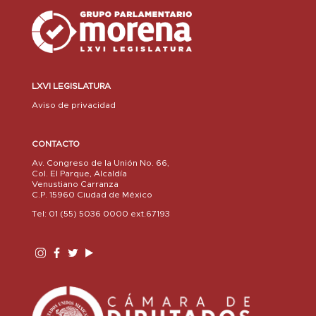
LXVI LEGISLATURA
Aviso de privacidad
CONTACTO
Av. Congreso de la Unión No. 66,
Col. El Parque, Alcaldía
Venustiano Carranza
C.P. 15960 Ciudad de México
Tel: 01 (55) 5036 0000 ext.67193