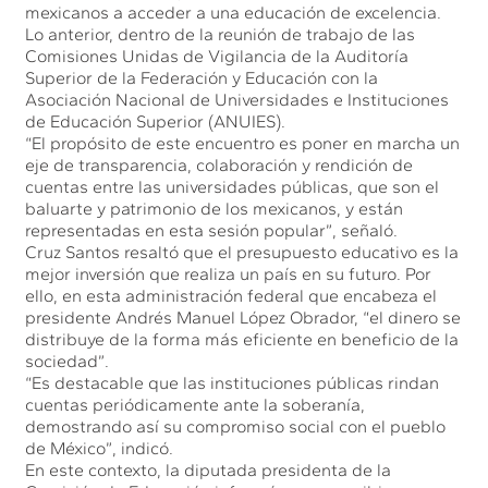
mexicanos a acceder a una educación de excelencia.
Lo anterior, dentro de la reunión de trabajo de las
Comisiones Unidas de Vigilancia de la Auditoría
Superior de la Federación y Educación con la
Asociación Nacional de Universidades e Instituciones
de Educación Superior (ANUIES).
“El propósito de este encuentro es poner en marcha un
eje de transparencia, colaboración y rendición de
cuentas entre las universidades públicas, que son el
baluarte y patrimonio de los mexicanos, y están
representadas en esta sesión popular”, señaló.
Cruz Santos resaltó que el presupuesto educativo es la
mejor inversión que realiza un país en su futuro. Por
ello, en esta administración federal que encabeza el
presidente Andrés Manuel López Obrador, “el dinero se
distribuye de la forma más eficiente en beneficio de la
sociedad”.
“Es destacable que las instituciones públicas rindan
cuentas periódicamente ante la soberanía,
demostrando así su compromiso social con el pueblo
de México”, indicó.
En este contexto, la diputada presidenta de la