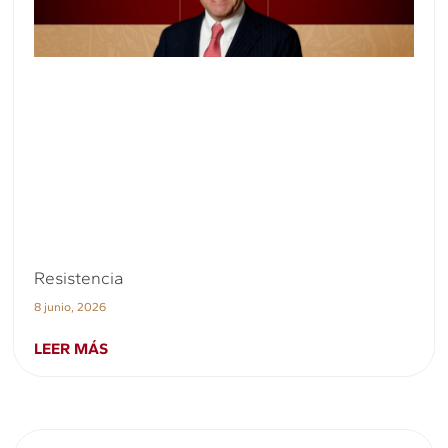
Resistencia
8 junio, 2026
LEER MÁS