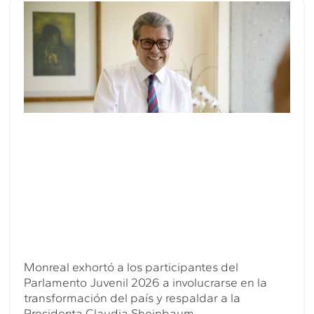
Monreal exhortó a los participantes del
Parlamento Juvenil 2026 a involucrarse en la
transformación del país y respaldar a la
Presidenta Claudia Sheinbaum