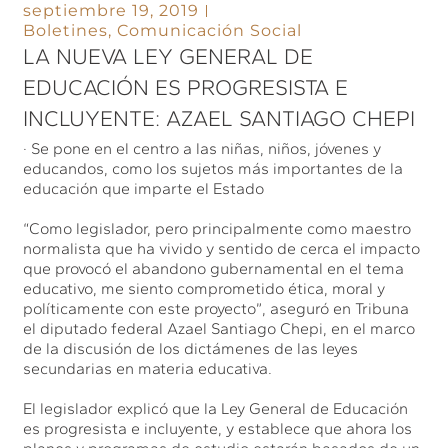
septiembre 19, 2019
Boletines
,
Comunicación Social
LA NUEVA LEY GENERAL DE
EDUCACIÓN ES PROGRESISTA E
INCLUYENTE: AZAEL SANTIAGO CHEPI
· Se pone en el centro a las niñas, niños, jóvenes y
educandos, como los sujetos más importantes de la
educación que imparte el Estado
“Como legislador, pero principalmente como maestro
normalista que ha vivido y sentido de cerca el impacto
que provocó el abandono gubernamental en el tema
educativo, me siento comprometido ética, moral y
políticamente con este proyecto”, aseguró en Tribuna
el diputado federal Azael Santiago Chepi, en el marco
de la discusión de los dictámenes de las leyes
secundarias en materia educativa.
El legislador explicó que la Ley General de Educación
es progresista e incluyente, y establece que ahora los