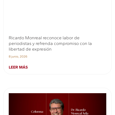
Ricardo Monreal reconoce labor de
periodistas y refrenda compromiso con la
libertad de expresión
8 junio, 2026
LEER MÁS