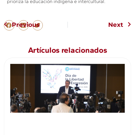
prioriza la educación indígena e intercultural.
Previous
Next
Artículos relacionados