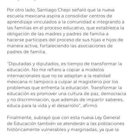
Por otro lado, Santiago Chepi señaló que la nueva
escuela mexicana aspira a consolidar centros de
aprendizaje vinculados a la comunidad e integrando a
las familias en el proceso educativo, que establezca la
obligación de las madres y padres de familia a
hacerse partícipes del proceso de sus hijas e hijos de
manera activa, fortaleciendo las asociaciones de
padres de familia.
“Diputadas y diputados, es tiempo de transformar la
educación. No me refiero a copiar a modelos
internacionales que no se adaptan a la realidad
mexicana ni tampoco a culpar al magisterio por los
problemas que enfrenta la educación. Transformar la
educación es promover una cultura de paz, democracia
y no discriminación, que además de impartir saberes,
educa para la vida y el desarrollo”, afirmó.
Finalmente, subrayó que con esta nueva Ley General
de Educación también se atenderán a las poblaciones
históricamente vulnerables y marginadas, ya que la