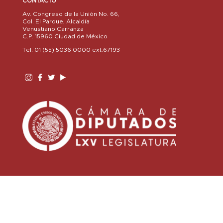
CONTACTO
Av. Congreso de la Unión No. 66,
Col. El Parque, Alcaldía
Venustiano Carranza
C.P. 15960 Ciudad de México
Tel: 01 (55) 5036 0000 ext.67193