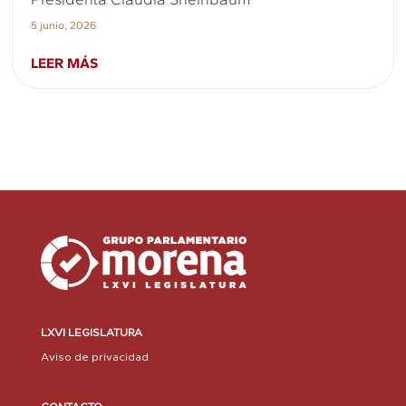
5 junio, 2026
LEER MÁS
LXVI LEGISLATURA
Aviso de privacidad