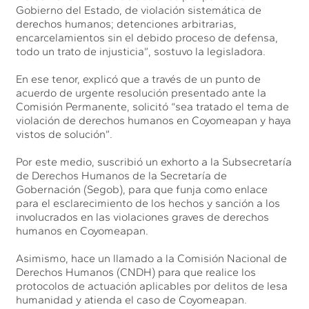
Gobierno del Estado, de violación sistemática de
derechos humanos; detenciones arbitrarias,
encarcelamientos sin el debido proceso de defensa,
todo un trato de injusticia”, sostuvo la legisladora.
En ese tenor, explicó que a través de un punto de
acuerdo de urgente resolución presentado ante la
Comisión Permanente, solicitó “sea tratado el tema de
violación de derechos humanos en Coyomeapan y haya
vistos de solución”.
Por este medio, suscribió un exhorto a la Subsecretaría
de Derechos Humanos de la Secretaría de
Gobernación (Segob), para que funja como enlace
para el esclarecimiento de los hechos y sanción a los
involucrados en las violaciones graves de derechos
humanos en Coyomeapan.
Asimismo, hace un llamado a la Comisión Nacional de
Derechos Humanos (CNDH) para que realice los
protocolos de actuación aplicables por delitos de lesa
humanidad y atienda el caso de Coyomeapan.