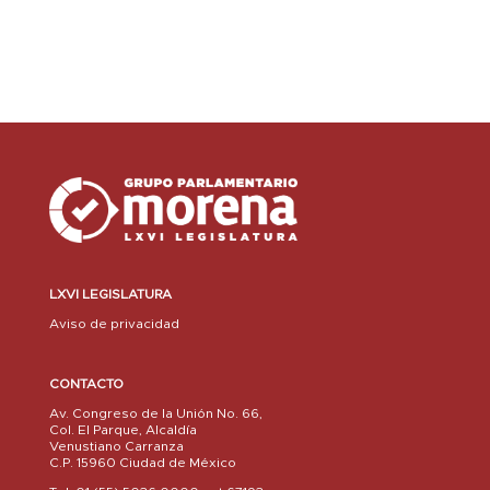
LXVI LEGISLATURA
Aviso de privacidad
CONTACTO
Av. Congreso de la Unión No. 66,
Col. El Parque, Alcaldía
Venustiano Carranza
C.P. 15960 Ciudad de México