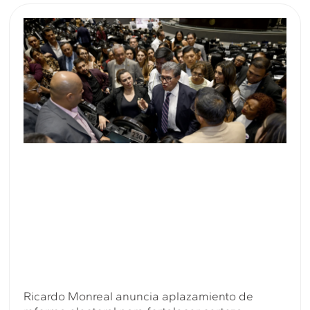
Ricardo Monreal anuncia aplazamiento de