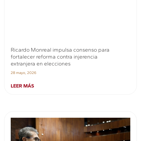
Ricardo Monreal impulsa consenso para
fortalecer reforma contra injerencia
extranjera en elecciones
28 mayo, 2026
LEER MÁS