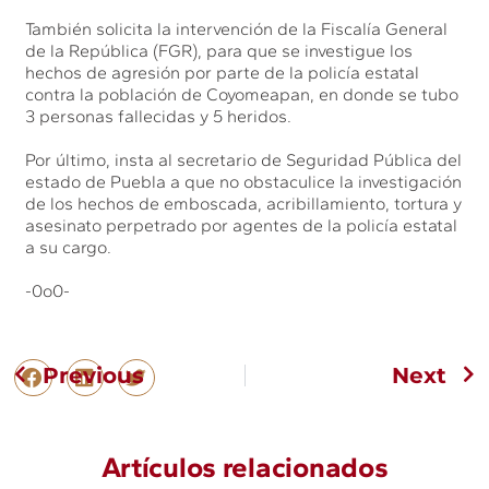
También solicita la intervención de la Fiscalía General
de la República (FGR), para que se investigue los
hechos de agresión por parte de la policía estatal
contra la población de Coyomeapan, en donde se tubo
3 personas fallecidas y 5 heridos.
Por último, insta al secretario de Seguridad Pública del
estado de Puebla a que no obstaculice la investigación
de los hechos de emboscada, acribillamiento, tortura y
asesinato perpetrado por agentes de la policía estatal
a su cargo.
-0o0-
Previous
Next
Artículos relacionados