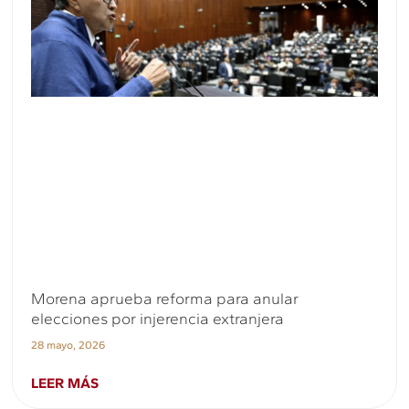
Morena aprueba reforma para anular
elecciones por injerencia extranjera
28 mayo, 2026
LEER MÁS