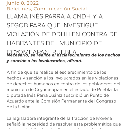
junio 8, 2022
Boletines
,
Comunicación Social
LLAMA INÉS PARRA A CNDH Y A
SEGOB PARA QUE INVESTIGUE
VIOLACIÓN DE DDHH EN CONTRA DE
HABITANTES DEL MUNICIPIO DE
COYOMEAPAN, PUEBLA
Necesario, se realice el esclarecimiento de los hechos
y sanción a los involucrados, afirmó.
A fin de que se realice el esclarecimiento de los
hechos y sanción a los involucrados en las violaciones
de derechos humanos en contra de los pobladores del
municipio de Coyomeapan en el estado de Puebla, la
diputada Inés Parra Juárez suscribió un Punto de
Acuerdo ante la Comisión Permanente del Congreso
de la Unión.
La legisladora integrante de la fracción de Morena
señaló la necesidad de resolver esta problemática que