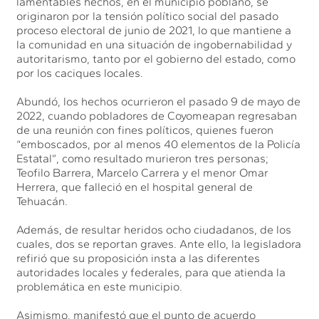
lamentables hechos, en el municipio poblano, se
originaron por la tensión político social del pasado
proceso electoral de junio de 2021, lo que mantiene a
la comunidad en una situación de ingobernabilidad y
autoritarismo, tanto por el gobierno del estado, como
por los caciques locales.
Abundó, los hechos ocurrieron el pasado 9 de mayo de
2022, cuando pobladores de Coyomeapan regresaban
de una reunión con fines políticos, quienes fueron
“emboscados, por al menos 40 elementos de la Policía
Estatal”, como resultado murieron tres personas;
Teofilo Barrera, Marcelo Carrera y el menor Omar
Herrera, que falleció en el hospital general de
Tehuacán.
Además, de resultar heridos ocho ciudadanos, de los
cuales, dos se reportan graves. Ante ello, la legisladora
refirió que su proposición insta a las diferentes
autoridades locales y federales, para que atienda la
problemática en este municipio.
Asimismo, manifestó que el punto de acuerdo