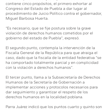
contiene cinco propósitos, el primero exhortar al
Congreso del Estado de Puebla a dar lugar al
procedimiento de Juicio Político contra el gobernador,
Miguel Barbosa Huerta.
“Es necesario, que se fije postura sobre la grave
violación de derechos humanos cometidos por el
gobierno del estado de Puebla”, expresó.
El segundo punto, contempla la intervención de la
Fiscalía General de la República para que atraiga el
caso, dado que la fiscalía de la entidad federativa “se
ha comportado totalmente parcial y en complicidad
con la violación a derechos humanos”.
El tercer punto, llama a la Subsecretaría de Derechos
Humanos de la Secretaría de Gobernación a
implementar acciones y protocolos necesarios para
dar seguimiento y garantizar el respeto de los
derechos humanos en la localidad poblana.
Parra Juárez indicó que los puntos cuarto y quinto son