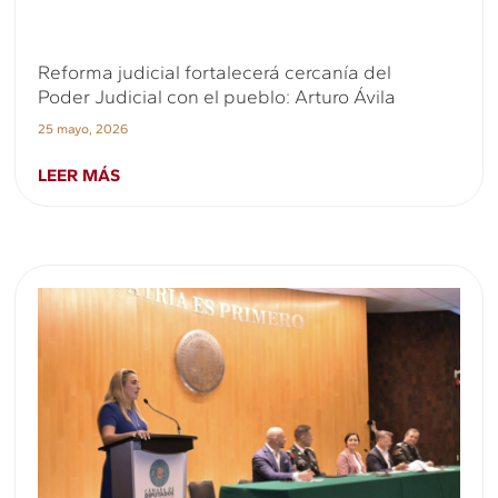
Reforma judicial fortalecerá cercanía del
Poder Judicial con el pueblo: Arturo Ávila
25 mayo, 2026
LEER MÁS