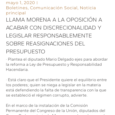
mayo 1, 2020
Boletines
,
Comunicación Social
,
Noticia
principal
LLAMA MORENA A LA OPOSICIÓN A
ACABAR CON DISCRECIONALIDAD Y
LEGISLAR RESPONSABLEMENTE
SOBRE REASIGNACIONES DEL
PRESUPUESTO
· Plantea el diputado Mario Delgado ejes para abordar
la reforma a Ley de Presupuesto y Responsabilidad
Hacendaria.
· Está claro que el Presidente quiere el equilibrio entre
los poderes; quien se niega a legislar en la materia
está defendiendo la falta de transparencia con la que
se estableció el régimen corrupto, advierte.
En el marco de la instalación de la Comisión
Permanente del Congreso de la Unión, diputados del