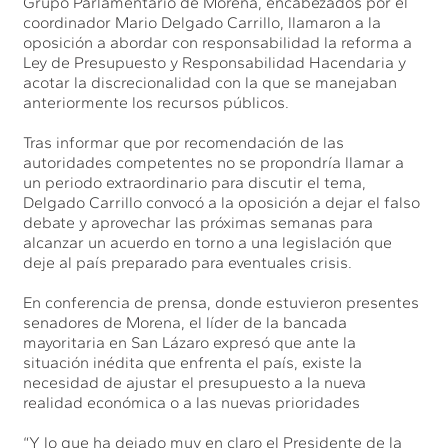
Grupo Parlamentario de Morena, encabezados por el
coordinador Mario Delgado Carrillo, llamaron a la
oposición a abordar con responsabilidad la reforma a
Ley de Presupuesto y Responsabilidad Hacendaria y
acotar la discrecionalidad con la que se manejaban
anteriormente los recursos públicos.
Tras informar que por recomendación de las
autoridades competentes no se propondría llamar a
un periodo extraordinario para discutir el tema,
Delgado Carrillo convocó a la oposición a dejar el falso
debate y aprovechar las próximas semanas para
alcanzar un acuerdo en torno a una legislación que
deje al país preparado para eventuales crisis.
En conferencia de prensa, donde estuvieron presentes
senadores de Morena, el líder de la bancada
mayoritaria en San Lázaro expresó que ante la
situación inédita que enfrenta el país, existe la
necesidad de ajustar el presupuesto a la nueva
realidad económica o a las nuevas prioridades
“Y lo que ha dejado muy en claro el Presidente de la