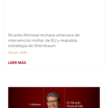
Ricardo Monreal rechaza amenaza de
intervención militar de EU y respalda
estrategia de Sheinbaum
18 junio, 2026
LEER MÁS