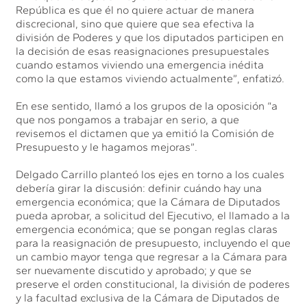
República es que él no quiere actuar de manera
discrecional, sino que quiere que sea efectiva la
división de Poderes y que los diputados participen en
la decisión de esas reasignaciones presupuestales
cuando estamos viviendo una emergencia inédita
como la que estamos viviendo actualmente”, enfatizó.
En ese sentido, llamó a los grupos de la oposición “a
que nos pongamos a trabajar en serio, a que
revisemos el dictamen que ya emitió la Comisión de
Presupuesto y le hagamos mejoras”.
Delgado Carrillo planteó los ejes en torno a los cuales
debería girar la discusión: definir cuándo hay una
emergencia económica; que la Cámara de Diputados
pueda aprobar, a solicitud del Ejecutivo, el llamado a la
emergencia económica; que se pongan reglas claras
para la reasignación de presupuesto, incluyendo el que
un cambio mayor tenga que regresar a la Cámara para
ser nuevamente discutido y aprobado; y que se
preserve el orden constitucional, la división de poderes
y la facultad exclusiva de la Cámara de Diputados de