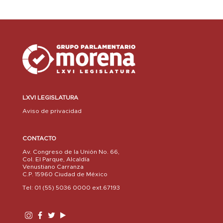
LXVI LEGISLATURA
Aviso de privacidad
CONTACTO
Av. Congreso de la Unión No. 66,
Col. El Parque, Alcaldía
Venustiano Carranza
C.P. 15960 Ciudad de México
Tel: 01 (55) 5036 0000 ext.67193