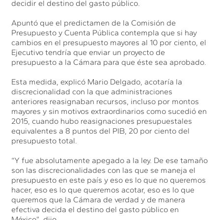
decidir el destino del gasto público.
Apuntó que el predictamen de la Comisión de
Presupuesto y Cuenta Pública contempla que si hay
cambios en el presupuesto mayores al 10 por ciento, el
Ejecutivo tendría que enviar un proyecto de
presupuesto a la Cámara para que éste sea aprobado.
Esta medida, explicó Mario Delgado, acotaría la
discrecionalidad con la que administraciones
anteriores reasignaban recursos, incluso por montos
mayores y sin motivos extraordinarios como sucedió en
2015, cuando hubo reasignaciones presupuestales
equivalentes a 8 puntos del PIB, 20 por ciento del
presupuesto total.
“Y fue absolutamente apegado a la ley. De ese tamaño
son las discrecionalidades con las que se maneja el
presupuesto en este país y eso es lo que no queremos
hacer, eso es lo que queremos acotar, eso es lo que
queremos que la Cámara de verdad y de manera
efectiva decida el destino del gasto público en
México”, dijo.