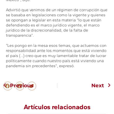
Advirtió que venimos de un régimen de corrupción que
se basaba en legislaciones como la vigente y quienes
se opongan a legislar en esta materia “lo que están
defendiendo es el marco jurídico vigente, el marco
jurídico de la discrecionalidad, de la falta de
transparencia”.
“Les pongo en la mesa esos temas, que actuemos con
responsabilidad ante los momentos que está viviendo
el país (…) creo que es muy lamentable tratar de lucrar
políticamente cuando nuestro país está viviendo una
pandemia sin precedentes”, expresó.
Previous
Next
Artículos relacionados