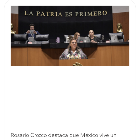
Rosario Orozco destaca que México vive un