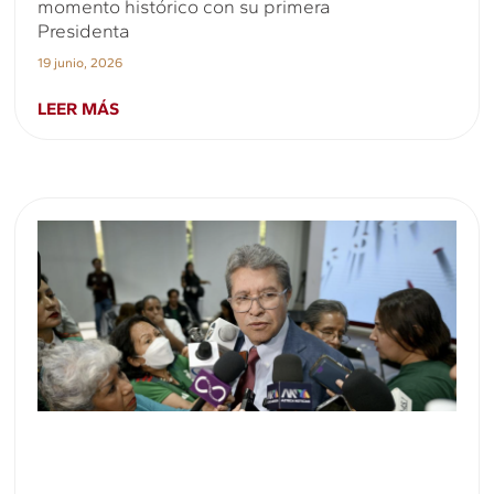
momento histórico con su primera
Presidenta
19 junio, 2026
LEER MÁS