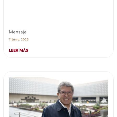
Mensaje
11 junio, 2026
LEER MÁS