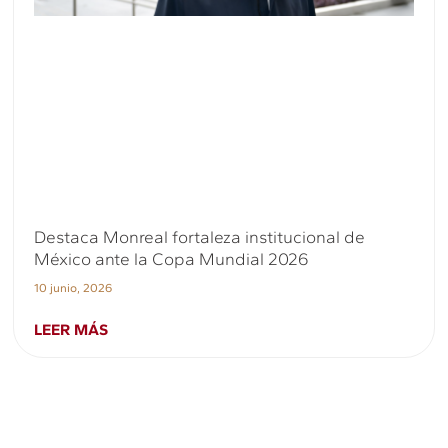
Destaca Monreal fortaleza institucional de
México ante la Copa Mundial 2026
10 junio, 2026
LEER MÁS