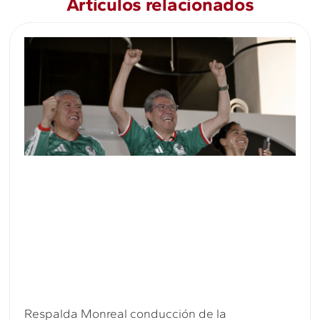
Artículos relacionados
Respalda Monreal conducción de la