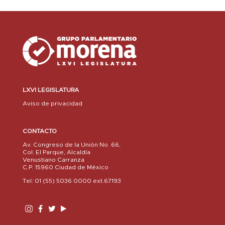
LXVI LEGISLATURA
Aviso de privacidad
CONTACTO
Av. Congreso de la Unión No. 66,
Col. El Parque, Alcaldía
Venustiano Carranza
C.P. 15960 Ciudad de México
Tel: 01 (55) 5036 0000 ext.67193