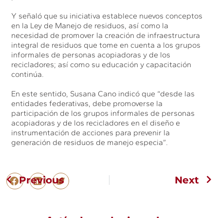
Y señaló que su iniciativa establece nuevos conceptos
en la Ley de Manejo de residuos, así como la
necesidad de promover la creación de infraestructura
integral de residuos que tome en cuenta a los grupos
informales de personas acopiadoras y de los
recicladores; así como su educación y capacitación
continúa.
En este sentido, Susana Cano indicó que “desde las
entidades federativas, debe promoverse la
participación de los grupos informales de personas
acopiadoras y de los recicladores en el diseño e
instrumentación de acciones para prevenir la
generación de residuos de manejo especia”.
Previous
Next