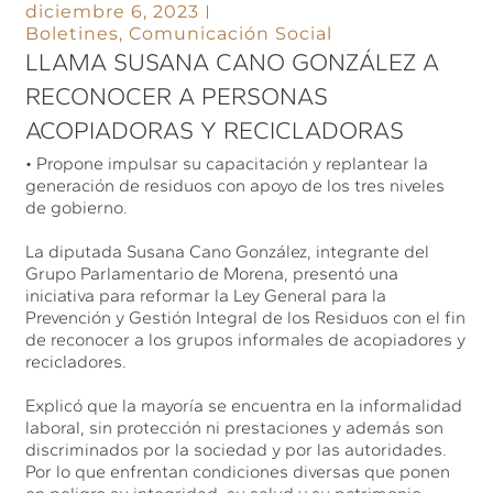
diciembre 6, 2023
Boletines
,
Comunicación Social
LLAMA SUSANA CANO GONZÁLEZ A
RECONOCER A PERSONAS
ACOPIADORAS Y RECICLADORAS
• Propone impulsar su capacitación y replantear la
generación de residuos con apoyo de los tres niveles
de gobierno.
La diputada Susana Cano González, integrante del
Grupo Parlamentario de Morena, presentó una
iniciativa para reformar la Ley General para la
Prevención y Gestión Integral de los Residuos con el fin
de reconocer a los grupos informales de acopiadores y
recicladores.
Explicó que la mayoría se encuentra en la informalidad
laboral, sin protección ni prestaciones y además son
discriminados por la sociedad y por las autoridades.
Por lo que enfrentan condiciones diversas que ponen