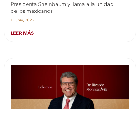
Presidenta Sheinbaum y llama a la unidad
de los mexicanos
11 junio, 2026
LEER MÁS