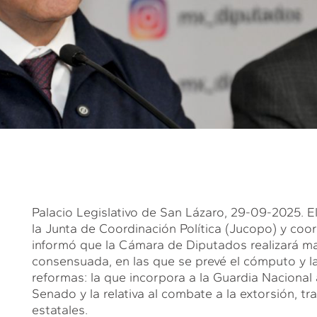
Palacio Legislativo de San Lázaro, 29-09-2025. E
la Junta de Coordinación Política (Jucopo) y co
informó que la Cámara de Diputados realizará 
consensuada, en las que se prevé el cómputo y la
reformas: la que incorpora a la Guardia Nacional 
Senado y la relativa al combate a la extorsión, 
estatales.