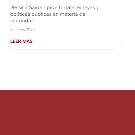
Jessica Saiden pide fortalecer leyes y
políticas públicas en materia de
seguridad
25 mayo, 2026
LEER MÁS