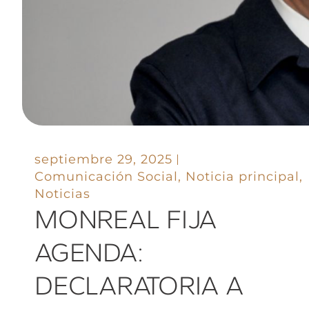
septiembre 29, 2025
Comunicación Social
,
Noticia principal
,
Noticias
MONREAL FIJA
AGENDA:
DECLARATORIA A