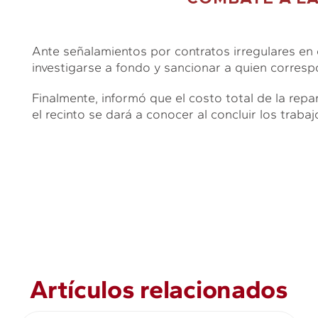
Ante señalamientos por contratos irregulares en
investigarse a fondo y sancionar a quien corres
Finalmente, informó que el costo total de la repa
el recinto se dará a conocer al concluir los trab
Artículos relacionados