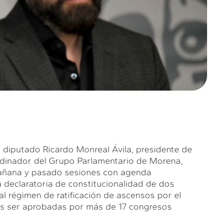
l diputado Ricardo Monreal Ávila, presidente de
ordinador del Grupo Parlamentario de Morena,
mañana y pasado sesiones con agenda
 declaratoria de constitucionalidad de dos
al régimen de ratificación de ascensos por el
tras ser aprobadas por más de 17 congresos