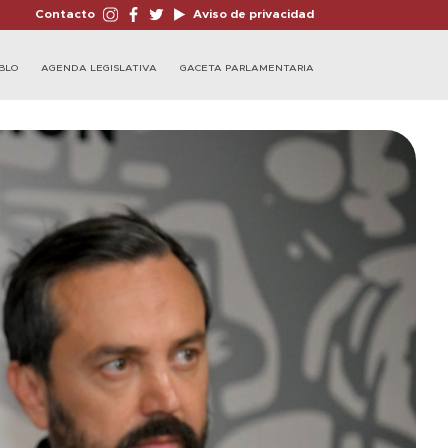
Contacto
Aviso de privacidad
BLO
AGENDA LEGISLATIVA
GACETA PARLAMENTARIA