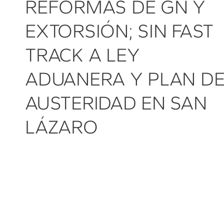
REFORMAS DE GN Y
EXTORSIÓN; SIN FAST
TRACK A LEY
ADUANERA Y PLAN D
AUSTERIDAD EN SAN
LÁZARO