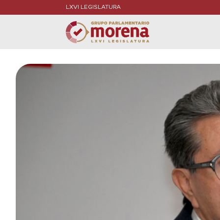
LXVI LEGISLATURA