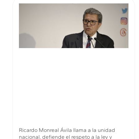
Ricardo Monreal Ávila llama a la unidad
nacional, defiende el respeto a la ley y