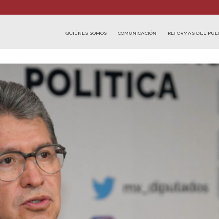
QUIÉNES SOMOS
COMUNICACIÓN
REFORMAS DEL PUE