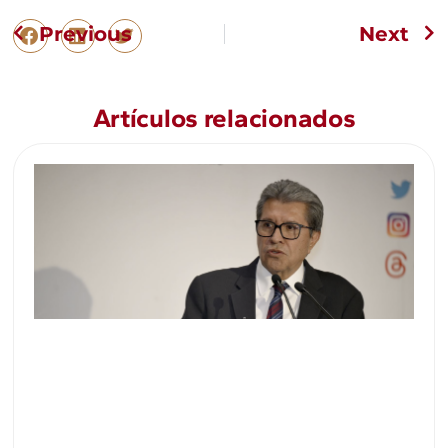
Previous
Next
Artículos relacionados