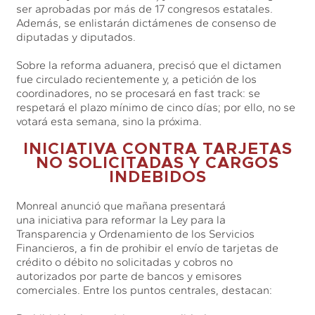
ser aprobadas por más de 17 congresos estatales.
Además, se enlistarán dictámenes de consenso de
diputadas y diputados.
Sobre la reforma aduanera, precisó que el dictamen
fue circulado recientemente y, a petición de los
coordinadores, no se procesará en fast track: se
respetará el plazo mínimo de cinco días; por ello, no se
votará esta semana, sino la próxima.
INICIATIVA CONTRA TARJETAS
NO SOLICITADAS Y CARGOS
INDEBIDOS
Monreal anunció que mañana presentará
una iniciativa para reformar la Ley para la
Transparencia y Ordenamiento de los Servicios
Financieros, a fin de prohibir el envío de tarjetas de
crédito o débito no solicitadas y cobros no
autorizados por parte de bancos y emisores
comerciales. Entre los puntos centrales, destacan: