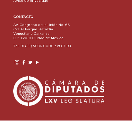
Aviso de privacidad
CONTACTO
Av. Congreso de la Unión No. 66,
Col. El Parque, Alcaldía
Venustiano Carranza
C.P. 15960 Ciudad de México
Tel: 01 (55) 5036 0000 ext.67193