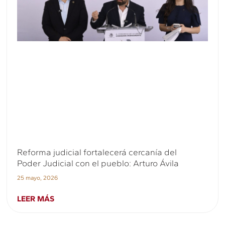
Reforma judicial fortalecerá cercanía del
Poder Judicial con el pueblo: Arturo Ávila
25 mayo, 2026
LEER MÁS