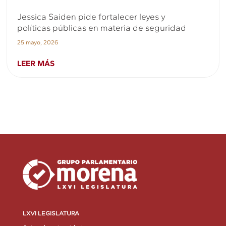
Jessica Saiden pide fortalecer leyes y
políticas públicas en materia de seguridad
25 mayo, 2026
LEER MÁS
LXVI LEGISLATURA