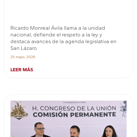
Ricardo Monreal Ávila llama a la unidad
nacional, defiende el respeto a la ley y
destaca avances de la agenda legislativa en
San Lázaro
25 mayo, 2026
LEER MÁS