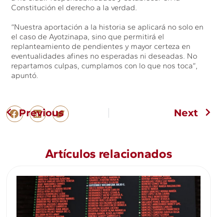
Constitución el derecho a la verdad.
“Nuestra aportación a la historia se aplicará no solo en
el caso de Ayotzinapa, sino que permitirá el
replanteamiento de pendientes y mayor certeza en
eventualidades afines no esperadas ni deseadas. No
repartamos culpas, cumplamos con lo que nos toca”,
apuntó.
Previous
Next
Artículos relacionados