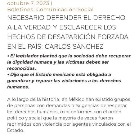
octubre 7, 2023
Boletines
,
Comunicación Social
NECESARIO DEFENDER EL DERECHO
A LA VERDAD Y ESCLARECER LOS
HECHOS DE DESAPARICIÓN FORZADA
EN EL PAÍS: CARLOS SÁNCHEZ
• El legislador planteó que la sociedad debe recuperar
la dignidad humana y las víctimas deben ser
reconocidas.
• Dijo que el Estado mexicano está obligado a
garantizar y reparar las violaciones a los derechos
humanos.
A lo largo de la historia, en México han existido grupos
de personas con demandas o exigencias de respetar
los derechos humanos, o inconformes con el orden
político y social que la mayoría de veces fueron
reprimidos con violencia por agentes vinculados con el
Estado.