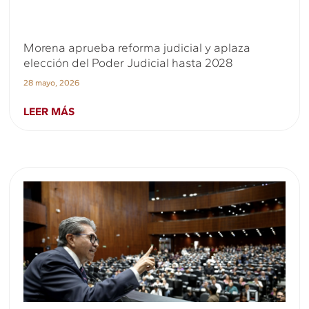
Morena aprueba reforma judicial y aplaza
elección del Poder Judicial hasta 2028
28 mayo, 2026
LEER MÁS