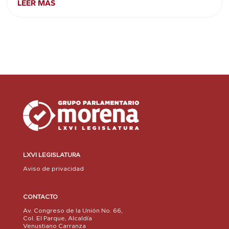
LEER MÁS
LXVI LEGISLATURA
Aviso de privacidad
CONTACTO
Av. Congreso de la Unión No. 66,
Col. El Parque, Alcaldía
Venustiano Carranza