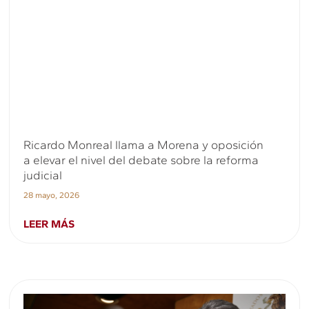
Ricardo Monreal llama a Morena y oposición
a elevar el nivel del debate sobre la reforma
judicial
28 mayo, 2026
LEER MÁS