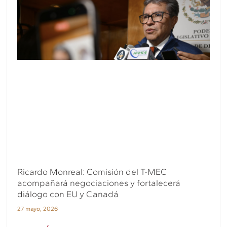
Ricardo Monreal: Comisión del T-MEC
acompañará negociaciones y fortalecerá
diálogo con EU y Canadá
27 mayo, 2026