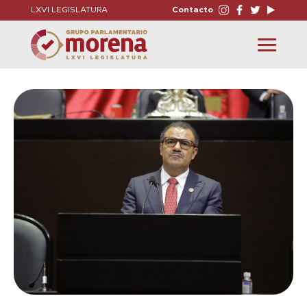
LXVI LEGISLATURA
Contacto
Toggle
navigation