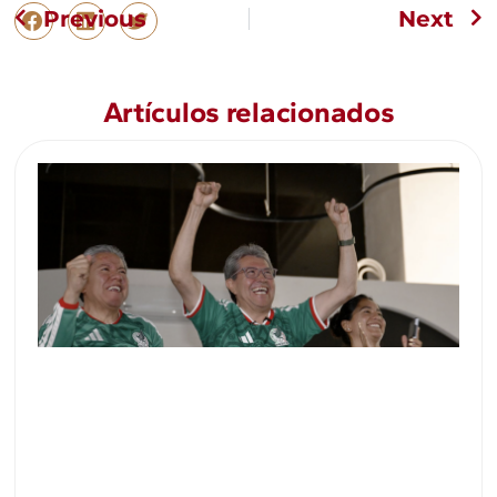
Previous
Next
Artículos relacionados