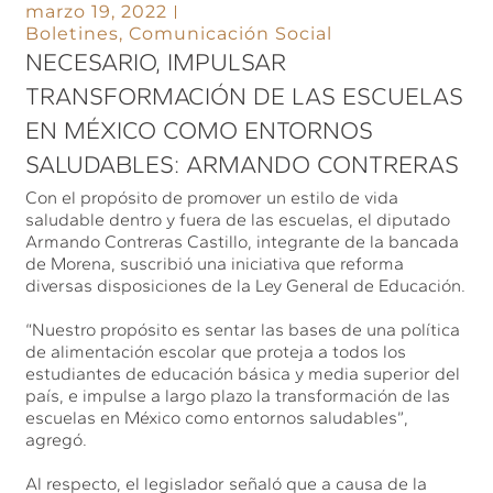
marzo 19, 2022
Boletines
,
Comunicación Social
NECESARIO, IMPULSAR
TRANSFORMACIÓN DE LAS ESCUELAS
EN MÉXICO COMO ENTORNOS
SALUDABLES: ARMANDO CONTRERAS
Con el propósito de promover un estilo de vida
saludable dentro y fuera de las escuelas, el diputado
Armando Contreras Castillo, integrante de la bancada
de Morena, suscribió una iniciativa que reforma
diversas disposiciones de la Ley General de Educación.
“Nuestro propósito es sentar las bases de una política
de alimentación escolar que proteja a todos los
estudiantes de educación básica y media superior del
país, e impulse a largo plazo la transformación de las
escuelas en México como entornos saludables”,
agregó.
Al respecto, el legislador señaló que a causa de la