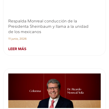
Respalda Monreal conducción de la
Presidenta Sheinbaum y llama a la unidad
de los mexicanos
11 junio, 2026
LEER MÁS