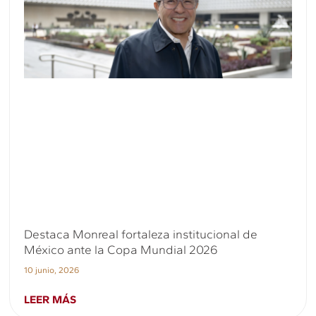
Destaca Monreal fortaleza institucional de
México ante la Copa Mundial 2026
10 junio, 2026
LEER MÁS