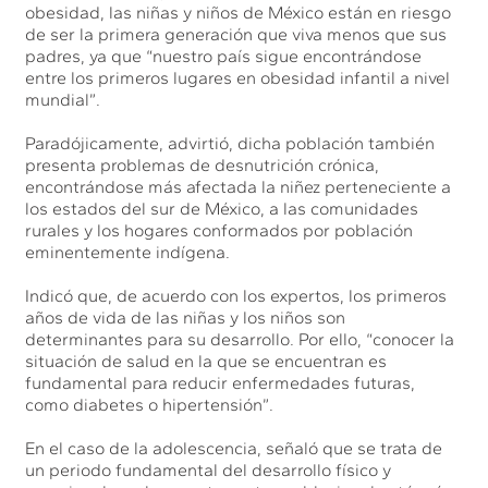
obesidad, las niñas y niños de México están en riesgo
de ser la primera generación que viva menos que sus
padres, ya que “nuestro país sigue encontrándose
entre los primeros lugares en obesidad infantil a nivel
mundial”.
Paradójicamente, advirtió, dicha población también
presenta problemas de desnutrición crónica,
encontrándose más afectada la niñez perteneciente a
los estados del sur de México, a las comunidades
rurales y los hogares conformados por población
eminentemente indígena.
Indicó que, de acuerdo con los expertos, los primeros
años de vida de las niñas y los niños son
determinantes para su desarrollo. Por ello, “conocer la
situación de salud en la que se encuentran es
fundamental para reducir enfermedades futuras,
como diabetes o hipertensión”.
En el caso de la adolescencia, señaló que se trata de
un periodo fundamental del desarrollo físico y