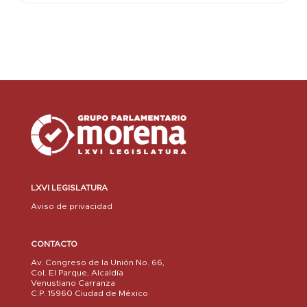
LXVI LEGISLATURA
Aviso de privacidad
CONTACTO
Av. Congreso de la Unión No. 66,
Col. El Parque, Alcaldía
Venustiano Carranza
C.P. 15960 Ciudad de México