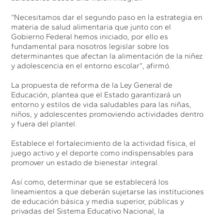
“Necesitamos dar el segundo paso en la estrategia en
materia de salud alimentaria que junto con el
Gobierno Federal hemos iniciado, por ello es
fundamental para nosotros legislar sobre los
determinantes que afectan la alimentación de la niñez
y adolescencia en el entorno escolar”, afirmó.
La propuesta de reforma de la Ley General de
Educación, plantea que el Estado garantizará un
entorno y estilos de vida saludables para las niñas,
niños, y adolescentes promoviendo actividades dentro
y fuera del plantel.
Establece el fortalecimiento de la actividad física, el
juego activo y el deporte como indispensables para
promover un estado de bienestar integral.
Así como, determinar que se establecerá los
lineamientos a que deberán sujetarse las instituciones
de educación básica y media superior, públicas y
privadas del Sistema Educativo Nacional, la