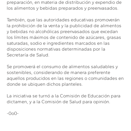
preparación, en materia de distribución y expendio de
los alimentos y bebidas preparados y preenvasados.
También, que las autoridades educativas promoverán
la prohibición de la venta y la publicidad de alimentos
y bebidas no alcohólicas preenvasados que excedan
los límites máximos de contenido de azúcares, grasas
saturadas, sodio e ingredientes marcados en las
disposiciones normativas determinadas por la
Secretaría de Salud.
Se promoverá el consumo de alimentos saludables y
sostenibles, considerando de manera preferente
aquellos producidos en las regiones o comunidades en
donde se ubiquen dichos planteles.
La iniciativa se turnó a la Comisión de Educación para
dictamen, y a la Comisión de Salud para opinión.
-0o0-