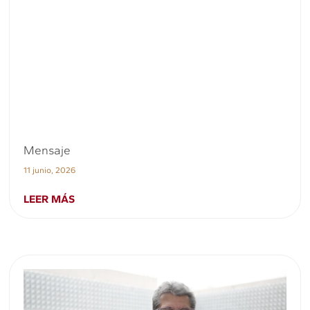
Mensaje
11 junio, 2026
LEER MÁS