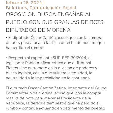
febrero 28, 2024
Boletines
,
Comunicación Social
OPOSICIÓN BUSCA ENGAÑAR AL
PUEBLO CON SUS GRANJAS DE BOTS:
DIPUTADOS DE MORENA
• El diputado Óscar Cantón acusó que con la compra
de bots para atacar a la 4T, la derecha demuestra que
ha perdido el rumbo.
• Respecto al expediente SUP-REP-39/2024, el
legislador Pablo Amílcar criticó que el Tribunal
Electoral se entromete en la división de poderes y
busca legislar, con lo que vulnera la equidad, la
neutralidad y la imparcialidad en la contienda.
El diputado Óscar Cantón Zetina, integrante del Grupo
Parlamentario de Morena, acusó que, con la compra
masiva de bots para atacar al Presidente de la
República, la derecha demuestra que ha perdido el
rumbo y continúa actuando en detrimento del pueblo.