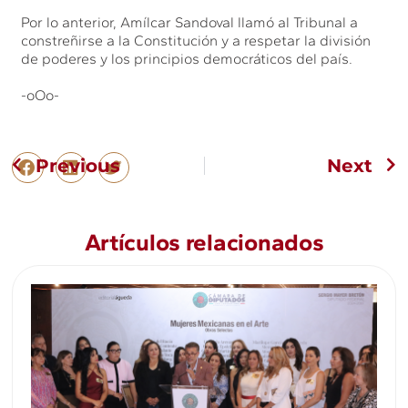
Por lo anterior, Amílcar Sandoval llamó al Tribunal a
constreñirse a la Constitución y a respetar la división
de poderes y los principios democráticos del país.
-oOo-
Previous
Next
Artículos relacionados