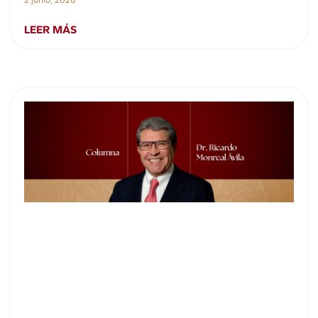
2 junio, 2026
LEER MÁS