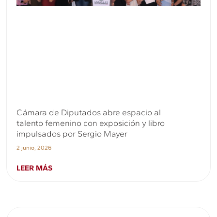
Cámara de Diputados abre espacio al
talento femenino con exposición y libro
impulsados por Sergio Mayer
2 junio, 2026
LEER MÁS