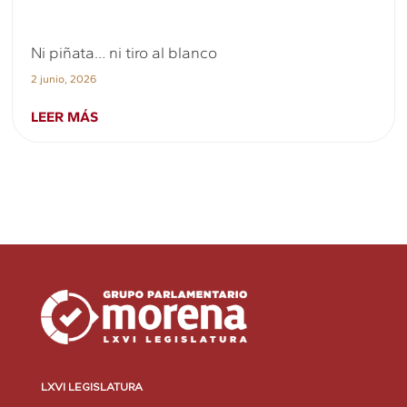
Ni piñata… ni tiro al blanco
2 junio, 2026
LEER MÁS
LXVI LEGISLATURA