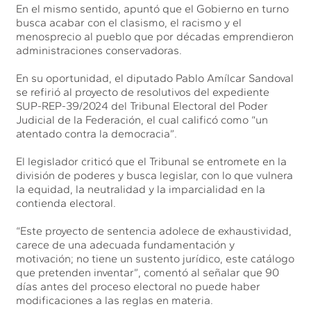
En el mismo sentido, apuntó que el Gobierno en turno
busca acabar con el clasismo, el racismo y el
menosprecio al pueblo que por décadas emprendieron
administraciones conservadoras.
En su oportunidad, el diputado Pablo Amílcar Sandoval
se refirió al proyecto de resolutivos del expediente
SUP-REP-39/2024 del Tribunal Electoral del Poder
Judicial de la Federación, el cual calificó como “un
atentado contra la democracia”.
El legislador criticó que el Tribunal se entromete en la
división de poderes y busca legislar, con lo que vulnera
la equidad, la neutralidad y la imparcialidad en la
contienda electoral.
“Este proyecto de sentencia adolece de exhaustividad,
carece de una adecuada fundamentación y
motivación; no tiene un sustento jurídico, este catálogo
que pretenden inventar”, comentó al señalar que 90
días antes del proceso electoral no puede haber
modificaciones a las reglas en materia.