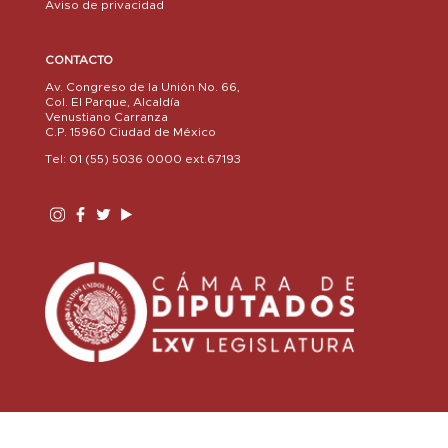
Aviso de privacidad
CONTACTO
Av. Congreso de la Unión No. 66,
Col. El Parque, Alcaldía
Venustiano Carranza
C.P. 15960 Ciudad de México
Tel: 01 (55) 5036 0000 ext.67193