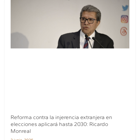
Reforma contra la injerencia extranjera en
elecciones aplicará hasta 2030: Ricardo
Monreal