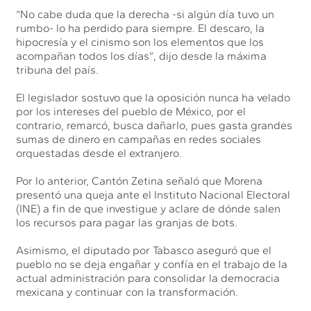
“No cabe duda que la derecha -si algún día tuvo un
rumbo- lo ha perdido para siempre. El descaro, la
hipocresía y el cinismo son los elementos que los
acompañan todos los días”, dijo desde la máxima
tribuna del país.
El legislador sostuvo que la oposición nunca ha velado
por los intereses del pueblo de México, por el
contrario, remarcó, busca dañarlo, pues gasta grandes
sumas de dinero en campañas en redes sociales
orquestadas desde el extranjero.
Por lo anterior, Cantón Zetina señaló que Morena
presentó una queja ante el Instituto Nacional Electoral
(INE) a fin de que investigue y aclare de dónde salen
los recursos para pagar las granjas de bots.
Asimismo, el diputado por Tabasco aseguró que el
pueblo no se deja engañar y confía en el trabajo de la
actual administración para consolidar la democracia
mexicana y continuar con la transformación.