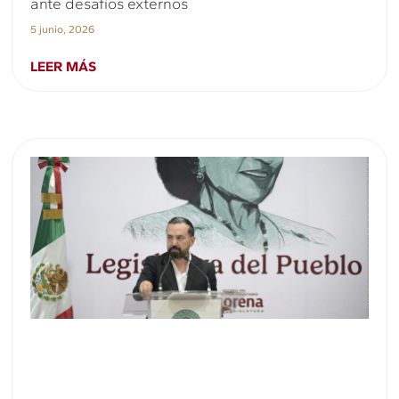
ante desafíos externos
5 junio, 2026
LEER MÁS