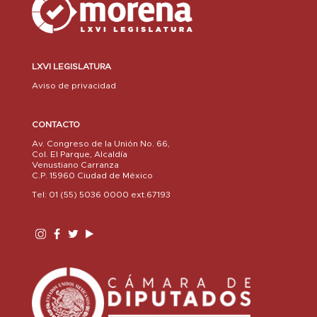
LXVI LEGISLATURA
Aviso de privacidad
CONTACTO
Av. Congreso de la Unión No. 66,
Col. El Parque, Alcaldía
Venustiano Carranza
C.P. 15960 Ciudad de México
Tel: 01 (55) 5036 0000 ext.67193