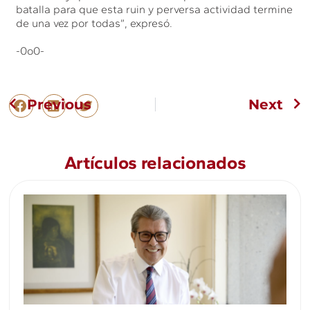
batalla para que esta ruin y perversa actividad termine
de una vez por todas”, expresó.
-0o0-
Previous
Next
Artículos relacionados