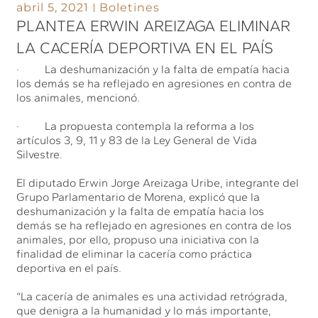
abril 5, 2021
Boletines
PLANTEA ERWIN AREIZAGA ELIMINAR
LA CACERÍA DEPORTIVA EN EL PAÍS
· La deshumanización y la falta de empatía hacia
los demás se ha reflejado en agresiones en contra de
los animales, mencionó.
· La propuesta contempla la reforma a los
artículos 3, 9, 11 y 83 de la Ley General de Vida
Silvestre.
El diputado Erwin Jorge Areizaga Uribe, integrante del
Grupo Parlamentario de Morena, explicó que la
deshumanización y la falta de empatía hacia los
demás se ha reflejado en agresiones en contra de los
animales, por ello, propuso una iniciativa con la
finalidad de eliminar la cacería como práctica
deportiva en el país.
“La cacería de animales es una actividad retrógrada,
que denigra a la humanidad y lo más importante,