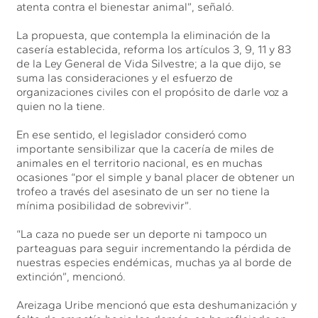
atenta contra el bienestar animal”, señaló.
La propuesta, que contempla la eliminación de la
casería establecida, reforma los artículos 3, 9, 11 y 83
de la Ley General de Vida Silvestre; a la que dijo, se
suma las consideraciones y el esfuerzo de
organizaciones civiles con el propósito de darle voz a
quien no la tiene.
En ese sentido, el legislador consideró como
importante sensibilizar que la cacería de miles de
animales en el territorio nacional, es en muchas
ocasiones “por el simple y banal placer de obtener un
trofeo a través del asesinato de un ser no tiene la
mínima posibilidad de sobrevivir”.
“La caza no puede ser un deporte ni tampoco un
parteaguas para seguir incrementando la pérdida de
nuestras especies endémicas, muchas ya al borde de
extinción”, mencionó.
Areizaga Uribe mencionó que esta deshumanización y