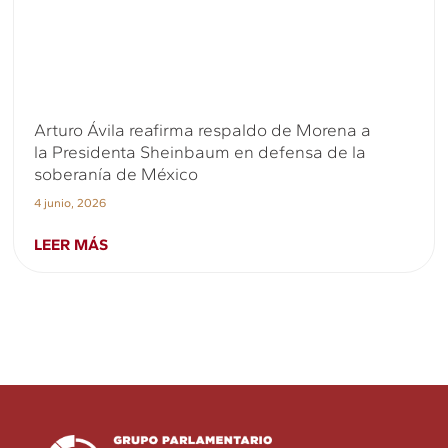
Arturo Ávila reafirma respaldo de Morena a
la Presidenta Sheinbaum en defensa de la
soberanía de México
4 junio, 2026
LEER MÁS