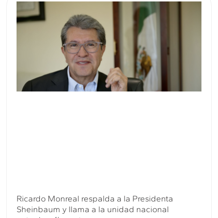
Ricardo Monreal respalda a la Presidenta
Sheinbaum y llama a la unidad nacional