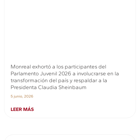
Monreal exhortó a los participantes del
Parlamento Juvenil 2026 a involucrarse en la
transformación del país y respaldar a la
Presidenta Claudia Sheinbaum
5 junio, 2026
LEER MÁS