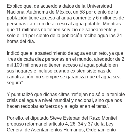
Explicó que, de acuerdo a datos de la Universidad
Nacional Autónoma de México, un 58 por ciento de la
población tiene acceso al agua corriente y 6 millones de
personas carecen de acceso al agua potable. Mientras
que 11 millones no tienen servicio de saneamiento y
solo el 14 por ciento de la población recibe agua las 24
horas del día.
Indicó que el abastecimiento de agua es un reto, ya que
“tres de cada diez personas en el mundo, alrededor de 2
mil 100 millones no tienen acceso al agua potable en
sus hogares e incluso cuando existen sistemas de
canalización, no siempre se garantiza que el agua sea
segura”.
Y puntualizó que dichas cifras “reflejan no sólo la terrible
crisis del agua a nivel mundial y nacional, sino que nos
hacen redoblar esfuerzos y a legislar en el tema”.
Por ello, el diputado Steve Esteban del Razo Montiel
propuso reformar el artículo 4, 26, 34 y 37 de la Ley
General de Asentamientos Humanos, Ordenamiento