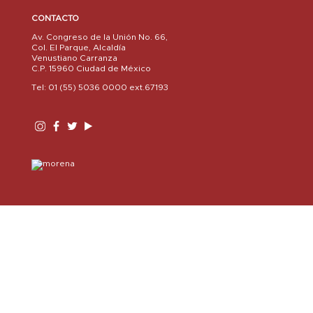
CONTACTO
Av. Congreso de la Unión No. 66,
Col. El Parque, Alcaldía
Venustiano Carranza
C.P. 15960 Ciudad de México
Tel: 01 (55) 5036 0000 ext.67193