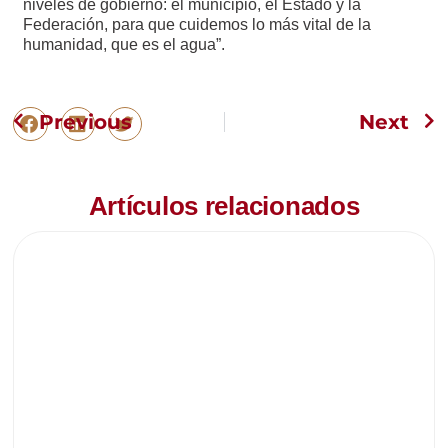
niveles de gobierno: el municipio, el Estado y la
Federación, para que cuidemos lo más vital de la
humanidad, que es el agua”.
Previous
Next
Artículos relacionados