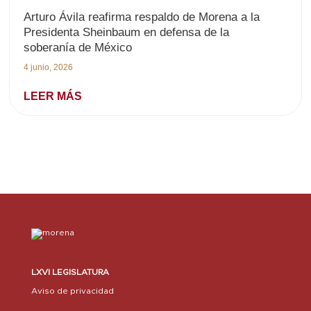
Arturo Ávila reafirma respaldo de Morena a la
Presidenta Sheinbaum en defensa de la
soberanía de México
4 junio, 2026
LEER MÁS
LXVI LEGISLATURA
Aviso de privacidad