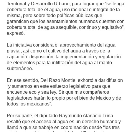
Territorial y Desarrollo Urbano, para lograr que “se tenga
cobertura total de el agua, uso racional e integral de la
misma, pero sobre todo políticas públicas que
garanticen que los asentamientos humanos cuenten con
cobertura total de agua asequible, continuo y equitativo”,
expresó.
La iniciativa considera el aprovechamiento del agua
pluvial, así como el cultivo del agua a través de la
captación, disposición, la implementación y regulación
de elementos para la infiltración del agua al manto
subterráneo.
En ese sentido, Del Razo Montiel exhortó a dar difusión
“y sumarnos en este esfuerzo legislativo para que
encuentre eco y sea ley. Sé que mis compañeros
legisladores harán lo propio por el bien de México y de
todos los mexicanos”.
Por su parte, el diputado Raymundo Atanacio Luna
resaltó que el acceso al agua es un derecho humano y
llamó a que se trabaje en coordinación desde “los tres