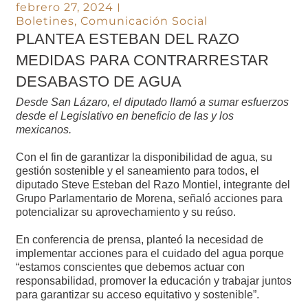
febrero 27, 2024
Boletines
,
Comunicación Social
PLANTEA ESTEBAN DEL RAZO
MEDIDAS PARA CONTRARRESTAR
DESABASTO DE AGUA
Desde San Lázaro, el diputado llamó a sumar esfuerzos
desde el Legislativo en beneficio de las y los
mexicanos.
Con el fin de garantizar la disponibilidad de agua, su
gestión sostenible y el saneamiento para todos, el
diputado Steve Esteban del Razo Montiel, integrante del
Grupo Parlamentario de Morena, señaló acciones para
potencializar su aprovechamiento y su reúso.
En conferencia de prensa, planteó la necesidad de
implementar acciones para el cuidado del agua porque
“estamos conscientes que debemos actuar con
responsabilidad, promover la educación y trabajar juntos
para garantizar su acceso equitativo y sostenible”.