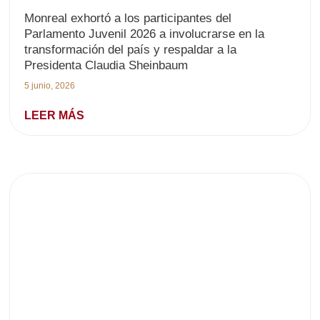
Monreal exhortó a los participantes del
Parlamento Juvenil 2026 a involucrarse en la
transformación del país y respaldar a la
Presidenta Claudia Sheinbaum
5 junio, 2026
LEER MÁS