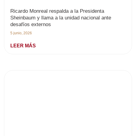
Ricardo Monreal respalda a la Presidenta
Sheinbaum y llama a la unidad nacional ante
desafíos externos
5 junio, 2026
LEER MÁS