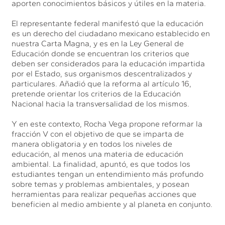
aporten conocimientos básicos y útiles en la materia.
El representante federal manifestó que la educación
es un derecho del ciudadano mexicano establecido en
nuestra Carta Magna, y es en la Ley General de
Educación donde se encuentran los criterios que
deben ser considerados para la educación impartida
por el Estado, sus organismos descentralizados y
particulares. Añadió que la reforma al artículo 16,
pretende orientar los criterios de la Educación
Nacional hacia la transversalidad de los mismos.
Y en este contexto, Rocha Vega propone reformar la
fracción V con el objetivo de que se imparta de
manera obligatoria y en todos los niveles de
educación, al menos una materia de educación
ambiental. La finalidad, apuntó, es que todos los
estudiantes tengan un entendimiento más profundo
sobre temas y problemas ambientales, y posean
herramientas para realizar pequeñas acciones que
beneficien al medio ambiente y al planeta en conjunto.