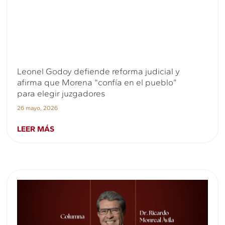
Leonel Godoy defiende reforma judicial y
afirma que Morena “confía en el pueblo”
para elegir juzgadores
26 mayo, 2026
LEER MÁS