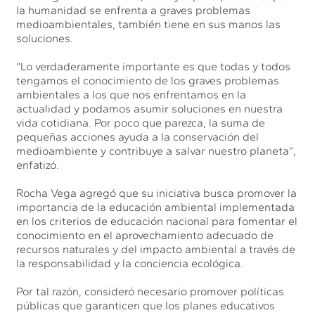
la humanidad se enfrenta a graves problemas
medioambientales, también tiene en sus manos las
soluciones.
“Lo verdaderamente importante es que todas y todos
tengamos el conocimiento de los graves problemas
ambientales a los que nos enfrentamos en la
actualidad y podamos asumir soluciones en nuestra
vida cotidiana. Por poco que parezca, la suma de
pequeñas acciones ayuda a la conservación del
medioambiente y contribuye a salvar nuestro planeta”,
enfatizó.
Rocha Vega agregó que su iniciativa busca promover la
importancia de la educación ambiental implementada
en los criterios de educación nacional para fomentar el
conocimiento en el aprovechamiento adecuado de
recursos naturales y del impacto ambiental a través de
la responsabilidad y la conciencia ecológica.
Por tal razón, consideró necesario promover políticas
públicas que garanticen que los planes educativos