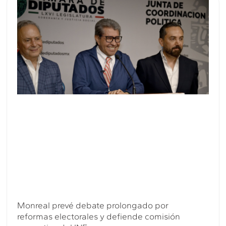
Monreal prevé debate prolongado por
reformas electorales y defiende comisión