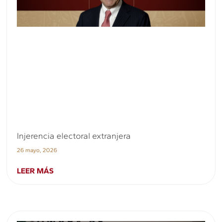
Injerencia electoral extranjera
26 mayo, 2026
LEER MÁS