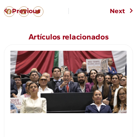
Previous
Next
Artículos relacionados