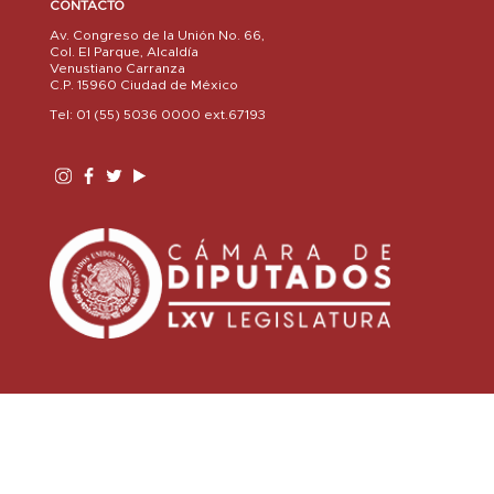
CONTACTO
Av. Congreso de la Unión No. 66,
Col. El Parque, Alcaldía
Venustiano Carranza
C.P. 15960 Ciudad de México
Tel: 01 (55) 5036 0000 ext.67193