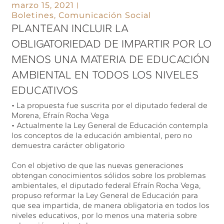
marzo 15, 2021
Boletines
,
Comunicación Social
PLANTEAN INCLUIR LA
OBLIGATORIEDAD DE IMPARTIR POR LO
MENOS UNA MATERIA DE EDUCACIÓN
AMBIENTAL EN TODOS LOS NIVELES
EDUCATIVOS
• La propuesta fue suscrita por el diputado federal de
Morena, Efraín Rocha Vega
• Actualmente la Ley General de Educación contempla
los conceptos de la educación ambiental, pero no
demuestra carácter obligatorio
Con el objetivo de que las nuevas generaciones
obtengan conocimientos sólidos sobre los problemas
ambientales, el diputado federal Efraín Rocha Vega,
propuso reformar la Ley General de Educación para
que sea impartida, de manera obligatoria en todos los
niveles educativos, por lo menos una materia sobre