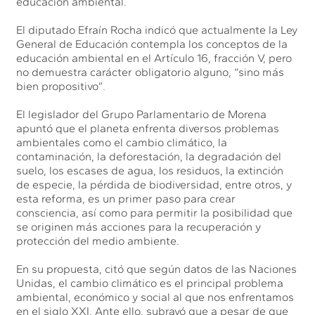
educación ambiental.
El diputado Efraín Rocha indicó que actualmente la Ley
General de Educación contempla los conceptos de la
educación ambiental en el Artículo 16, fracción V, pero
no demuestra carácter obligatorio alguno, “sino más
bien propositivo”.
El legislador del Grupo Parlamentario de Morena
apuntó que el planeta enfrenta diversos problemas
ambientales como el cambio climático, la
contaminación, la deforestación, la degradación del
suelo, los escases de agua, los residuos, la extinción
de especie, la pérdida de biodiversidad, entre otros, y
esta reforma, es un primer paso para crear
consciencia, así como para permitir la posibilidad que
se originen más acciones para la recuperación y
protección del medio ambiente.
En su propuesta, citó que según datos de las Naciones
Unidas, el cambio climático es el principal problema
ambiental, económico y social al que nos enfrentamos
en el siglo XXI. Ante ello, subrayó que a pesar de que