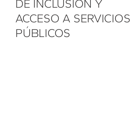
DE INCLUSIÓN Y
ACCESO A SERVICIOS
PÚBLICOS