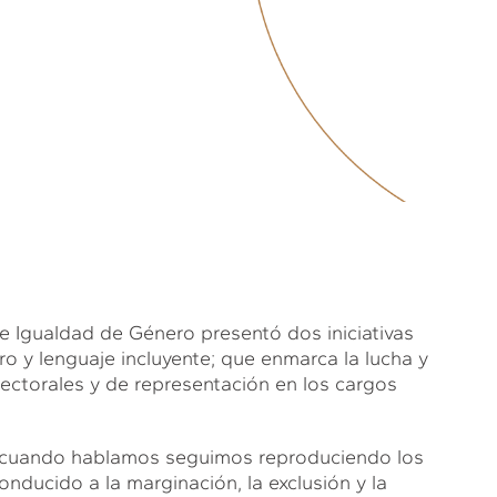
de Igualdad de Género presentó dos iniciativas
ro y lenguaje incluyente; que enmarca la lucha y
lectorales y de representación en los cargos
 si cuando hablamos seguimos reproduciendo los
ducido a la marginación, la exclusión y la