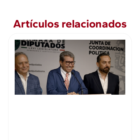
Artículos relacionados