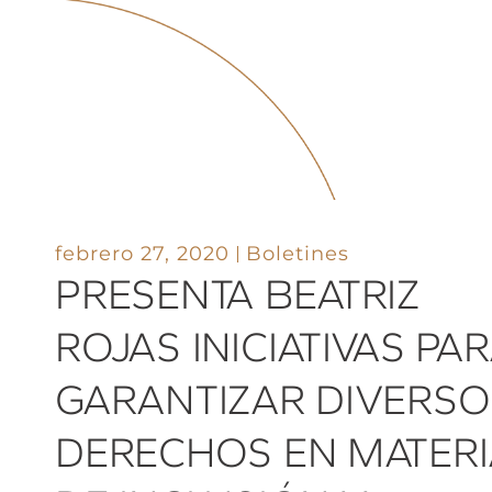
febrero 27, 2020
Boletines
PRESENTA BEATRIZ
ROJAS INICIATIVAS PA
GARANTIZAR DIVERSO
DERECHOS EN MATERI