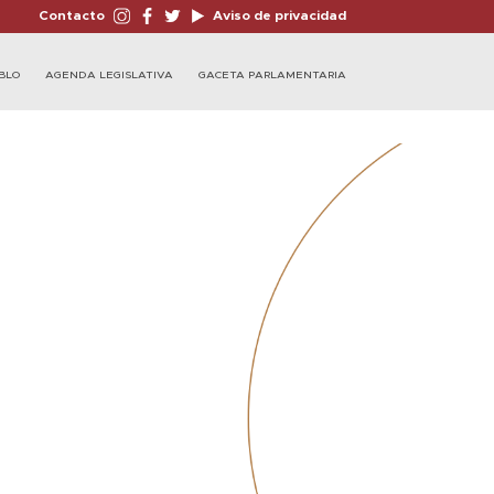
Contacto
Aviso de privacidad
BLO
AGENDA LEGISLATIVA
GACETA PARLAMENTARIA