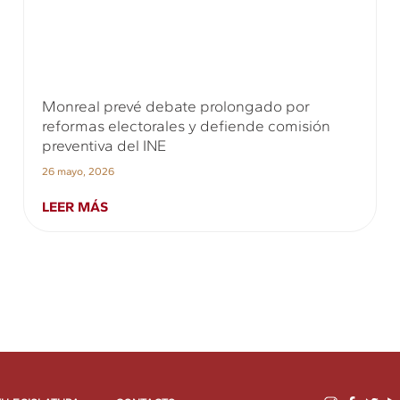
Monreal prevé debate prolongado por
reformas electorales y defiende comisión
preventiva del INE
26 mayo, 2026
LEER MÁS