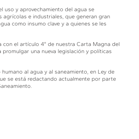
del uso y aprovechamiento del agua se
 agrícolas e industriales, que generan gran
gua como insumo clave y a quienes se les
ia con el artículo 4° de nuestra Carta Magna del
promulgar una nueva legislación y políticas
o humano al agua y al saneamiento, en Ley de
que se está redactando actualmente por parte
Saneamiento.