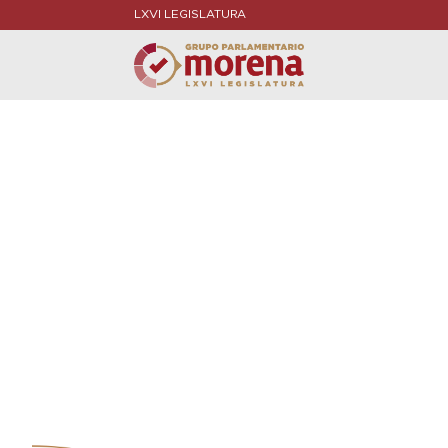
LXVI LEGISLATURA