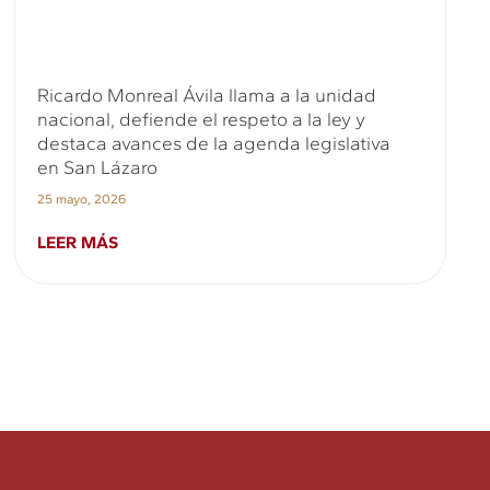
Ricardo Monreal Ávila llama a la unidad
nacional, defiende el respeto a la ley y
destaca avances de la agenda legislativa
en San Lázaro
25 mayo, 2026
LEER MÁS