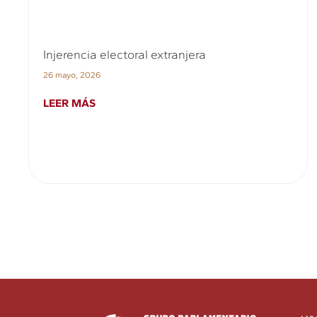
Injerencia electoral extranjera
26 mayo, 2026
LEER MÁS