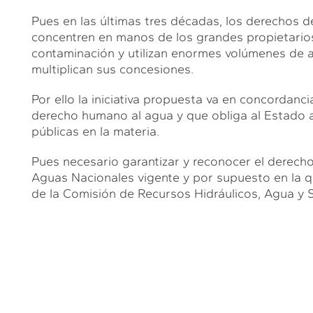
Pues en las últimas tres décadas, los derechos 
concentren en manos de los grandes propietarios
contaminación y utilizan enormes volúmenes de a
multiplican sus concesiones.
Por ello la iniciativa propuesta va en concordanc
derecho humano al agua y que obliga al Estado a 
públicas en la materia.
Pues necesario garantizar y reconocer el derech
Aguas Nacionales vigente y por supuesto en la 
de la Comisión de Recursos Hidráulicos, Agua y 