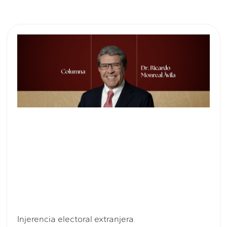
Injerencia electoral extranjera