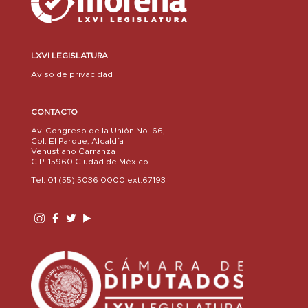
LXVI LEGISLATURA
Aviso de privacidad
CONTACTO
Av. Congreso de la Unión No. 66,
Col. El Parque, Alcaldía
Venustiano Carranza
C.P. 15960 Ciudad de México
Tel: 01 (55) 5036 0000 ext.67193