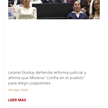
Leonel Godoy defiende reforma judicial y
afirma que Morena “confía en el pueblo”
para elegir juzgadores
26 mayo, 2026
LEER MÁS