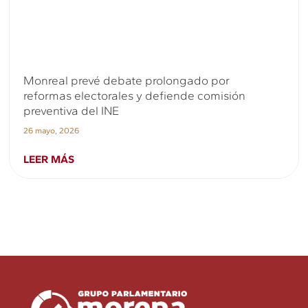
Monreal prevé debate prolongado por
reformas electorales y defiende comisión
preventiva del INE
26 mayo, 2026
LEER MÁS