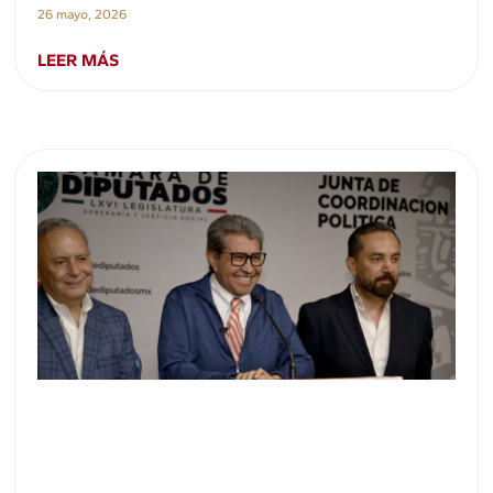
26 mayo, 2026
LEER MÁS