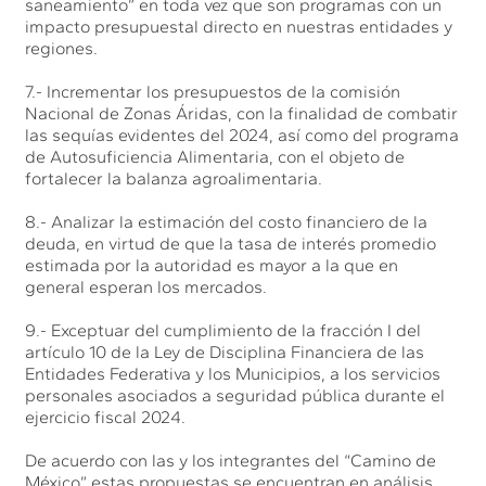
saneamiento” en toda vez que son programas con un
impacto presupuestal directo en nuestras entidades y
regiones.
7.- Incrementar los presupuestos de la comisión
Nacional de Zonas Áridas, con la finalidad de combatir
las sequías evidentes del 2024, así como del programa
de Autosuficiencia Alimentaria, con el objeto de
fortalecer la balanza agroalimentaria.
8.- Analizar la estimación del costo financiero de la
deuda, en virtud de que la tasa de interés promedio
estimada por la autoridad es mayor a la que en
general esperan los mercados.
9.- Exceptuar del cumplimiento de la fracción I del
artículo 10 de la Ley de Disciplina Financiera de las
Entidades Federativa y los Municipios, a los servicios
personales asociados a seguridad pública durante el
ejercicio fiscal 2024.
De acuerdo con las y los integrantes del “Camino de
México” estas propuestas se encuentran en análisis