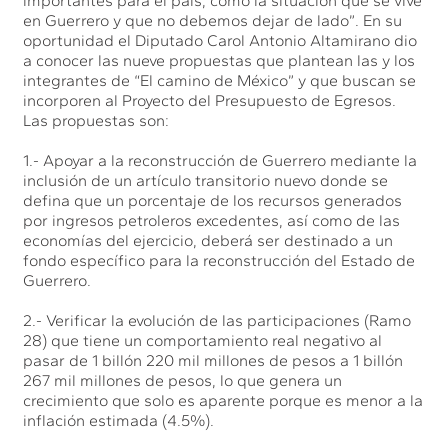
importantes para el país, como la situación que se vive
en Guerrero y que no debemos dejar de lado”. En su
oportunidad el Diputado Carol Antonio Altamirano dio
a conocer las nueve propuestas que plantean las y los
integrantes de “El camino de México” y que buscan se
incorporen al Proyecto del Presupuesto de Egresos.
Las propuestas son:
1.- Apoyar a la reconstrucción de Guerrero mediante la
inclusión de un artículo transitorio nuevo donde se
defina que un porcentaje de los recursos generados
por ingresos petroleros excedentes, así como de las
economías del ejercicio, deberá ser destinado a un
fondo específico para la reconstrucción del Estado de
Guerrero.
2.- Verificar la evolución de las participaciones (Ramo
28) que tiene un comportamiento real negativo al
pasar de 1 billón 220 mil millones de pesos a 1 billón
267 mil millones de pesos, lo que genera un
crecimiento que solo es aparente porque es menor a la
inflación estimada (4.5%).