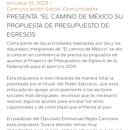
octubre 31, 2023
Comunicación Social
,
Comunicados
PRESENTA “EL CAMINO DE MÉXICO SU
PROPUESTA DE PRESUPUESTO DE
EGRESOS
Como parte de las actividades realizadas por las y los
diputados integrantes de “El camino de México” se dio
a conocer en conferencia de prensa su propuesta de
ajustes al Proyecto de Presupuesto de Egresos de la
Federación para el ejercicio 2024.
Esta propuesta si bien respalda de manera total la
planteada por el titular del Poder Ejecutivo, que está
enfocada en apoyar principalmente a los sectores
sociales más desiguales, reconoce que es necesario
realizar algunos ajustes para encarar los retos
coyunturales y de corto plazo que enfrenta el país.
En palabras del Diputado Emmanuel Reyes Carmona
esta propuesta “busca atender temas muy