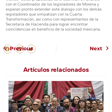
con el Coordinador de los legisladores de Morena y
esperan pronto extender este dialogo con los demás
legisladores que simpatizan con la Cuarta
Transformación, así como con representantes de la
Secretaría de Hacienda para lograr encontrar
coincidencias en beneficio de la sociedad mexicana.
Previous
Next
Artículos relacionados