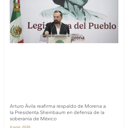
Arturo Ávila reafirma respaldo de Morena a
la Presidenta Sheinbaum en defensa de la
soberanía de México
4 junio, 2026