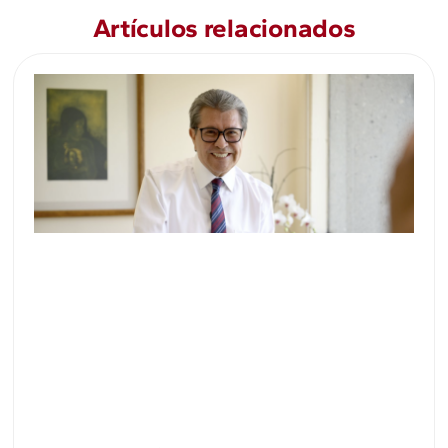
Artículos relacionados