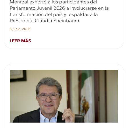
Monreal exhortó a los participantes del
Parlamento Juvenil 2026 a involucrarse en la
transformación del país y respaldar a la
Presidenta Claudia Sheinbaum
5 junio, 2026
LEER MÁS