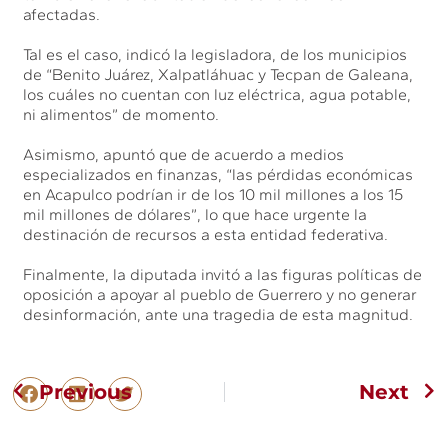
afectadas.
Tal es el caso, indicó la legisladora, de los municipios
de “Benito Juárez, Xalpatláhuac y Tecpan de Galeana,
los cuáles no cuentan con luz eléctrica, agua potable,
ni alimentos” de momento.
Asimismo, apuntó que de acuerdo a medios
especializados en finanzas, “las pérdidas económicas
en Acapulco podrían ir de los 10 mil millones a los 15
mil millones de dólares”, lo que hace urgente la
destinación de recursos a esta entidad federativa.
Finalmente, la diputada invitó a las figuras políticas de
oposición a apoyar al pueblo de Guerrero y no generar
desinformación, ante una tragedia de esta magnitud.
Previous
Next