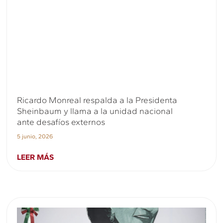
Ricardo Monreal respalda a la Presidenta
Sheinbaum y llama a la unidad nacional
ante desafíos externos
5 junio, 2026
LEER MÁS