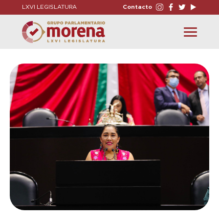
LXVI LEGISLATURA
Contacto
Toggle
navigation