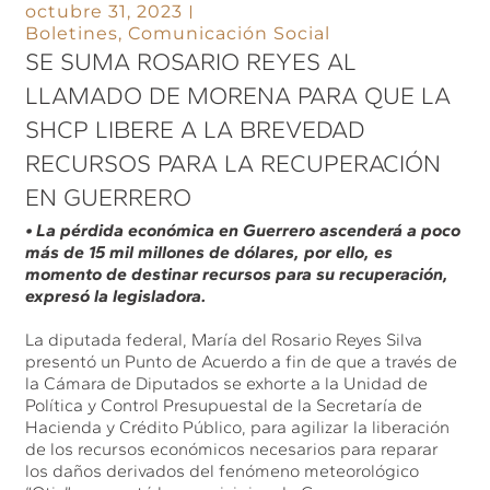
octubre 31, 2023
Boletines
,
Comunicación Social
SE SUMA ROSARIO REYES AL
LLAMADO DE MORENA PARA QUE LA
SHCP LIBERE A LA BREVEDAD
RECURSOS PARA LA RECUPERACIÓN
EN GUERRERO
• La pérdida económica en Guerrero ascenderá a poco
más de 15 mil millones de dólares, por ello, es
momento de destinar recursos para su recuperación,
expresó la legisladora.
La diputada federal, María del Rosario Reyes Silva
presentó un Punto de Acuerdo a fin de que a través de
la Cámara de Diputados se exhorte a la Unidad de
Política y Control Presupuestal de la Secretaría de
Hacienda y Crédito Público, para agilizar la liberación
de los recursos económicos necesarios para reparar
los daños derivados del fenómeno meteorológico