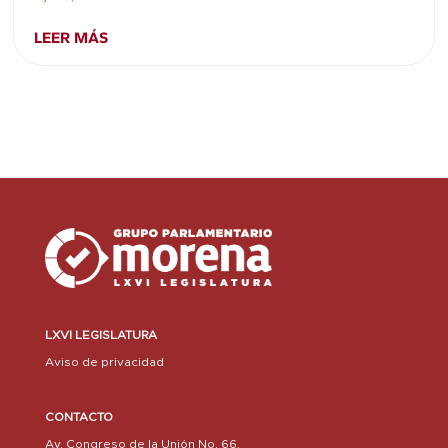
LEER MÁS
LXVI LEGISLATURA
Aviso de privacidad
CONTACTO
Av. Congreso de la Unión No. 66,