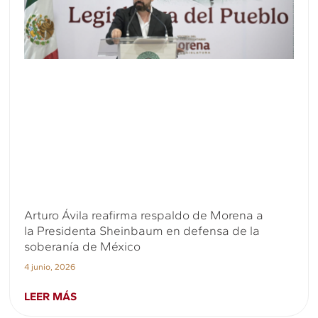
Arturo Ávila reafirma respaldo de Morena a
la Presidenta Sheinbaum en defensa de la
soberanía de México
4 junio, 2026
LEER MÁS