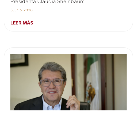
Presidenta Claudia Sheinbaum
5 junio, 2026
LEER MÁS