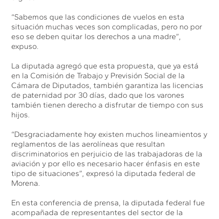
“Sabemos que las condiciones de vuelos en esta
situación muchas veces son complicadas, pero no por
eso se deben quitar los derechos a una madre”,
expuso.
La diputada agregó que esta propuesta, que ya está
en la Comisión de Trabajo y Previsión Social de la
Cámara de Diputados, también garantiza las licencias
de paternidad por 30 días, dado que los varones
también tienen derecho a disfrutar de tiempo con sus
hijos.
“Desgraciadamente hoy existen muchos lineamientos y
reglamentos de las aerolíneas que resultan
discriminatorios en perjuicio de las trabajadoras de la
aviación y por ello es necesario hacer énfasis en este
tipo de situaciones”, expresó la diputada federal de
Morena.
En esta conferencia de prensa, la diputada federal fue
acompañada de representantes del sector de la