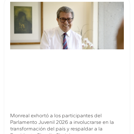
Monreal exhortó a los participantes del
Parlamento Juvenil 2026 a involucrarse en la
transformación del país y respaldar a la