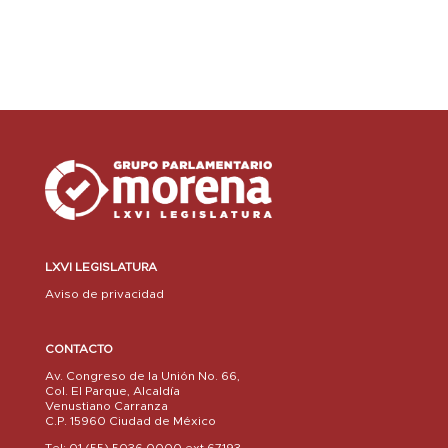
LXVI LEGISLATURA
Aviso de privacidad
CONTACTO
Av. Congreso de la Unión No. 66,
Col. El Parque, Alcaldía
Venustiano Carranza
C.P. 15960 Ciudad de México