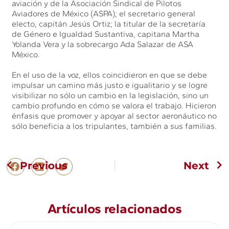
aviación y de la Asociación Sindical de Pilotos
Aviadores de México (ASPA); el secretario general
electo, capitán Jesús Ortiz; la titular de la secretaría
de Género e Igualdad Sustantiva, capitana Martha
Yolanda Vera y la sobrecargo Ada Salazar de ASA
México.
En el uso de la voz, ellos coincidieron en que se debe
impulsar un camino más justo e igualitario y se logre
visibilizar no sólo un cambio en la legislación, sino un
cambio profundo en cómo se valora el trabajo. Hicieron
énfasis que promover y apoyar al sector aeronáutico no
sólo beneficia a los tripulantes, también a sus familias.
Previous
Next
Artículos relacionados