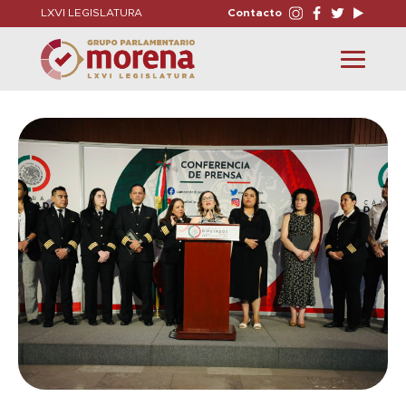
LXVI LEGISLATURA
Contacto
Toggle
navigation