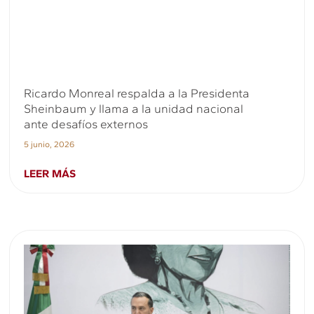
Ricardo Monreal respalda a la Presidenta
Sheinbaum y llama a la unidad nacional
ante desafíos externos
5 junio, 2026
LEER MÁS