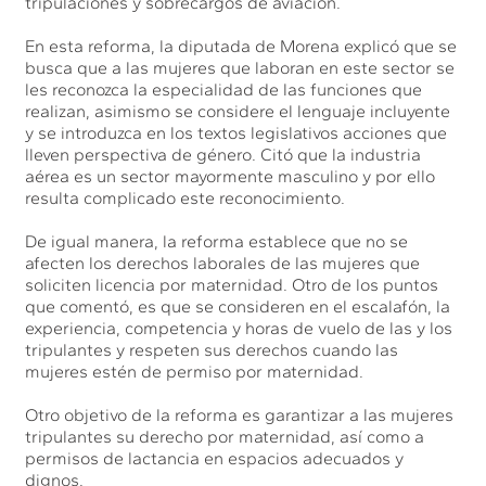
tripulaciones y sobrecargos de aviación.
En esta reforma, la diputada de Morena explicó que se
busca que a las mujeres que laboran en este sector se
les reconozca la especialidad de las funciones que
realizan, asimismo se considere el lenguaje incluyente
y se introduzca en los textos legislativos acciones que
lleven perspectiva de género. Citó que la industria
aérea es un sector mayormente masculino y por ello
resulta complicado este reconocimiento.
De igual manera, la reforma establece que no se
afecten los derechos laborales de las mujeres que
soliciten licencia por maternidad. Otro de los puntos
que comentó, es que se consideren en el escalafón, la
experiencia, competencia y horas de vuelo de las y los
tripulantes y respeten sus derechos cuando las
mujeres estén de permiso por maternidad.
Otro objetivo de la reforma es garantizar a las mujeres
tripulantes su derecho por maternidad, así como a
permisos de lactancia en espacios adecuados y
dignos.