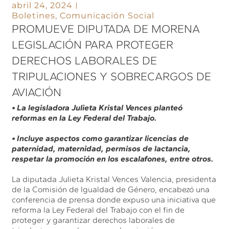
abril 24, 2024
Boletines
,
Comunicación Social
PROMUEVE DIPUTADA DE MORENA
LEGISLACIÓN PARA PROTEGER
DERECHOS LABORALES DE
TRIPULACIONES Y SOBRECARGOS DE
AVIACIÓN
• La legisladora Julieta Kristal Vences planteó
reformas en la Ley Federal del Trabajo.
• Incluye aspectos como garantizar licencias de
paternidad, maternidad, permisos de lactancia,
respetar la promoción en los escalafones, entre otros.
La diputada Julieta Kristal Vences Valencia, presidenta
de la Comisión de Igualdad de Género, encabezó una
conferencia de prensa donde expuso una iniciativa que
reforma la Ley Federal del Trabajo con el fin de
proteger y garantizar derechos laborales de