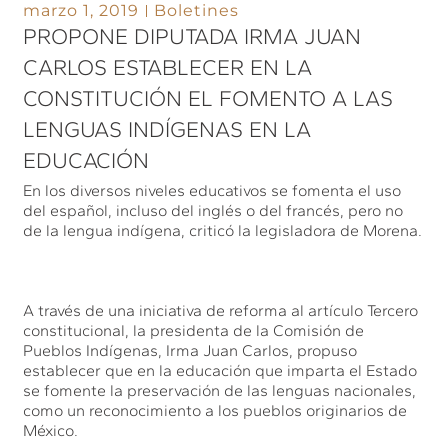
marzo 1, 2019
Boletines
PROPONE DIPUTADA IRMA JUAN
CARLOS ESTABLECER EN LA
CONSTITUCIÓN EL FOMENTO A LAS
LENGUAS INDÍGENAS EN LA
EDUCACIÓN
En los diversos niveles educativos se fomenta el uso
del español, incluso del inglés o del francés, pero no
de la lengua indígena, criticó la legisladora de Morena.
A través de una iniciativa de reforma al artículo Tercero
constitucional, la presidenta de la Comisión de
Pueblos Indígenas, Irma Juan Carlos, propuso
establecer que en la educación que imparta el Estado
se fomente la preservación de las lenguas nacionales,
como un reconocimiento a los pueblos originarios de
México.