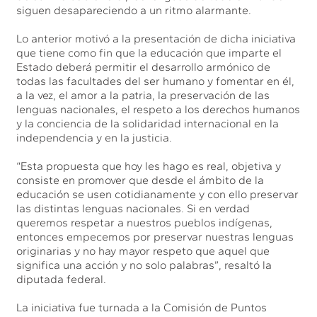
siguen desapareciendo a un ritmo alarmante.
Lo anterior motivó a la presentación de dicha iniciativa
que tiene como fin que la educación que imparte el
Estado deberá permitir el desarrollo armónico de
todas las facultades del ser humano y fomentar en él,
a la vez, el amor a la patria, la preservación de las
lenguas nacionales, el respeto a los derechos humanos
y la conciencia de la solidaridad internacional en la
independencia y en la justicia.
“Esta propuesta que hoy les hago es real, objetiva y
consiste en promover que desde el ámbito de la
educación se usen cotidianamente y con ello preservar
las distintas lenguas nacionales. Si en verdad
queremos respetar a nuestros pueblos indígenas,
entonces empecemos por preservar nuestras lenguas
originarias y no hay mayor respeto que aquel que
significa una acción y no solo palabras”, resaltó la
diputada federal.
La iniciativa fue turnada a la Comisión de Puntos