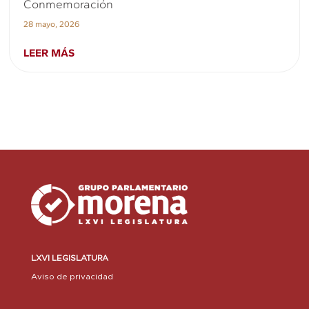
Conmemoración
28 mayo, 2026
LEER MÁS
LXVI LEGISLATURA
Aviso de privacidad