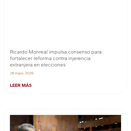
Ricardo Monreal impulsa consenso para
fortalecer reforma contra injerencia
extranjera en elecciones
28 mayo, 2026
LEER MÁS