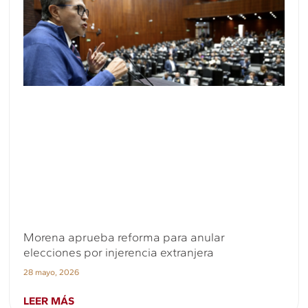
Morena aprueba reforma para anular
elecciones por injerencia extranjera
28 mayo, 2026
LEER MÁS