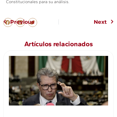
Constitucionales para su análisis.
Previous
Next
Artículos relacionados