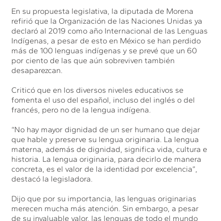
En su propuesta legislativa, la diputada de Morena
refirió que la Organización de las Naciones Unidas ya
declaró al 2019 como año Internacional de las Lenguas
Indígenas, a pesar de esto en México se han perdido
más de 100 lenguas indígenas y se prevé que un 60
por ciento de las que aún sobreviven también
desaparezcan.
Criticó que en los diversos niveles educativos se
fomenta el uso del español, incluso del inglés o del
francés, pero no de la lengua indígena.
“No hay mayor dignidad de un ser humano que dejar
que hable y preserve su lengua originaria. La lengua
materna, además de dignidad, significa vida, cultura e
historia. La lengua originaria, para decirlo de manera
concreta, es el valor de la identidad por excelencia”,
destacó la legisladora.
Dijo que por su importancia, las lenguas originarias
merecen mucha más atención. Sin embargo, a pesar
de su invaluable valor, las lenguas de todo el mundo