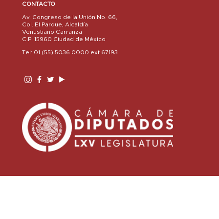
CONTACTO
Av. Congreso de la Unión No. 66,
Col. El Parque, Alcaldía
Venustiano Carranza
C.P. 15960 Ciudad de México
Tel: 01 (55) 5036 0000 ext.67193