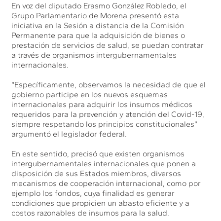
En voz del diputado Erasmo González Robledo, el
Grupo Parlamentario de Morena presentó esta
iniciativa en la Sesión a distancia de la Comisión
Permanente para que la adquisición de bienes o
prestación de servicios de salud, se puedan contratar
a través de organismos intergubernamentales
internacionales.
“Específicamente, observamos la necesidad de que el
gobierno participe en los nuevos esquemas
internacionales para adquirir los insumos médicos
requeridos para la prevención y atención del Covid-19,
siempre respetando los principios constitucionales”
argumentó el legislador federal.
En este sentido, precisó que existen organismos
intergubernamentales internacionales que ponen a
disposición de sus Estados miembros, diversos
mecanismos de cooperación internacional, como por
ejemplo los fondos, cuya finalidad es generar
condiciones que propicien un abasto eficiente y a
costos razonables de insumos para la salud.