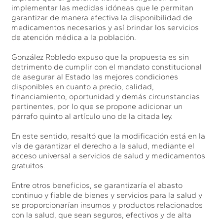
implementar las medidas idóneas que le permitan
garantizar de manera efectiva la disponibilidad de
medicamentos necesarios y así brindar los servicios
de atención médica a la población.
González Robledo expuso que la propuesta es sin
detrimento de cumplir con el mandato constitucional
de asegurar al Estado las mejores condiciones
disponibles en cuanto a precio, calidad,
financiamiento, oportunidad y demás circunstancias
pertinentes, por lo que se propone adicionar un
párrafo quinto al artículo uno de la citada ley.
En este sentido, resaltó que la modificación está en la
vía de garantizar el derecho a la salud, mediante el
acceso universal a servicios de salud y medicamentos
gratuitos.
Entre otros beneficios, se garantizaría el abasto
continuo y fiable de bienes y servicios para la salud y
se proporcionarían insumos y productos relacionados
con la salud, que sean seguros, efectivos y de alta