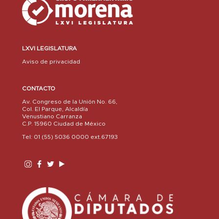
LXVI LEGISLATURA
Aviso de privacidad
CONTACTO
Av. Congreso de la Unión No. 66,
Col. El Parque, Alcaldía
Venustiano Carranza
C.P. 15960 Ciudad de México
Tel: 01 (55) 5036 0000 ext.67193