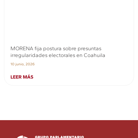
MORENA fija postura sobre presuntas
irregularidades electorales en Coahuila
10 junio, 2026
LEER MÁS