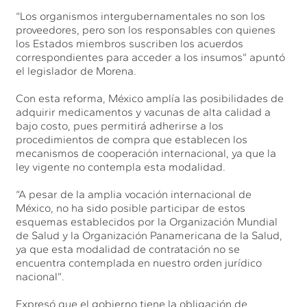
“Los organismos intergubernamentales no son los
proveedores, pero son los responsables con quienes
los Estados miembros suscriben los acuerdos
correspondientes para acceder a los insumos” apuntó
el legislador de Morena.
Con esta reforma, México amplía las posibilidades de
adquirir medicamentos y vacunas de alta calidad a
bajo costo, pues permitirá adherirse a los
procedimientos de compra que establecen los
mecanismos de cooperación internacional, ya que la
ley vigente no contempla esta modalidad.
“A pesar de la amplia vocación internacional de
México, no ha sido posible participar de estos
esquemas establecidos por la Organización Mundial
de Salud y la Organización Panamericana de la Salud,
ya que esta modalidad de contratación no se
encuentra contemplada en nuestro orden jurídico
nacional”.
Expresó que el gobierno tiene la obligación de