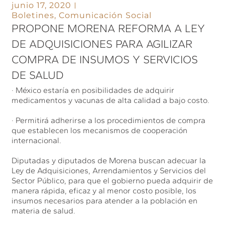
junio 17, 2020
Boletines
,
Comunicación Social
PROPONE MORENA REFORMA A LEY
DE ADQUISICIONES PARA AGILIZAR
COMPRA DE INSUMOS Y SERVICIOS
DE SALUD
· México estaría en posibilidades de adquirir
medicamentos y vacunas de alta calidad a bajo costo.
· Permitirá adherirse a los procedimientos de compra
que establecen los mecanismos de cooperación
internacional.
Diputadas y diputados de Morena buscan adecuar la
Ley de Adquisiciones, Arrendamientos y Servicios del
Sector Público, para que el gobierno pueda adquirir de
manera rápida, eficaz y al menor costo posible, los
insumos necesarios para atender a la población en
materia de salud.