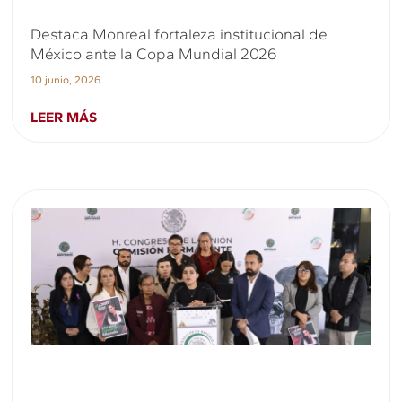
Destaca Monreal fortaleza institucional de
México ante la Copa Mundial 2026
10 junio, 2026
LEER MÁS