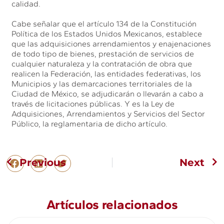
calidad.
Cabe señalar que el artículo 134 de la Constitución
Política de los Estados Unidos Mexicanos, establece
que las adquisiciones arrendamientos y enajenaciones
de todo tipo de bienes, prestación de servicios de
cualquier naturaleza y la contratación de obra que
realicen la Federación, las entidades federativas, los
Municipios y las demarcaciones territoriales de la
Ciudad de México, se adjudicarán o llevarán a cabo a
través de licitaciones públicas. Y es la Ley de
Adquisiciones, Arrendamientos y Servicios del Sector
Público, la reglamentaria de dicho artículo.
Previous
Next
Artículos relacionados