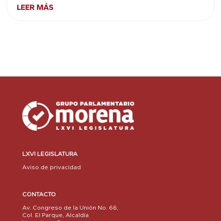
LEER MÁS
LXVI LEGISLATURA
Aviso de privacidad
CONTACTO
Av. Congreso de la Unión No. 66,
Col. El Parque, Alcaldía