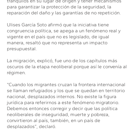
tranquilos en su lugar de origen y tener mecanismos
para garantizar la protección de la seguridad, la
reparación del daño y las garantías de no repetición.
Ulises García Soto afirmó que la iniciativa tiene
congruencia política, se apega a un fenómeno real y
vigente en el país que no es legislado, de igual
manera, resaltó que no representa un impacto
presupuestal.
La migración, explicó, fue uno de los capítulos más
oscuros de la etapa neoliberal porque así le convenía al
régimen.
“Cuando los migrantes cruzan la frontera internacional
se llaman refugiados y los que se quedan en territorio
nacional, desplazados internos. No existe la figura
jurídica para referirnos a este fenómeno migratorio.
Debemos entonces corregir y decir que las política
neoliberales de inseguridad, muerte y pobreza,
convirtieron al país, también, en un país de
desplazados”, declaró.