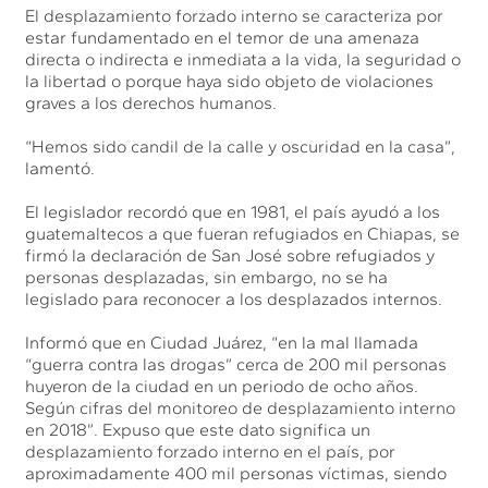
El desplazamiento forzado interno se caracteriza por
estar fundamentado en el temor de una amenaza
directa o indirecta e inmediata a la vida, la seguridad o
la libertad o porque haya sido objeto de violaciones
graves a los derechos humanos.
“Hemos sido candil de la calle y oscuridad en la casa”,
lamentó.
El legislador recordó que en 1981, el país ayudó a los
guatemaltecos a que fueran refugiados en Chiapas, se
firmó la declaración de San José sobre refugiados y
personas desplazadas, sin embargo, no se ha
legislado para reconocer a los desplazados internos.
Informó que en Ciudad Juárez, “en la mal llamada
“guerra contra las drogas” cerca de 200 mil personas
huyeron de la ciudad en un periodo de ocho años.
Según cifras del monitoreo de desplazamiento interno
en 2018”. Expuso que este dato significa un
desplazamiento forzado interno en el país, por
aproximadamente 400 mil personas víctimas, siendo