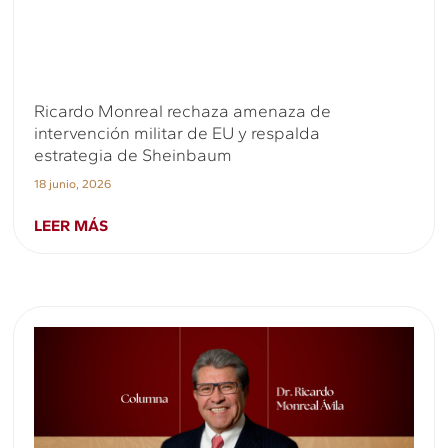
Ricardo Monreal rechaza amenaza de
intervención militar de EU y respalda
estrategia de Sheinbaum
18 junio, 2026
LEER MÁS