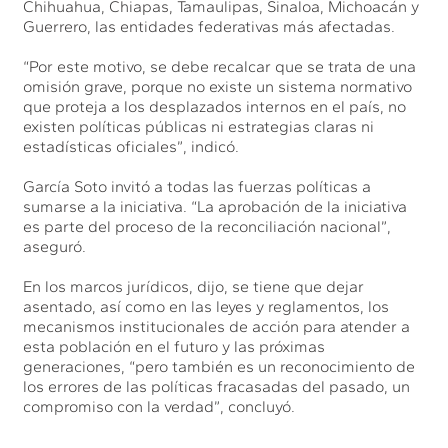
Chihuahua, Chiapas, Tamaulipas, Sinaloa, Michoacán y
Guerrero, las entidades federativas más afectadas.
“Por este motivo, se debe recalcar que se trata de una
omisión grave, porque no existe un sistema normativo
que proteja a los desplazados internos en el país, no
existen políticas públicas ni estrategias claras ni
estadísticas oficiales”, indicó.
García Soto invitó a todas las fuerzas políticas a
sumarse a la iniciativa. “La aprobación de la iniciativa
es parte del proceso de la reconciliación nacional”,
aseguró.
En los marcos jurídicos, dijo, se tiene que dejar
asentado, así como en las leyes y reglamentos, los
mecanismos institucionales de acción para atender a
esta población en el futuro y las próximas
generaciones, “pero también es un reconocimiento de
los errores de las políticas fracasadas del pasado, un
compromiso con la verdad”, concluyó.