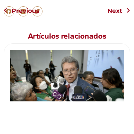
Previous
Next
Artículos relacionados