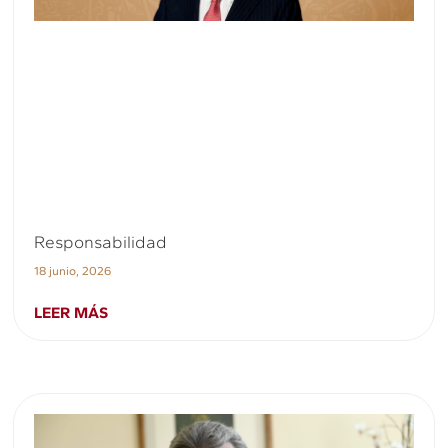
Responsabilidad
18 junio, 2026
LEER MÁS