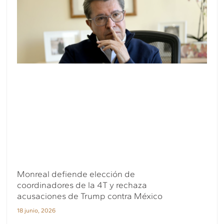
Monreal defiende elección de
coordinadores de la 4T y rechaza
acusaciones de Trump contra México
18 junio, 2026