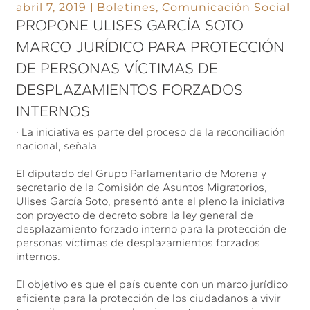
abril 7, 2019
Boletines
,
Comunicación Social
PROPONE ULISES GARCÍA SOTO
MARCO JURÍDICO PARA PROTECCIÓN
DE PERSONAS VÍCTIMAS DE
DESPLAZAMIENTOS FORZADOS
INTERNOS
· La iniciativa es parte del proceso de la reconciliación
nacional, señala.
El diputado del Grupo Parlamentario de Morena y
secretario de la Comisión de Asuntos Migratorios,
Ulises García Soto, presentó ante el pleno la iniciativa
con proyecto de decreto sobre la ley general de
desplazamiento forzado interno para la protección de
personas víctimas de desplazamientos forzados
internos.
El objetivo es que el país cuente con un marco jurídico
eficiente para la protección de los ciudadanos a vivir