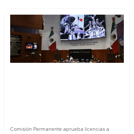
Comisión Permanente aprueba licencias a