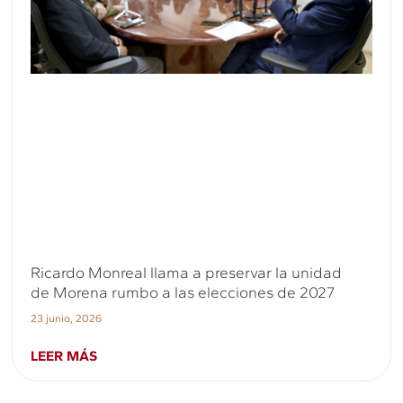
Ricardo Monreal llama a preservar la unidad
de Morena rumbo a las elecciones de 2027
23 junio, 2026
LEER MÁS