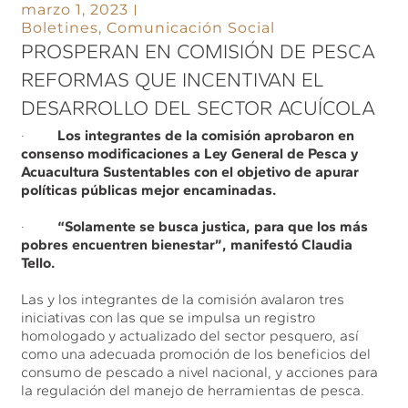
marzo 1, 2023
Boletines
,
Comunicación Social
PROSPERAN EN COMISIÓN DE PESCA
REFORMAS QUE INCENTIVAN EL
DESARROLLO DEL SECTOR ACUÍCOLA
·
Los integrantes de la comisión aprobaron en
consenso modificaciones a Ley General de Pesca y
Acuacultura Sustentables con el objetivo de apurar
políticas públicas mejor encaminadas.
·
“Solamente se busca justica, para que los más
pobres encuentren bienestar”, manifestó Claudia
Tello.
Las y los integrantes de la comisión avalaron tres
iniciativas con las que se impulsa un registro
homologado y actualizado del sector pesquero, así
como una adecuada promoción de los beneficios del
consumo de pescado a nivel nacional, y acciones para
la regulación del manejo de herramientas de pesca.