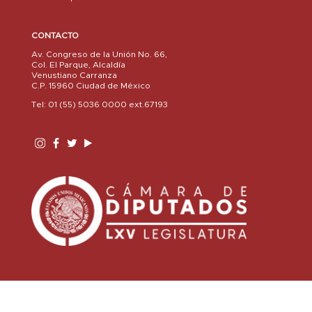
CONTACTO
Av. Congreso de la Unión No. 66,
Col. El Parque, Alcaldía
Venustiano Carranza
C.P. 15960 Ciudad de México
Tel: 01 (55) 5036 0000 ext.67193