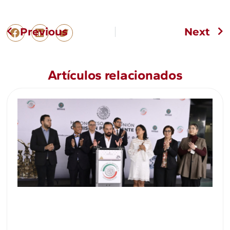
Previous
Next
Artículos relacionados