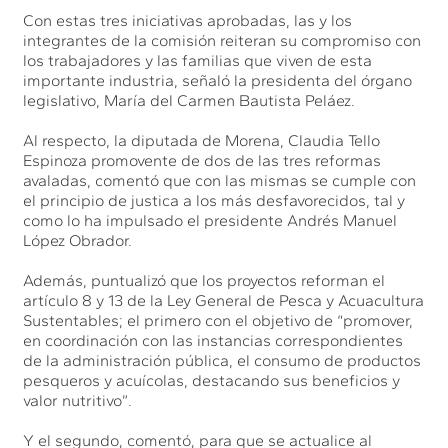
Con estas tres iniciativas aprobadas, las y los
integrantes de la comisión reiteran su compromiso con
los trabajadores y las familias que viven de esta
importante industria, señaló la presidenta del órgano
legislativo, María del Carmen Bautista Peláez.
Al respecto, la diputada de Morena, Claudia Tello
Espinoza promovente de dos de las tres reformas
avaladas, comentó que con las mismas se cumple con
el principio de justica a los más desfavorecidos, tal y
como lo ha impulsado el presidente Andrés Manuel
López Obrador.
Además, puntualizó que los proyectos reforman el
artículo 8 y 13 de la Ley General de Pesca y Acuacultura
Sustentables; el primero con el objetivo de “promover,
en coordinación con las instancias correspondientes
de la administración pública, el consumo de productos
pesqueros y acuícolas, destacando sus beneficios y
valor nutritivo”.
Y el segundo, comentó, para que se actualice al