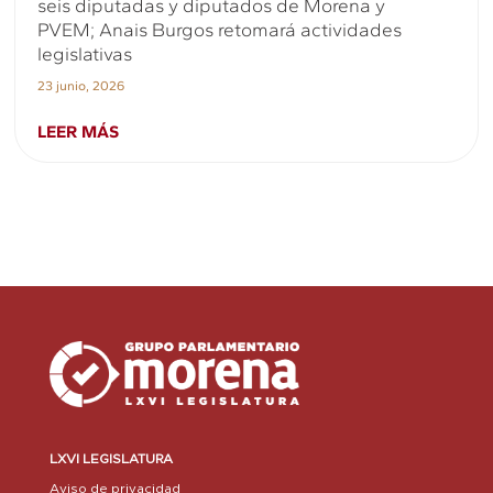
seis diputadas y diputados de Morena y
PVEM; Anais Burgos retomará actividades
legislativas
23 junio, 2026
LEER MÁS
LXVI LEGISLATURA
Aviso de privacidad