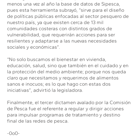
menos una vez al año la base de datos de Sipesca,
pues esta herramienta subrayó, “sirve para el diseño
de políticas públicas enfocadas al sector pesquero de
nuestro país, ya que existen cerca de 13 mil
comunidades costeras con distintos grados de
vulnerabilidad, que requerirán acciones para ser
resilientes y adaptarse a las nuevas necesidades
sociales y económicas”.
“No solo buscamos el bienestar en vivienda,
educación, salud, sino que también en el cuidado y en
la protección del medio ambiente; porque nos queda
claro que necesitamos y requerimos de alimentos
sanos e inocuos; es lo que hago con estas dos
iniciativas”, advirtió la legisladora.
Finalmente, el tercer dictamen avalado por la Comisión
de Pesca fue el referente a regular y dirigir acciones
para impulsar programas de tratamiento y destino
final de las redes de pesca.
-0o0-