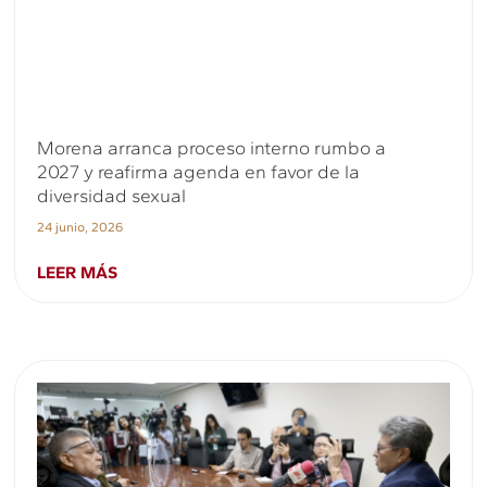
Morena arranca proceso interno rumbo a
2027 y reafirma agenda en favor de la
diversidad sexual
24 junio, 2026
LEER MÁS