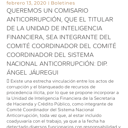
febrero 13, 2020
Boletines
QUEREMOS UN COMISARIO
ANTICORRUPCIÓN, QUE EL TITULAR
DE LA UNIDAD DE INTELIGENCIA
FINANCIERA, SEA INTEGRANTE DEL
COMITÉ COORDINADOR DEL COMITÉ
COORDINADOR DEL SISTEMA
NACIONAL ANTICORRUPCIÓN: DIP.
ÁNGEL JÁUREGUI
 Existe una estrecha vinculación entre los actos de
corrupción y el blanqueado de recursos de
procedencia ilícita, por lo que se propone incorporar a
la Unidad de Inteligencia Financiera de la Secretaria
de Hacienda y Crédito Público, como integrante de
Comité Coordinador del Sistema Nacional
Anticorrupción, toda vez que, al estar incluido
coadyuvaría con el trabajo, ya que a la fecha ha
detectado diversos funcionarios con responsabilidad y