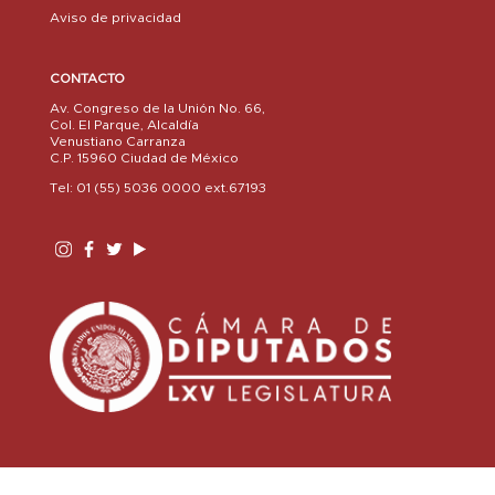
Aviso de privacidad
CONTACTO
Av. Congreso de la Unión No. 66,
Col. El Parque, Alcaldía
Venustiano Carranza
C.P. 15960 Ciudad de México
Tel: 01 (55) 5036 0000 ext.67193