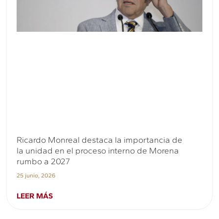
Ricardo Monreal destaca la importancia de
la unidad en el proceso interno de Morena
rumbo a 2027
25 junio, 2026
LEER MÁS