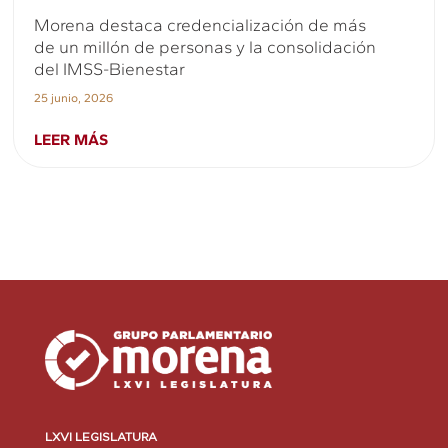
Morena destaca credencialización de más
de un millón de personas y la consolidación
del IMSS-Bienestar
25 junio, 2026
LEER MÁS
LXVI LEGISLATURA