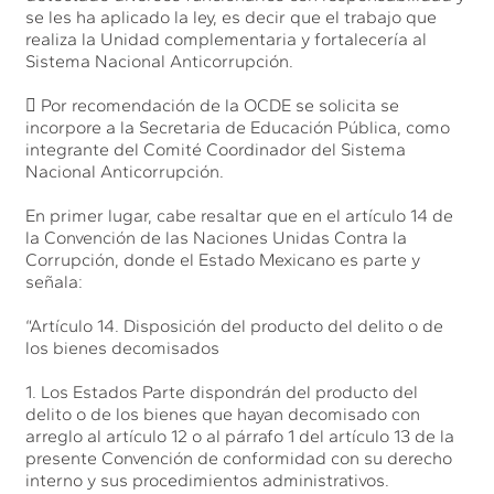
se les ha aplicado la ley, es decir que el trabajo que
realiza la Unidad complementaria y fortalecería al
Sistema Nacional Anticorrupción.
 Por recomendación de la OCDE se solicita se
incorpore a la Secretaria de Educación Pública, como
integrante del Comité Coordinador del Sistema
Nacional Anticorrupción.
En primer lugar, cabe resaltar que en el artículo 14 de
la Convención de las Naciones Unidas Contra la
Corrupción, donde el Estado Mexicano es parte y
señala:
“Artículo 14. Disposición del producto del delito o de
los bienes decomisados
1. Los Estados Parte dispondrán del producto del
delito o de los bienes que hayan decomisado con
arreglo al artículo 12 o al párrafo 1 del artículo 13 de la
presente Convención de conformidad con su derecho
interno y sus procedimientos administrativos.