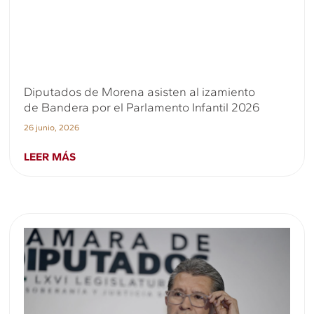
Diputados de Morena asisten al izamiento
de Bandera por el Parlamento Infantil 2026
26 junio, 2026
LEER MÁS