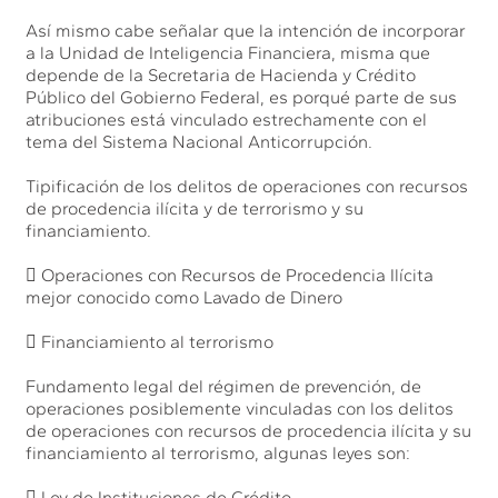
Así mismo cabe señalar que la intención de incorporar
a la Unidad de Inteligencia Financiera, misma que
depende de la Secretaria de Hacienda y Crédito
Público del Gobierno Federal, es porqué parte de sus
atribuciones está vinculado estrechamente con el
tema del Sistema Nacional Anticorrupción.
Tipificación de los delitos de operaciones con recursos
de procedencia ilícita y de terrorismo y su
financiamiento.
 Operaciones con Recursos de Procedencia Ilícita
mejor conocido como Lavado de Dinero
 Financiamiento al terrorismo
Fundamento legal del régimen de prevención, de
operaciones posiblemente vinculadas con los delitos
de operaciones con recursos de procedencia ilícita y su
financiamiento al terrorismo, algunas leyes son:
 Ley de Instituciones de Crédito