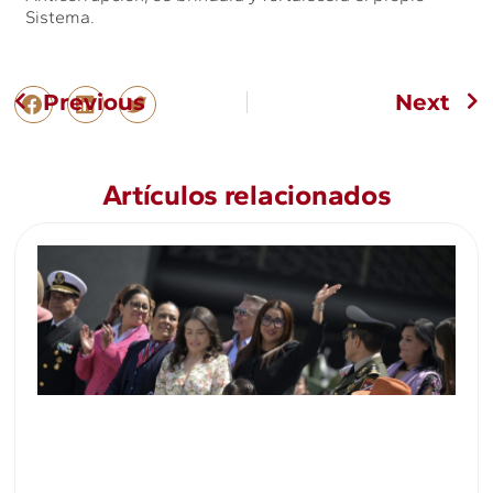
Sistema.
Previous
Next
Artículos relacionados