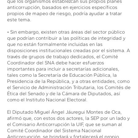
que los organismos establezcan sus propios planes
anticorrupción, basados en ejercicios específicos
propios de mapeo de riesgo, podría ayudar a tratar
este tema.
• Sin embargo, existen otras áreas del sector público
que podrían contribuir a las políticas de integridad y
que no están formalmente incluidas en las
disposiciones institucionales creadas por el sistema. A
través de grupos de trabajo dedicados, el Comité
Coordinador del SNA debe hacer esfuerzos
importantes para incluir a secretarías adicionales,
tales como la Secretaría de Educación Pública, la
Presidencia de la República, y a otras entidades, como
el Servicio de Administración Tributaria, los Comités de
Ética del Senado y de la Cámara de Diputados, así
como el Instituto Nacional Electoral.
El Diputado Miguel Ángel Jáuregui Montes de Oca,
afirmó que, con estos dos actores, la SEP por un lado y
el Comisario Anticorrupción la UIF, que se suman al
Comité Coordinador del Sistema Nacional
Anticorrupción, se brindará y fortalecerá el propio