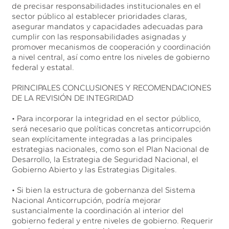
de precisar responsabilidades institucionales en el
sector público al establecer prioridades claras,
asegurar mandatos y capacidades adecuadas para
cumplir con las responsabilidades asignadas y
promover mecanismos de cooperación y coordinación
a nivel central, así como entre los niveles de gobierno
federal y estatal.
PRINCIPALES CONCLUSIONES Y RECOMENDACIONES
DE LA REVISIÓN DE INTEGRIDAD
• Para incorporar la integridad en el sector público,
será necesario que políticas concretas anticorrupción
sean explícitamente integradas a las principales
estrategias nacionales, como son el Plan Nacional de
Desarrollo, la Estrategia de Seguridad Nacional, el
Gobierno Abierto y las Estrategias Digitales.
• Si bien la estructura de gobernanza del Sistema
Nacional Anticorrupción, podría mejorar
sustancialmente la coordinación al interior del
gobierno federal y entre niveles de gobierno. Requerir