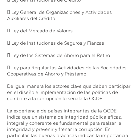
 Ley General de Organizaciones y Actividades
Auxiliares del Crédito
 Ley del Mercado de Valores
 Ley de Instituciones de Seguros y Fianzas
 Ley de los Sistemas de Ahorro para el Retiro
 Ley para Regular las Actividades de las Sociedades
Cooperativas de Ahorro y Préstamo
De igual manera los actores clave que deben participar
en el diseño e implementación de las políticas de
combate a la corrupción lo señala la OCDE.
La experiencia de países integrantes de la OCDE
indica que un sistema de integridad pública eficaz,
integral y coherente es fundamental para realzar la
integridad y prevenir y frenar la corrupción. En
particular, las buenas prácticas indican la importancia