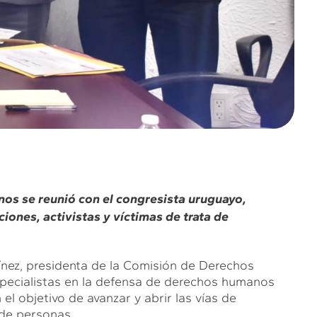
os se reunió con el congresista uruguayo,
ones, activistas y víctimas de trata de
ínez, presidenta de la Comisión de Derechos
pecialistas en la defensa de derechos humanos
el objetivo de avanzar y abrir las vías de
 de personas.