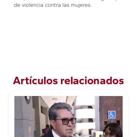
de violencia contra las mujeres.
Artículos relacionados