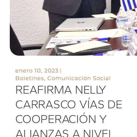
enero 10, 2023
Boletines
,
Comunicación Social
REAFIRMA NELLY
CARRASCO VÍAS DE
COOPERACIÓN Y
ALIANZAS A NIVEL