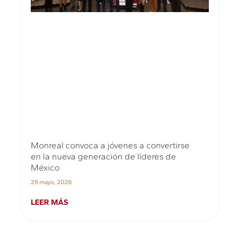
Monreal convoca a jóvenes a convertirse
en la nueva generación de líderes de
México
29 mayo, 2026
LEER MÁS