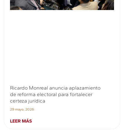
Ricardo Monreal anuncia aplazamiento
de reforma electoral para fortalecer
certeza jurídica
29 mayo, 2026
LEER MÁS