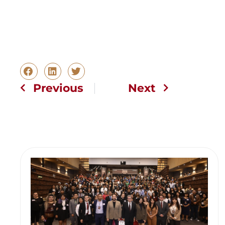
Previous
Next