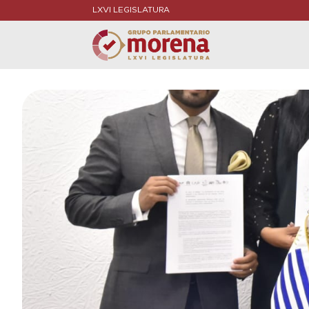
LXVI LEGISLATURA