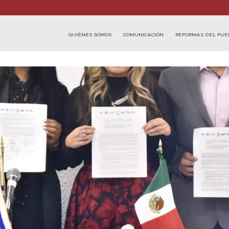
QUIÉNES SOMOS
COMUNICACIÓN
REFORMAS DEL PUE