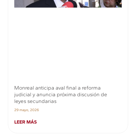
Monreal anticipa aval final a reforma
judicial y anuncia próxima discusión de
leyes secundarias
29 mayo, 2026
LEER MÁS