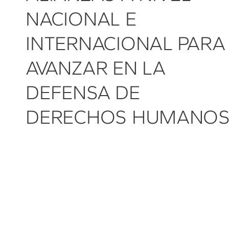
NACIONAL E
INTERNACIONAL PARA
AVANZAR EN LA
DEFENSA DE
DERECHOS HUMANO