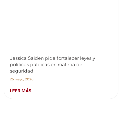
Jessica Saiden pide fortalecer leyes y
políticas públicas en materia de
seguridad
25 mayo, 2026
LEER MÁS