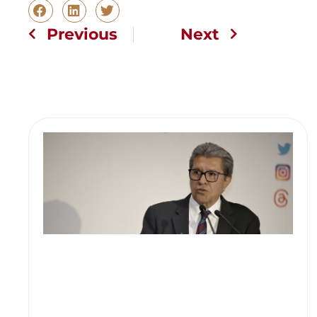
Previous
Next