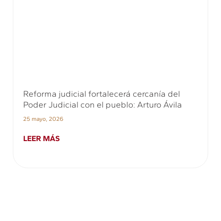
Reforma judicial fortalecerá cercanía del
Poder Judicial con el pueblo: Arturo Ávila
25 mayo, 2026
LEER MÁS