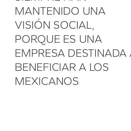
MANTENIDO UNA
VISIÓN SOCIAL,
PORQUE ES UNA
EMPRESA DESTINADA 
BENEFICIAR A LOS
MEXICANOS