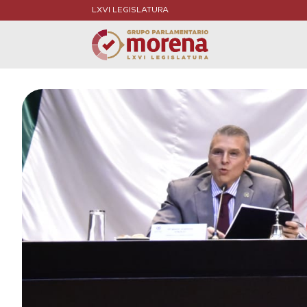
LXVI LEGISLATURA