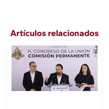
Artículos relacionados