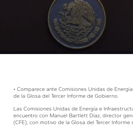
• Comparece ante Comisiones Unidas de Energía e
de la Glosa del Tercer Informe de Gobierno.
Las Comisiones Unidas de Energía e Infraestruct
encuentro con Manuel Bartlett Díaz, director gen
(CFE), con motivo de la Glosa del Tercer Informe 