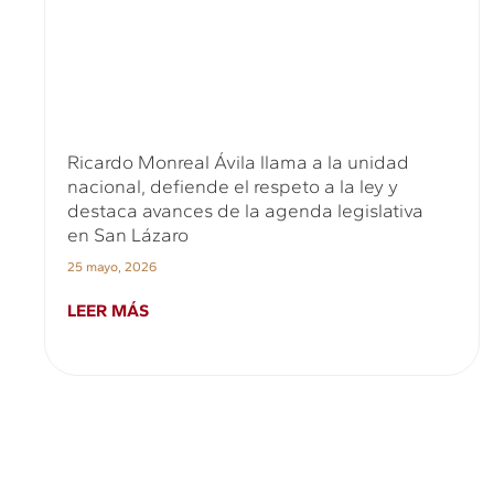
Ricardo Monreal Ávila llama a la unidad
nacional, defiende el respeto a la ley y
destaca avances de la agenda legislativa
en San Lázaro
25 mayo, 2026
LEER MÁS