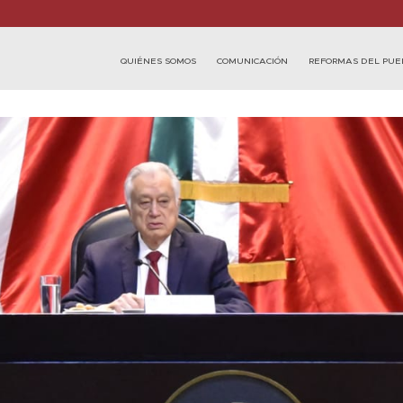
QUIÉNES SOMOS
COMUNICACIÓN
REFORMAS DEL PUE