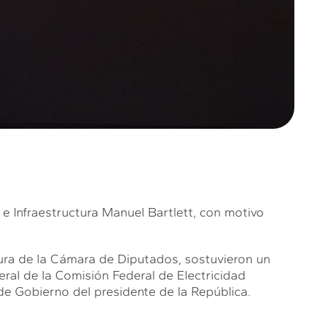
 Infraestructura Manuel Bartlett, con motivo
ura de la Cámara de Diputados, sostuvieron un
eral de la Comisión Federal de Electricidad
de Gobierno del presidente de la República.