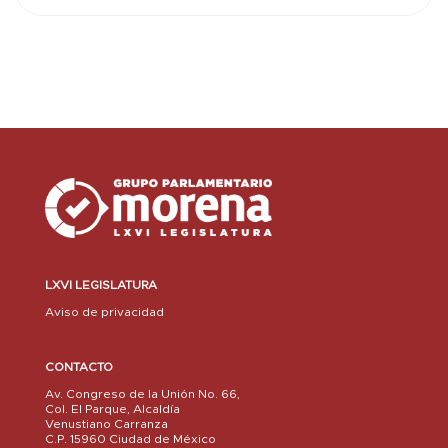
LXVI LEGISLATURA
Aviso de privacidad
CONTACTO
Av. Congreso de la Unión No. 66,
Col. El Parque, Alcaldía
Venustiano Carranza
C.P. 15960 Ciudad de México