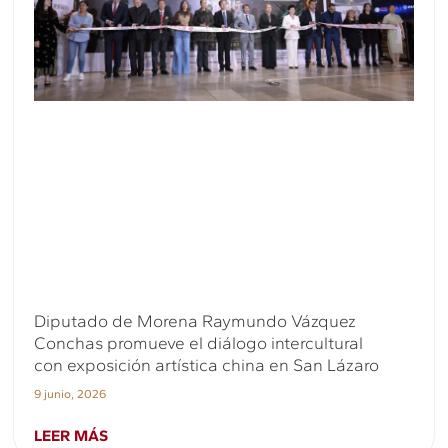
Diputado de Morena Raymundo Vázquez
Conchas promueve el diálogo intercultural
con exposición artística china en San Lázaro
9 junio, 2026
LEER MÁS