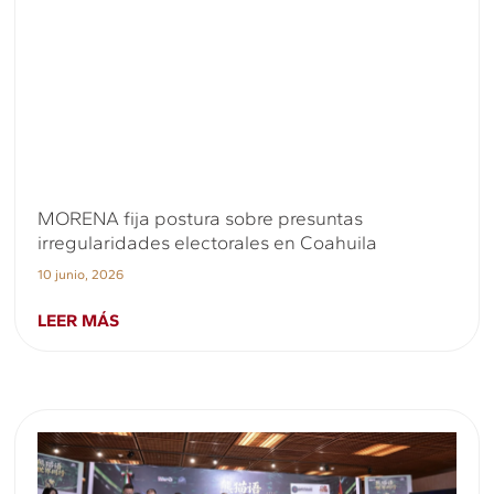
MORENA fija postura sobre presuntas
irregularidades electorales en Coahuila
10 junio, 2026
LEER MÁS