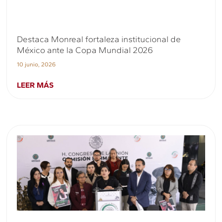
Destaca Monreal fortaleza institucional de
México ante la Copa Mundial 2026
10 junio, 2026
LEER MÁS