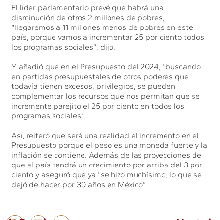
El líder parlamentario prevé que habrá una
disminución de otros 2 millones de pobres,
“llegaremos a 11 millones menos de pobres en este
país, porque vamos a incrementar 25 por ciento todos
los programas sociales”, dijo.
Y añadió que en el Presupuesto del 2024, “buscando
en partidas presupuestales de otros poderes que
todavía tienen excesos, privilegios, se pueden
complementar los recursos que nos permitan que se
incremente parejito el 25 por ciento en todos los
programas sociales”.
Así, reiteró que será una realidad el incremento en el
Presupuesto porque el peso es una moneda fuerte y la
inflación se contiene. Además de las proyecciones de
que el país tendrá un crecimiento por arriba del 3 por
ciento y aseguró que ya “se hizo muchísimo, lo que se
dejó de hacer por 30 años en México”.