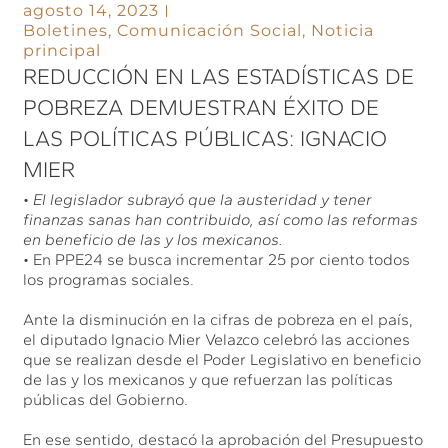
agosto 14, 2023
Boletines
,
Comunicación Social
,
Noticia
principal
REDUCCIÓN EN LAS ESTADÍSTICAS DE
POBREZA DEMUESTRAN ÉXITO DE
LAS POLÍTICAS PÚBLICAS: IGNACIO
MIER
•
El legislador subrayó que la austeridad y tener
finanzas sanas han contribuido, así como las reformas
en beneficio de las y los mexicanos.
• En PPE24 se busca incrementar 25 por ciento todos
los programas sociales.
Ante la disminución en la cifras de pobreza en el país,
el diputado Ignacio Mier Velazco celebró las acciones
que se realizan desde el Poder Legislativo en beneficio
de las y los mexicanos y que refuerzan las políticas
públicas del Gobierno.
En ese sentido, destacó la aprobación del Presupuesto