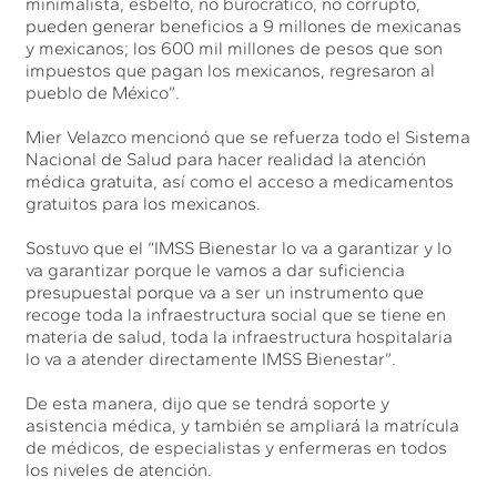
minimalista, esbelto, no burocrático, no corrupto,
pueden generar beneficios a 9 millones de mexicanas
y mexicanos; los 600 mil millones de pesos que son
impuestos que pagan los mexicanos, regresaron al
pueblo de México”.
Mier Velazco mencionó que se refuerza todo el Sistema
Nacional de Salud para hacer realidad la atención
médica gratuita, así como el acceso a medicamentos
gratuitos para los mexicanos.
Sostuvo que el “IMSS Bienestar lo va a garantizar y lo
va garantizar porque le vamos a dar suficiencia
presupuestal porque va a ser un instrumento que
recoge toda la infraestructura social que se tiene en
materia de salud, toda la infraestructura hospitalaria
lo va a atender directamente IMSS Bienestar”.
De esta manera, dijo que se tendrá soporte y
asistencia médica, y también se ampliará la matrícula
de médicos, de especialistas y enfermeras en todos
los niveles de atención.