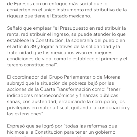
de Egresos con un enfoque más social que lo
convierten en el único instrumento redistributivo de la
riqueza que tiene el Estado mexicano.
Señaló que emplear “el Presupuesto en redistribuir la
renta, redistribuir el ingreso, se puede atender lo que
establece la Constitución, la soberanía del pueblo en
el artículo 39 y lograr a través de la solidaridad y la
fraternidad que los mexicanos vivan en mejores
condiciones de vida, como lo establece el primero y el
tercero constitucional”.
El coordinador del Grupo Parlamentario de Morena
subrayó que la situación de pobreza bajó por las
acciones de la Cuarta Transformación como: “tener
indicadores macroeconómicos y finanzas públicas
sanas, con austeridad, erradicando la corrupción, los
privilegios en materia fiscal, quitando la condonación y
las extensiones”.
Expresó que se logró por “todas las reformas que
hicimos a la Constitución para tener un gobierno