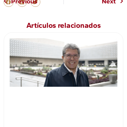
Previous
Next
Artículos relacionados