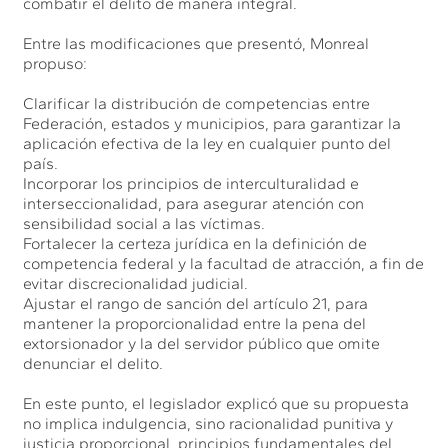
combatir el delito de manera integral.
Entre las modificaciones que presentó, Monreal
propuso:
Clarificar la distribución de competencias entre
Federación, estados y municipios, para garantizar la
aplicación efectiva de la ley en cualquier punto del
país.
Incorporar los principios de interculturalidad e
interseccionalidad, para asegurar atención con
sensibilidad social a las víctimas.
Fortalecer la certeza jurídica en la definición de
competencia federal y la facultad de atracción, a fin de
evitar discrecionalidad judicial.
Ajustar el rango de sanción del artículo 21, para
mantener la proporcionalidad entre la pena del
extorsionador y la del servidor público que omite
denunciar el delito.
En este punto, el legislador explicó que su propuesta
no implica indulgencia, sino racionalidad punitiva y
justicia proporcional, principios fundamentales del