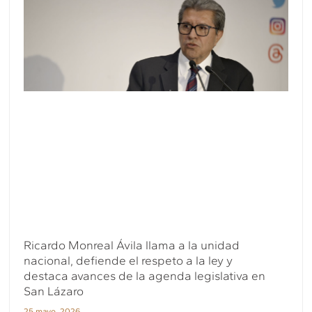
Ricardo Monreal Ávila llama a la unidad
nacional, defiende el respeto a la ley y
destaca avances de la agenda legislativa en
San Lázaro
25 mayo, 2026