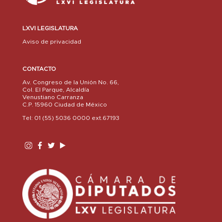
LXVI LEGISLATURA
Aviso de privacidad
CONTACTO
Av. Congreso de la Unión No. 66,
Col. El Parque, Alcaldía
Venustiano Carranza
C.P. 15960 Ciudad de México
Tel: 01 (55) 5036 0000 ext.67193