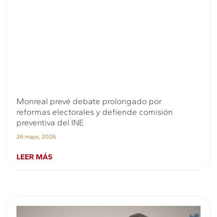
Monreal prevé debate prolongado por
reformas electorales y defiende comisión
preventiva del INE
26 mayo, 2026
LEER MÁS