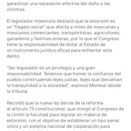
garantizar una reparación efectiva del daño a las
víctimas.
El legislador morenista destacó que la extorsión es
un “flagelo social” que afecta a miles de mexicanas y
mexicanos comerciantes, transportistas, agricultores,
ganaderos y familias enteras, por lo que el Congreso
tiene la responsabilidad de dotar al Estado de
un instrumento jurídico eficaz para enfrentar este
delito.
“Ser legislador es un privilegio y una gran
responsabilidad. Tenemos que honrar la confianza del
pueblo construyendo leyes justas, leyes que devuelvan
la tranquilidad a la sociedad”, expresó Monreal desde
la tribuna.
Recordó que la nueva ley deriva de la reforma
al artículo 73 constitucional, que otorgó al Congreso de
la Unión la facultad para legislar en materia de
extorsión, con el objetivo de establecer un tipo penal
único y un sistema nacional de cooperación para