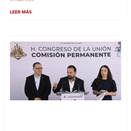
LEER MÁS