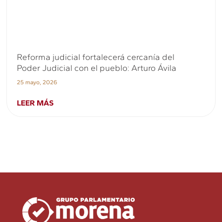
Reforma judicial fortalecerá cercanía del
Poder Judicial con el pueblo: Arturo Ávila
25 mayo, 2026
LEER MÁS