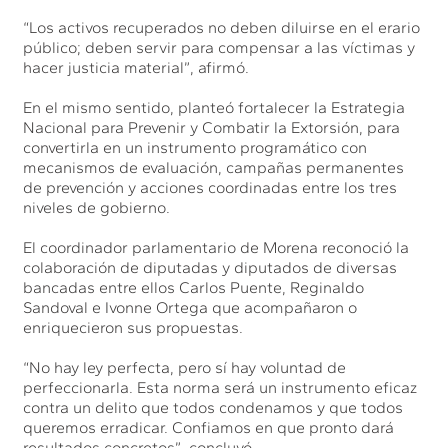
“Los activos recuperados no deben diluirse en el erario
público; deben servir para compensar a las víctimas y
hacer justicia material”, afirmó.
En el mismo sentido, planteó fortalecer la Estrategia
Nacional para Prevenir y Combatir la Extorsión, para
convertirla en un instrumento programático con
mecanismos de evaluación, campañas permanentes
de prevención y acciones coordinadas entre los tres
niveles de gobierno.
El coordinador parlamentario de Morena reconoció la
colaboración de diputadas y diputados de diversas
bancadas entre ellos Carlos Puente, Reginaldo
Sandoval e Ivonne Ortega que acompañaron o
enriquecieron sus propuestas.
“No hay ley perfecta, pero sí hay voluntad de
perfeccionarla. Esta norma será un instrumento eficaz
contra un delito que todos condenamos y que todos
queremos erradicar. Confiamos en que pronto dará
resultados concretos”, concluyó.