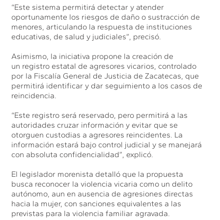
“Este sistema permitirá detectar y atender
oportunamente los riesgos de daño o sustracción de
menores, articulando la respuesta de instituciones
educativas, de salud y judiciales”, precisó.
Asimismo, la iniciativa propone la creación de
un registro estatal de agresores vicarios, controlado
por la Fiscalía General de Justicia de Zacatecas, que
permitirá identificar y dar seguimiento a los casos de
reincidencia.
“Este registro será reservado, pero permitirá a las
autoridades cruzar información y evitar que se
otorguen custodias a agresores reincidentes. La
información estará bajo control judicial y se manejará
con absoluta confidencialidad”, explicó.
El legislador morenista detalló que la propuesta
busca reconocer la violencia vicaria como un delito
autónomo, aun en ausencia de agresiones directas
hacia la mujer, con sanciones equivalentes a las
previstas para la violencia familiar agravada.