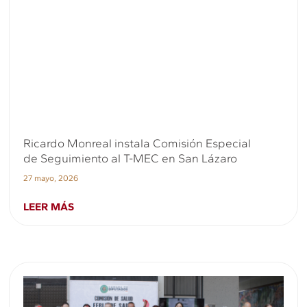
Ricardo Monreal instala Comisión Especial
de Seguimiento al T-MEC en San Lázaro
27 mayo, 2026
LEER MÁS