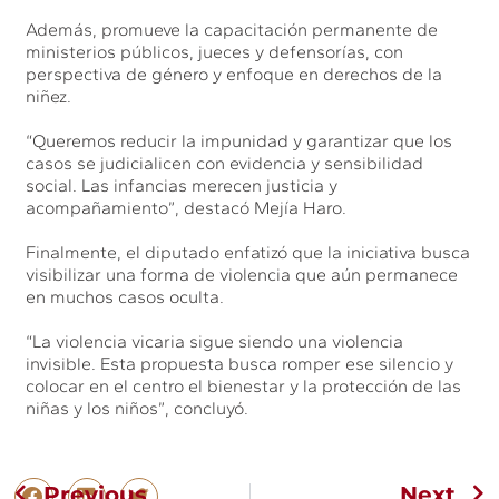
Además, promueve la capacitación permanente de
ministerios públicos, jueces y defensorías, con
perspectiva de género y enfoque en derechos de la
niñez.
“Queremos reducir la impunidad y garantizar que los
casos se judicialicen con evidencia y sensibilidad
social. Las infancias merecen justicia y
acompañamiento”, destacó Mejía Haro.
Finalmente, el diputado enfatizó que la iniciativa busca
visibilizar una forma de violencia que aún permanece
en muchos casos oculta.
“La violencia vicaria sigue siendo una violencia
invisible. Esta propuesta busca romper ese silencio y
colocar en el centro el bienestar y la protección de las
niñas y los niños”, concluyó.
Previous
Next