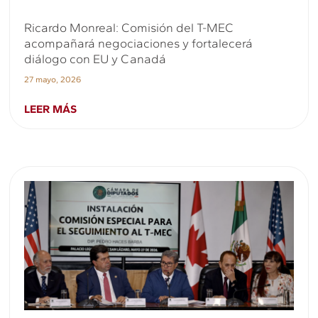
Ricardo Monreal: Comisión del T-MEC
acompañará negociaciones y fortalecerá
diálogo con EU y Canadá
27 mayo, 2026
LEER MÁS