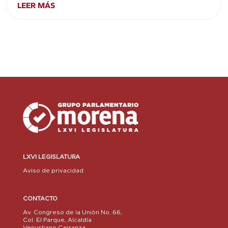
LEER MÁS
LXVI LEGISLATURA
Aviso de privacidad
CONTACTO
Av. Congreso de la Unión No. 66,
Col. El Parque, Alcaldía
Venustiano Carranza