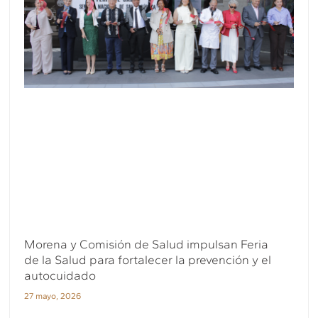
Morena y Comisión de Salud impulsan Feria
de la Salud para fortalecer la prevención y el
autocuidado
27 mayo, 2026