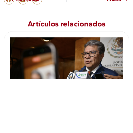
Artículos relacionados