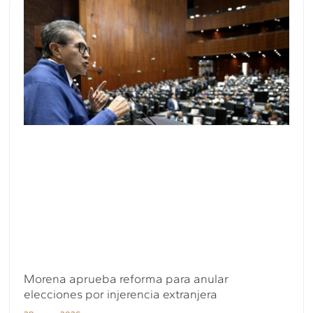
Morena aprueba reforma para anular
elecciones por injerencia extranjera