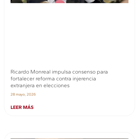
Ricardo Monreal impulsa consenso para
fortalecer reforma contra injerencia
extranjera en elecciones
28 mayo, 2026
LEER MÁS