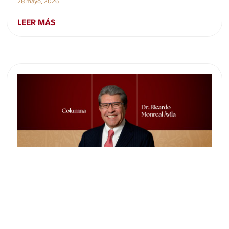
28 mayo, 2026
LEER MÁS