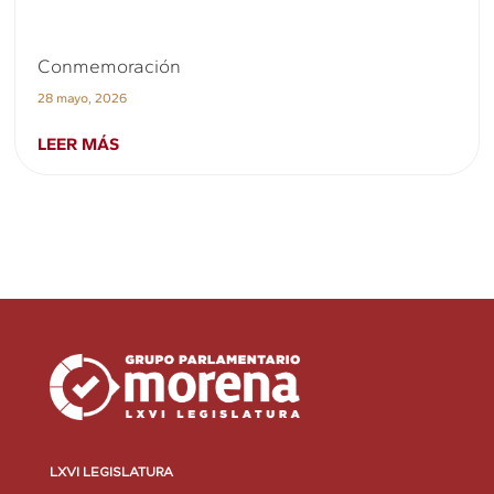
Conmemoración
28 mayo, 2026
LEER MÁS
LXVI LEGISLATURA