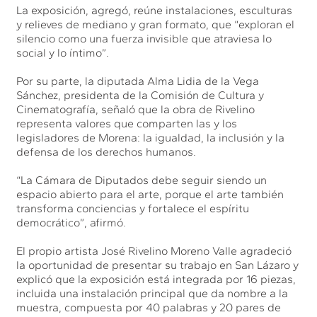
La exposición, agregó, reúne instalaciones, esculturas
y relieves de mediano y gran formato, que “exploran el
silencio como una fuerza invisible que atraviesa lo
social y lo íntimo”.
Por su parte, la diputada Alma Lidia de la Vega
Sánchez, presidenta de la Comisión de Cultura y
Cinematografía, señaló que la obra de Rivelino
representa valores que comparten las y los
legisladores de Morena: la igualdad, la inclusión y la
defensa de los derechos humanos.
“La Cámara de Diputados debe seguir siendo un
espacio abierto para el arte, porque el arte también
transforma conciencias y fortalece el espíritu
democrático”, afirmó.
El propio artista José Rivelino Moreno Valle agradeció
la oportunidad de presentar su trabajo en San Lázaro y
explicó que la exposición está integrada por 16 piezas,
incluida una instalación principal que da nombre a la
muestra, compuesta por 40 palabras y 20 pares de