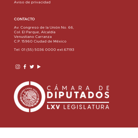
Aviso de privacidad
CONTACTO
Av. Congreso de la Unión No. 66,
Col. El Parque, Alcaldía
Venustiano Carranza
C.P. 15960 Ciudad de México
Tel: 01 (55) 5036 0000 ext.67193