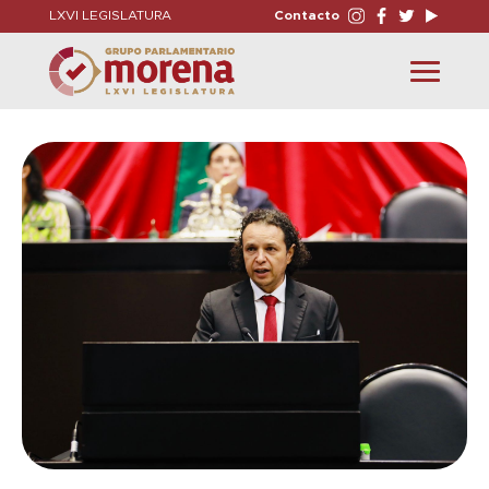
LXVI LEGISLATURA
Contacto
Toggle
navigation