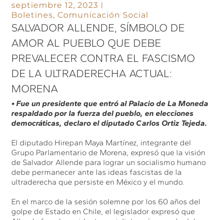
septiembre 12, 2023
Boletines
,
Comunicación Social
SALVADOR ALLENDE, SÍMBOLO DE
AMOR AL PUEBLO QUE DEBE
PREVALECER CONTRA EL FASCISMO
DE LA ULTRADERECHA ACTUAL:
MORENA
• Fue un presidente que entró al Palacio de La Moneda
respaldado por la fuerza del pueblo, en elecciones
democráticas, declaro el diputado Carlos Ortiz Tejeda.
El diputado Hirepan Maya Martínez, integrante del
Grupo Parlamentario de Morena, expresó que la visión
de Salvador Allende para lograr un socialismo humano
debe permanecer ante las ideas fascistas de la
ultraderecha que persiste en México y el mundo.
En el marco de la sesión solemne por los 60 años del
golpe de Estado en Chile, el legislador expresó que