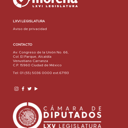
LXVI LEGISLATURA
Aviso de privacidad
CONTACTO
Av. Congreso de la Unión No. 66,
Col. El Parque, Alcaldía
Venustiano Carranza
C.P. 15960 Ciudad de México
Tel: 01 (55) 5036 0000 ext.67193