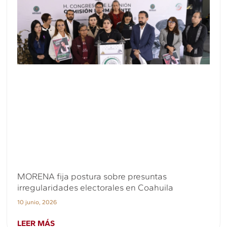
MORENA fija postura sobre presuntas
irregularidades electorales en Coahuila
10 junio, 2026
LEER MÁS