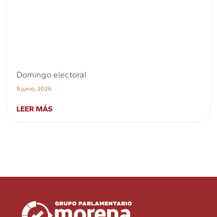
Domingo electoral
9 junio, 2026
LEER MÁS