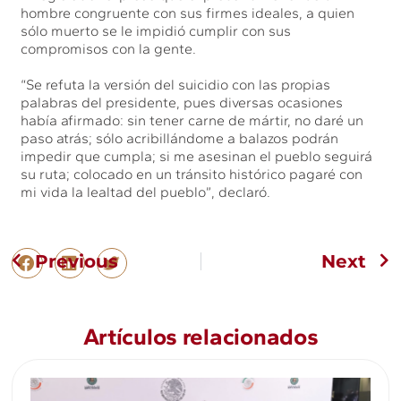
hombre congruente con sus firmes ideales, a quien
sólo muerto se le impidió cumplir con sus
compromisos con la gente.
“Se refuta la versión del suicidio con las propias
palabras del presidente, pues diversas ocasiones
había afirmado: sin tener carne de mártir, no daré un
paso atrás; sólo acribillándome a balazos podrán
impedir que cumpla; si me asesinan el pueblo seguirá
su ruta; colocado en un tránsito histórico pagaré con
mi vida la lealtad del pueblo”, declaró.
Previous
Next
Artículos relacionados