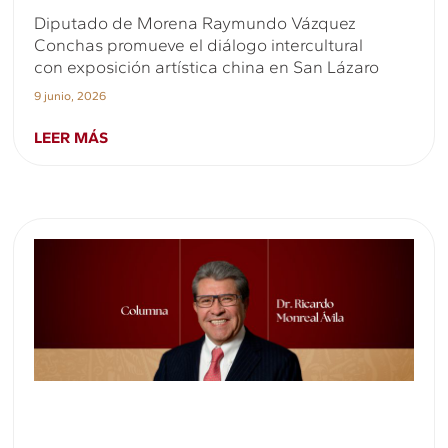
Diputado de Morena Raymundo Vázquez
Conchas promueve el diálogo intercultural
con exposición artística china en San Lázaro
9 junio, 2026
LEER MÁS