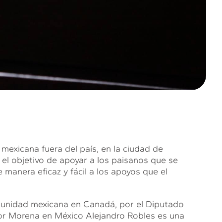
mexicana fuera del país, en la ciudad de
 el objetivo de apoyar a los paisanos que se
manera eficaz y fácil a los apoyos que el
omunidad mexicana en Canadá, por el Diputado
por Morena en México Alejandro Robles es una