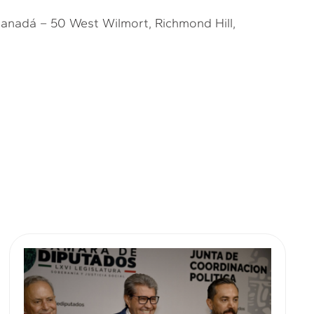
anadá – 50 West Wilmort, Richmond Hill,