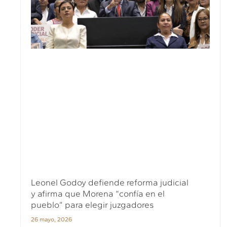
Leonel Godoy defiende reforma judicial
y afirma que Morena “confía en el
pueblo” para elegir juzgadores
26 mayo, 2026