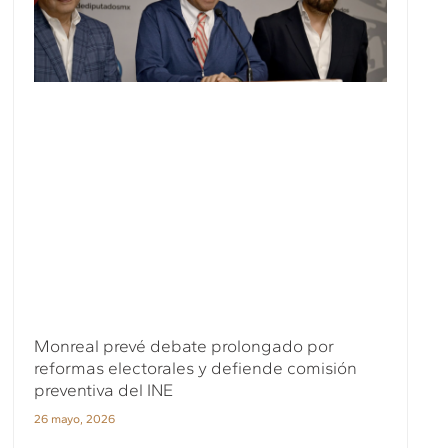
Monreal prevé debate prolongado por
reformas electorales y defiende comisión
preventiva del INE
26 mayo, 2026