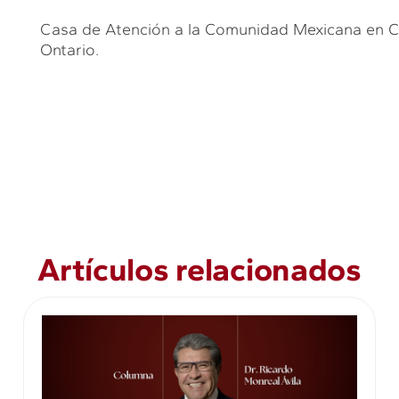
Casa de Atención a la Comunidad Mexicana en C
Ontario.
Artículos relacionados