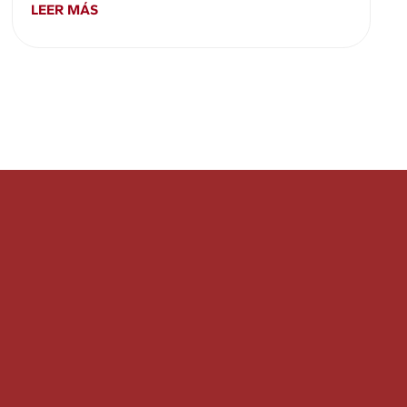
LEER MÁS