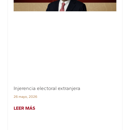
Injerencia electoral extranjera
26 mayo, 2026
LEER MÁS