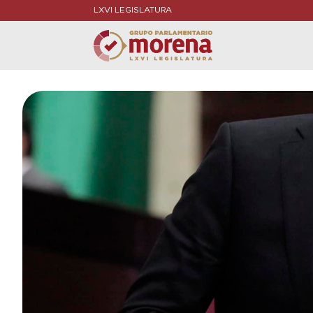
LXVI LEGISLATURA