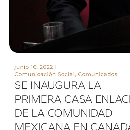
junio 16, 2022
Comunicación Social
,
Comunicados
SE INAUGURA LA
PRIMERA CASA ENLAC
DE LA COMUNIDAD
MEXICANA EN CANAD