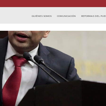
QUIÉNES SOMOS
COMUNICACIÓN
REFORMAS DEL PUE