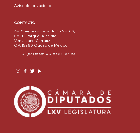
Aviso de privacidad
CONTACTO
Av. Congreso de la Unión No. 66,
Col. El Parque, Alcaldía
Venustiano Carranza
C.P. 15960 Ciudad de México
Tel: 01 (55) 5036 0000 ext.67193