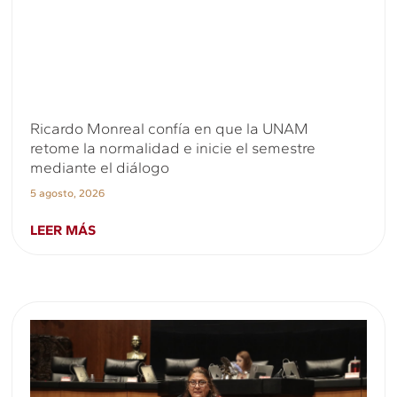
Ricardo Monreal confía en que la UNAM
retome la normalidad e inicie el semestre
mediante el diálogo
5 agosto, 2026
LEER MÁS