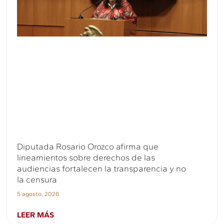
Diputada Rosario Orozco afirma que
lineamientos sobre derechos de las
audiencias fortalecen la transparencia y no
la censura
5 agosto, 2026
LEER MÁS