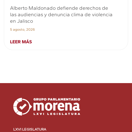
Alberto Maldonado defiende derechos de
las audiencias y denuncia clima de violencia
en Jalisco
5 agosto, 2026
LEER MÁS
LXVI LEGISLATURA