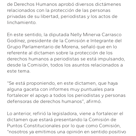
de Derechos Humanos aprobó diversos dictámenes
relacionados con la protección de las personas
privadas de su libertad, periodistas y los actos de
linchamiento.
En este sentido, la diputada Nelly Minerva Carrasco
Godínez, presidente de la Comisión e Integrante del
Grupo Parlamentario de Morena, señaló que en lo
referente al dictamen sobre la protección de los
derechos humanos a periodistas se está impulsando,
desde la Comisión, todos los asuntos relacionados a
este tema.
“Se está proponiendo, en este dictamen, que haya
alguna gaceta con informes muy puntuales para
fortalecer el apoyo a todos los periodistas y personas
defensoras de derechos humanos”, afirmó.
Lo anterior, refirió la legisladora, viene a fortalecer el
dictamen que estará presentando la Comisión de
Puntos Constitucionales por lo que como Comisión,
“nosotros ya emitimos una opinión en sentido positivo