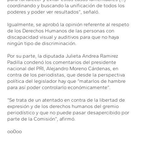
coordinando y buscando la unificación de todos los
poderes y poder ver resultados”, señaló.
Igualmente, se aprobó la opinión referente al respeto
de los Derechos Humanos de las personas con
discapacidad visual y auditivos para que no haya
ningún tipo de discriminación.
Por su parte, la diputada Julieta Andrea Ramirez
Padilla condenó los comentarios del presidente
nacional del PRI, Alejandro Moreno Cárdenas, en
contra de los periodistas, que desde la perspectiva
política del legislador hay que “matarlos de hambre
para así poder controlarlo económicamente”.
“Se trata de un atentado en contra de la libertad de
expresión y de los derechos humanos del gremio
periodístico y que no puede pasar desapercibido por
parte de la Comisión”, afirmó.
oo0oo