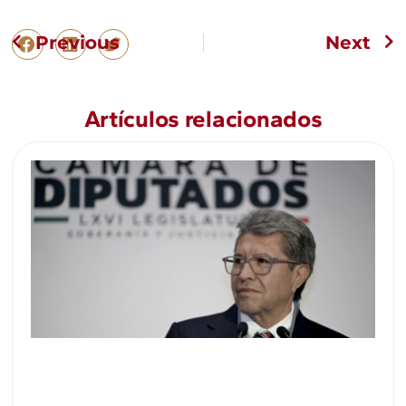
Previous
Next
Artículos relacionados