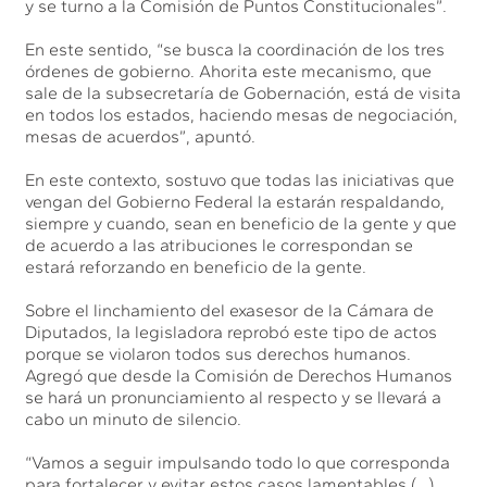
y se turno a la Comisión de Puntos Constitucionales”.
En este sentido, “se busca la coordinación de los tres
órdenes de gobierno. Ahorita este mecanismo, que
sale de la subsecretaría de Gobernación, está de visita
en todos los estados, haciendo mesas de negociación,
mesas de acuerdos”, apuntó.
En este contexto, sostuvo que todas las iniciativas que
vengan del Gobierno Federal la estarán respaldando,
siempre y cuando, sean en beneficio de la gente y que
de acuerdo a las atribuciones le correspondan se
estará reforzando en beneficio de la gente.
Sobre el linchamiento del exasesor de la Cámara de
Diputados, la legisladora reprobó este tipo de actos
porque se violaron todos sus derechos humanos.
Agregó que desde la Comisión de Derechos Humanos
se hará un pronunciamiento al respecto y se llevará a
cabo un minuto de silencio.
“Vamos a seguir impulsando todo lo que corresponda
para fortalecer y evitar estos casos lamentables (…)